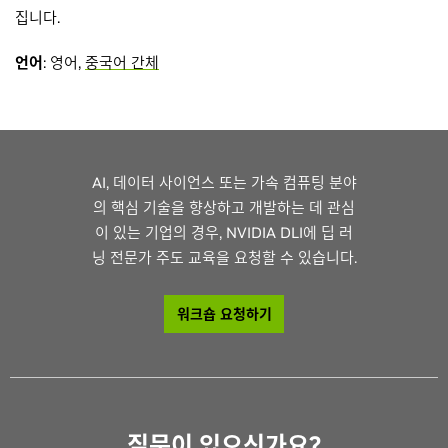
집니다.
언어
: 영어,
중국어 간체
AI, 데이터 사이언스 또는 가속 컴퓨팅 분야
의 핵심 기술을 향상하고 개발하는 데 관심
이 있는 기업의 경우, NVIDIA DLI에 딥 러
닝 전문가 주도 교육을 요청할 수 있습니다.
워크숍 요청하기
질문이 있으신가요?