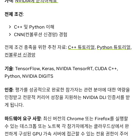
가격
:
NVIDIA에 문의하세요
전제 조건
:
C++ 및 Python 이해
CNN(컨볼루션 신경망) 경험
전제 조건 충족을 위한 추천 자료:
C++ 튜토리얼
,
Python 튜토리얼
,
컨볼루션 신경망
기술
: TensorFlow, Keras, NVIDIA TensorRT, CUDA C++,
Python, NVIDIA DIGITS
인증
: 평가를 성공적으로 완료한 참가자는 관련 분야에 대한 역량을
인정받고 전문적 커리어 성장을 지원하는 NVIDIA DLI 인증서를 받
게 됩니다.
하드웨어 요구 사항
: 최신 버전의 Chrome 또는 Firefox를 실행할
수 있는 데스크톱 또는 노트북 각 참가자에게는 클라우드상에서 완
전하게 구성된 GPU 가속 서버에 접근할 수 있는 전용 권한이 주어