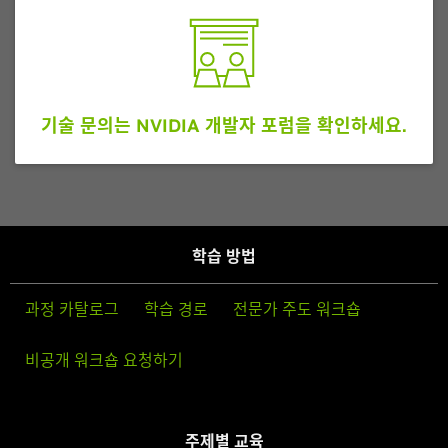
기술 문의는 NVIDIA 개발자 포럼을 확인하세요.
학습 방법
과정 카탈로그
학습 경로
전문가 주도 워크숍
비공개 워크숍 요청하기
주제별 교육