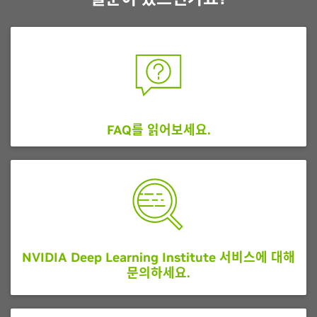
FAQ를 읽어보세요
.
NVIDIA Deep Learning Institute 서비스에 대해
문의하세요.