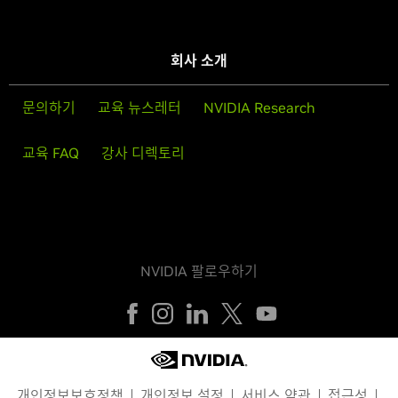
회사 소개
문의하기
교육 뉴스레터
NVIDIA Research
교육 FAQ
강사 디렉토리
NVIDIA 팔로우하기
개인정보보호정책
개인정보 설정
서비스 약관
접근성