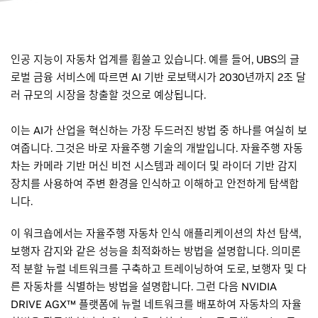
인공 지능이 자동차 업계를 휩쓸고 있습니다. 예를 들어, UBS의 글
로벌 금융 서비스에 따르면 AI 기반 로보택시가 2030년까지 2조 달
러 규모의 시장을 창출할 것으로 예상됩니다.
이는 AI가 산업을 혁신하는 가장 두드러진 방법 중 하나를 여실히 보
여줍니다. 그것은 바로 자율주행 기술의 개발입니다. 자율주행 자동
차는 카메라 기반 머신 비전 시스템과 레이더 및 라이더 기반 감지
장치를 사용하여 주변 환경을 인식하고 이해하고 안전하게 탐색합
니다.
이 워크숍에서는 자율주행 자동차 인식 애플리케이션의 차선 탐색,
보행자 감지와 같은 성능을 최적화하는 방법을 설명합니다. 의미론
적 분할 뉴럴 네트워크를 구축하고 트레이닝하여 도로, 보행자 및 다
른 자동차를 식별하는 방법을 설명합니다. 그런 다음 NVIDIA
DRIVE AGX™ 플랫폼에 뉴럴 네트워크를 배포하여 자동차의 자율