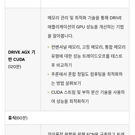
메모리 관리 및 최적화 기술을 통해 DRIVE
애플리케이션의 GPU 성능을 개선하는 기법
을 알아봅니다.
컨벤셔널 메모리, 고정 메모리, 통합 메모리
DRIVE AGX 기
유형에 대한 성능 트레이드오프를 테스트
반 CUDA
후 비교하기
(120분)
추론에서 혼합 정밀도 컴퓨팅을 최적화하
는 방법 살펴보기
CUDA 스트림 및 부하 분산 기술을 사용하
여 성능을 최적화하기
휴식
(60분)
의미론적 분할을 위해 FCN을 구축하고 트레