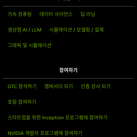
가속 컴퓨팅
데이터 사이언스
딥 러닝
생성형 AI / LLM
시뮬레이션 / 모델링 / 설계
그래픽 및 시뮬레이션
참여하기
GTC 참석하기
앰버서더 되기
인증 강사 되기
포럼 참여하기
스타트업을 위한 Inception 프로그램에 참여하기
NVIDIA 개발자 프로그램에 참여하기