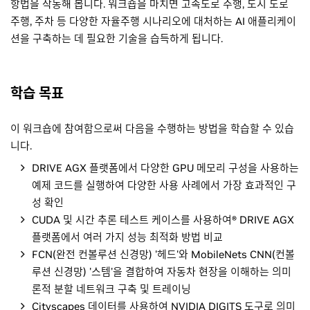
항법을 작동해 봅니다. 워크숍을 마치면 고속도로 주행, 도시 도로
주행, 주차 등 다양한 자율주행 시나리오에 대처하는 AI 애플리케이
션을 구축하는 데 필요한 기술을 습득하게 됩니다.
학습 목표
이 워크숍에 참여함으로써 다음을 수행하는 방법을 학습할 수 있습
니다.
DRIVE AGX 플랫폼에서 다양한 GPU 메모리 구성을 사용하는
예제 코드를 실행하여 다양한 사용 사례에서 가장 효과적인 구
성 확인
CUDA 및 시간 추론 테스트 케이스를 사용하여® DRIVE AGX
플랫폼에서 여러 가지 성능 최적화 방법 비교
FCN(완전 컨볼루션 신경망) '헤드'와 MobileNets CNN(컨볼
루션 신경망) '스템'을 결합하여 자동차 현장을 이해하는 의미
론적 분할 네트워크 구축 및 트레이닝
Cityscapes 데이터를 사용하여 NVIDIA DIGITS 도구로 의미