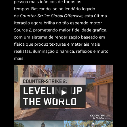
pessoa mais icônicos de todos os
tempos. Baseando-se no lendário legado
de
Counter-Strike: Global Offensive,
esta última
iteração agora brilha no tão esperado motor
Source 2, prometendo maior fidelidade gráfica,
com um sistema de renderização baseado em
física que produz texturas e materiais mais
realistas, iluminação dinâmica, reflexos e muito
mais.