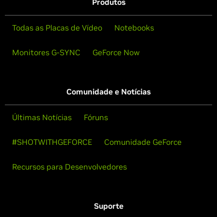
Produtos
Todas as Placas de Vídeo
Notebooks
Monitores G-SYNC
GeForce Now
Comunidade e Notícias
Últimas Notícias
Fóruns
#SHOTWITHGEFORCE
Comunidade GeForce
Recursos para Desenvolvedores
Suporte