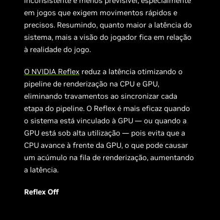
inconsistente e menos previsível, especialmente
em jogos que exigem movimentos rápidos e
precisos. Resumindo, quanto maior a latência do
sistema, mais a visão do jogador fica em relação
à realidade do jogo.
O NVIDIA Reflex
reduz a latência otimizando o
pipeline de renderização na CPU e GPU,
eliminando travamentos ao sincronizar cada
etapa do pipeline. O Reflex é mais eficaz quando
o sistema está vinculado à GPU — ou quando a
GPU está sob alta utilização — pois evita que a
CPU avance à frente da GPU, o que pode causar
um acúmulo na fila de renderização, aumentando
a latência.
Reflex Off