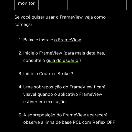
monitor
Se você quiser usar o FrameView, veja como
começar:
Baixe e instale
o FrameView
Inicie o FrameView (para mais detalhes,
consulte o
guia do usuário
)
Inicie o Counter-Strike 2
Uma sobreposição do FrameView ficará
visível quando o aplicativo FrameView
estiver em execução.
A sobreposição do FrameView aparecerá –
observe a linha de base PCL com Reflex OFF