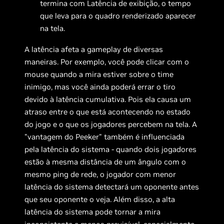
termina com Latência de exibição, o tempo
que leva para o quadro renderizado aparecer
na tela.
A latência afeta a gameplay de diversas
maneiras. Por exemplo, você pode clicar com o
mouse quando a mira estiver sobre o time
inimigo, mas você ainda poderá errar o tiro
devido à latência cumulativa. Pois ela causa um
atraso entre o que está acontecendo no estado
do jogo e o que os jogadores percebem na tela. A
"vantagem do Peeker" também é influenciada
pela latência do sistema - quando dois jogadores
estão à mesma distância de um ângulo com o
mesmo ping de rede, o jogador com menor
latência do sistema detectará um oponente antes
que seu oponente o veja. Além disso, a alta
latência do sistema pode tornar a mira