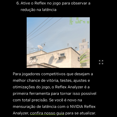
Ative o Reflex no jogo para observar a
redução na latência
Para jogadores competitivos que desejam a
melhor chance de vitória, testes, ajustes e
otimizações do jogo, o Reflex Analyzer é a
primeira ferramenta para tornar isso possível
com total precisão. Se você é novo na
mensuração de latência com o NVIDIA Reflex
Analyzer,
confira nosso guia
para se atualizar.