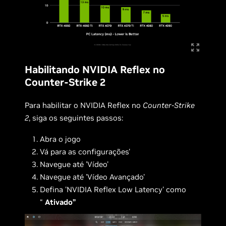
Habilitando NVIDIA Reflex no
Counter-Strike 2
Para habilitar o NVIDIA Reflex no
Counter-Strike
2
, siga os seguintes passos:
Abra o jogo
Vá para as configurações'
Navegue até 'Vídeo'
Navegue até 'Vídeo Avançado'
Defina 'NVIDIA Reflex Low Latency' como
“
Ativado”