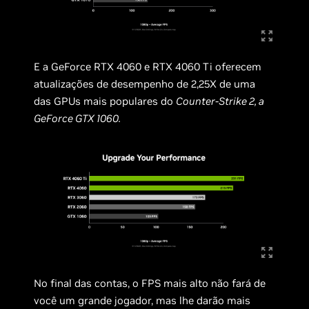
E a GeForce RTX 4060 e RTX 4060 Ti oferecem
atualizações de desempenho de 2,25X de uma
das GPUs mais populares do
Counter-Strike 2, a
GeForce GTX 1060.
No final das contas, o FPS mais alto não fará de
você um grande jogador, mas lhe darão mais