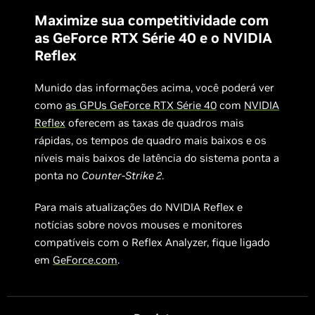
Maximize sua competitividade com
as GeForce RTX Série 40 e o NVIDIA
Reflex
Munido das informações acima, você poderá ver
como
as GPUs GeForce RTX Série 40
com
NVIDIA
Reflex
oferecem as taxas de quadros mais
rápidas, os tempos de quadro mais baixos e os
níveis mais baixos de latência do sistema ponta a
ponta no
Counter-Strike 2
.
Para mais atualizações do NVIDIA Reflex e
notícias sobre novos mouses e monitores
compatíveis com o Reflex Analyzer, fique ligado
em
GeForce.com
.