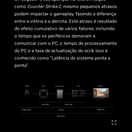
como
Counter-Strike 2
, mesmo pequenos atrasos
podem impactar o gameplay, fazendo a diferença
entre a vitória e a derrota. Este atraso é resultado
do efeito cumulativo de vários fatores, incluindo
o tempo que os periféricos demoram a
comunicar com o PC, o tempo de processamento
do PC e a taxa de actualização do ecrã. Isso é
conhecido como “Latência do sistema ponta a
ponta”.