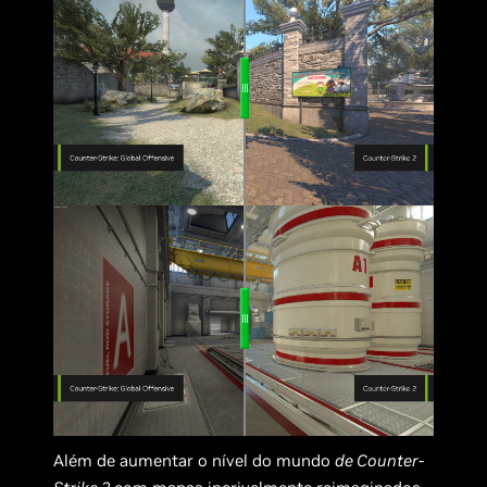
Além de aumentar o nível do mundo
de Counter-