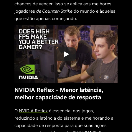
chances de vencer. Isso se aplica aos melhores
jogadores
de Counter-Strike
do mundo e àqueles
que estão apenas começando.
NVIDIA Reflex – Menor latência,
melhor capacidade de resposta
O
NVIDIA Reflex
é essencial nos jogos,
reduzindo
a latência do sistema
e melhorando a
capacidade de resposta para que suas ações