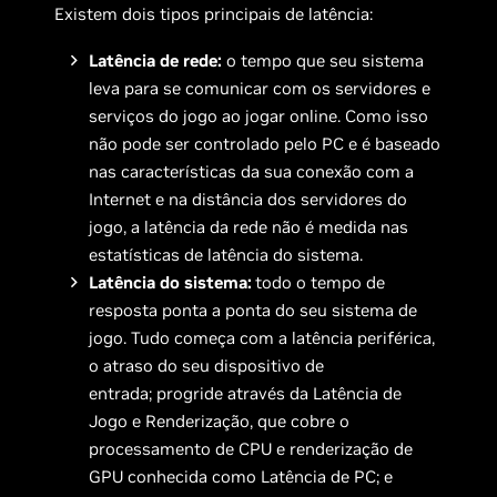
Existem dois tipos principais de latência:
Latência de rede:
o tempo que seu sistema
leva para se comunicar com os servidores e
serviços do jogo ao jogar online. Como isso
não pode ser controlado pelo PC e é baseado
nas características da sua conexão com a
Internet e na distância dos servidores do
jogo, a latência da rede não é medida nas
estatísticas de latência do sistema.
Latência do sistema:
todo o tempo de
resposta ponta a ponta do seu sistema de
jogo. Tudo começa com a latência periférica,
o atraso do seu dispositivo de
entrada; progride através da Latência de
Jogo e Renderização, que cobre o
processamento de CPU e renderização de
GPU conhecida como Latência de PC; e