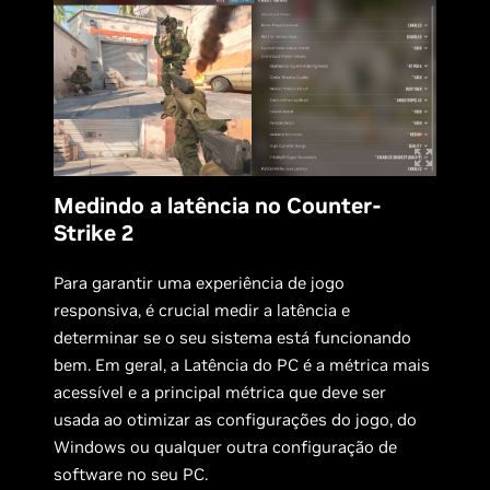
Medindo a latência no Counter-
Strike 2
Para garantir uma experiência de jogo
responsiva, é crucial medir a latência e
determinar se o seu sistema está funcionando
bem. Em geral, a Latência do PC é a métrica mais
acessível e a principal métrica que deve ser
usada ao otimizar as configurações do jogo, do
Windows ou qualquer outra configuração de
software no seu PC.