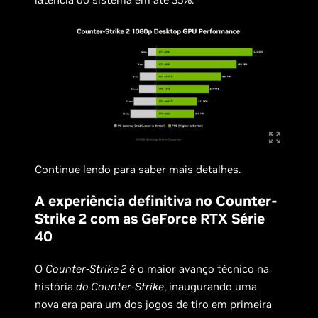
Continue lendo para saber mais detalhes.
A experiência definitiva no Counter-
Strike 2 com as GeForce RTX Série
40
O
Counter-Strike 2
é o maior avanço técnico na
história
do Counter-Strike
, inaugurando uma
nova era para um dos jogos de tiro em primeira