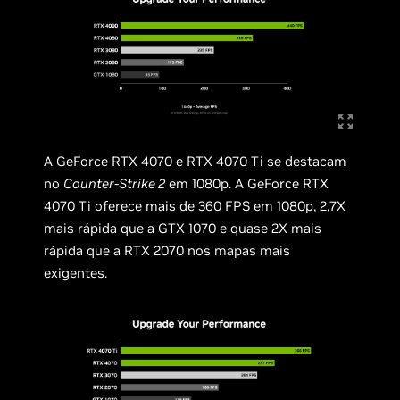
A GeForce RTX 4070 e RTX 4070 Ti se destacam
no
Counter-Strike 2
em 1080p. A GeForce RTX
4070 Ti oferece mais de 360 ​​FPS em 1080p, 2,7X
mais rápida que a GTX 1070 e quase 2X mais
rápida que a RTX 2070 nos mapas mais
exigentes.