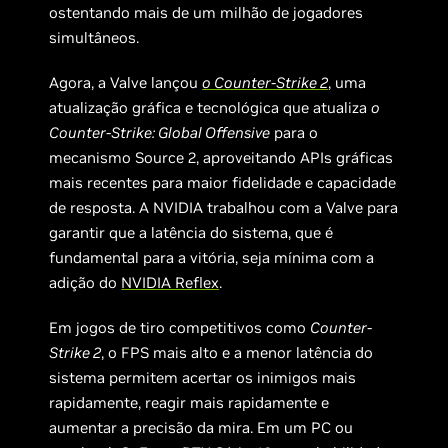
ostentando mais de um milhão de jogadores
simultâneos.
Agora, a Valve lançou
o Counter-Strike 2
, uma
atualização gráfica e tecnológica que atualiza
o
Counter-Strike: Global Offensive
para o
mecanismo Source 2, aproveitando APIs gráficas
mais recentes para maior fidelidade e capacidade
de resposta. A NVIDIA trabalhou com a Valve para
garantir que a latência do sistema, que é
fundamental para a vitória, seja mínima com a
adição do
NVIDIA Reflex
.
Em jogos de tiro competitivos como
Counter-
Strike 2
, o FPS mais alto e a menor latência do
sistema permitem acertar os inimigos mais
rapidamente, reagir mais rapidamente e
aumentar a precisão da mira. Em um PC ou