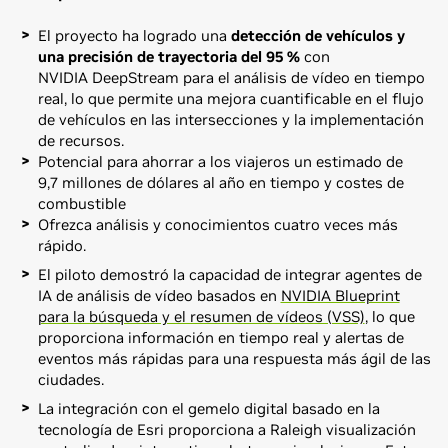
El proyecto ha logrado una
detección de vehículos y
una precisión de trayectoria del 95 %
con
NVIDIA DeepStream para el análisis de vídeo en tiempo
real, lo que permite una mejora cuantificable en el flujo
de vehículos en las intersecciones y la implementación
de recursos.
Potencial para ahorrar a los viajeros un estimado de
9,7 millones de dólares al año en tiempo y costes de
combustible
Ofrezca análisis y conocimientos cuatro veces más
rápido.
El piloto demostró la capacidad de integrar agentes de
IA de análisis de vídeo basados en
NVIDIA Blueprint
para la búsqueda y el resumen de vídeos (VSS)
, lo que
proporciona información en tiempo real y alertas de
eventos más rápidas para una respuesta más ágil de las
ciudades.
La integración con el gemelo digital basado en la
tecnología de Esri proporciona a Raleigh visualización