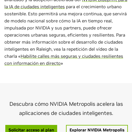
la IA de ciudades inteligentes
para el crecimiento urbano
sostenible. Esto permitirá una mejora continua, que servirá
de modelo nacional sobre cómo la IA en tiempo real,
impulsada por NVIDIA y sus partners, puede ofrecer
operaciones urbanas seguras, eficientes y resilientes. Para
obtener más información sobre el desarrollo de ciudades
inteligentes en Raleigh, vea la repetición del vídeo de la
charla «
Habilite calles más seguras y ciudades resilientes
con información en directo
»
Descubra cómo NVIDIA Metropolis acelera las
aplicaciones de ciudades inteligentes.
Solicitar acceso al plan
Explorar NVIDIA Metropolis