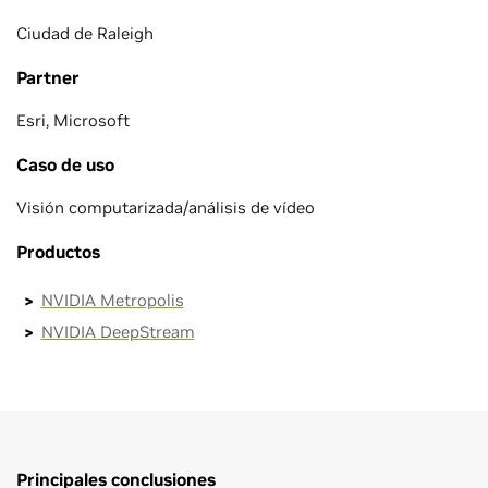
Ciudad de Raleigh
Partner
Esri, Microsoft
Caso de uso
Visión computarizada/análisis de vídeo
Productos
NVIDIA Metropolis
NVIDIA DeepStream
Principales conclusiones