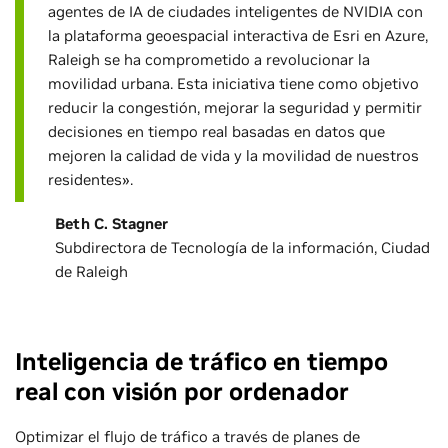
agentes de IA de ciudades inteligentes de NVIDIA con
la plataforma geoespacial interactiva de Esri en Azure,
Raleigh se ha comprometido a revolucionar la
movilidad urbana. Esta iniciativa tiene como objetivo
reducir la congestión, mejorar la seguridad y permitir
decisiones en tiempo real basadas en datos que
mejoren la calidad de vida y la movilidad de nuestros
residentes».
Beth C. Stagner
Subdirectora de Tecnología de la información, Ciudad
de Raleigh
Inteligencia de tráfico en tiempo
real con visión por ordenador
Optimizar el flujo de tráfico a través de planes de