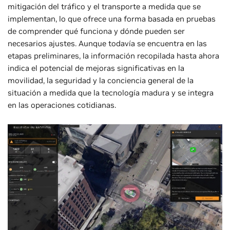
mitigación del tráfico y el transporte a medida que se
implementan, lo que ofrece una forma basada en pruebas
de comprender qué funciona y dónde pueden ser
necesarios ajustes. Aunque todavía se encuentra en las
etapas preliminares, la información recopilada hasta ahora
indica el potencial de mejoras significativas en la
movilidad, la seguridad y la conciencia general de la
situación a medida que la tecnología madura y se integra
en las operaciones cotidianas.