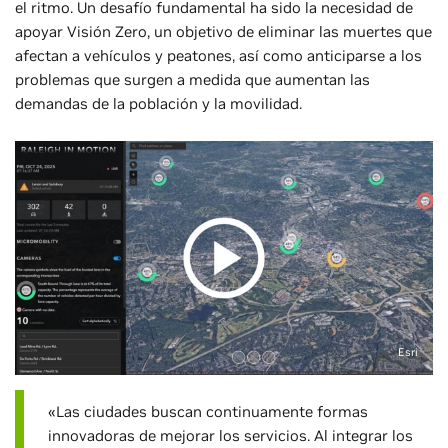
el ritmo. Un desafío fundamental ha sido la necesidad de
apoyar Visión Zero, un objetivo de eliminar las muertes que
afectan a vehículos y peatones, así como anticiparse a los
problemas que surgen a medida que aumentan las
demandas de la población y la movilidad.
Esri
«Las ciudades buscan continuamente formas
innovadoras de mejorar los servicios. Al integrar los