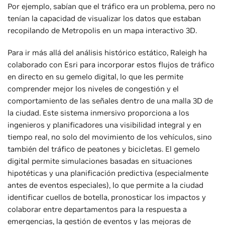
Por ejemplo, sabían que el tráfico era un problema, pero no
tenían la capacidad de visualizar los datos que estaban
recopilando de Metropolis en un mapa interactivo 3D.
Para ir más allá del análisis histórico estático, Raleigh ha
colaborado con Esri para incorporar estos flujos de tráfico
en directo en su gemelo digital, lo que les permite
comprender mejor los niveles de congestión y el
comportamiento de las señales dentro de una malla 3D de
la ciudad. Este sistema inmersivo proporciona a los
ingenieros y planificadores una visibilidad integral y en
tiempo real, no solo del movimiento de los vehículos, sino
también del tráfico de peatones y bicicletas. El gemelo
digital permite simulaciones basadas en situaciones
hipotéticas y una planificación predictiva (especialmente
antes de eventos especiales), lo que permite a la ciudad
identificar cuellos de botella, pronosticar los impactos y
colaborar entre departamentos para la respuesta a
emergencias, la gestión de eventos y las mejoras de