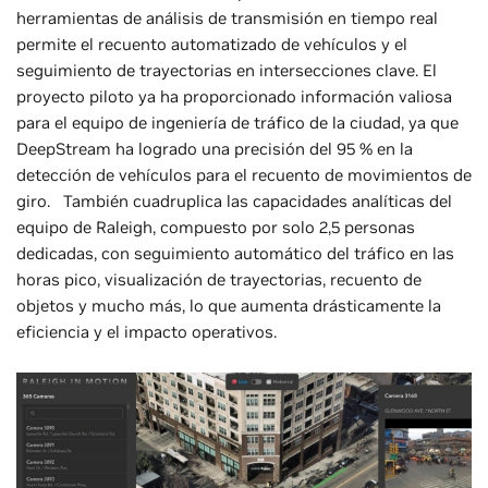
herramientas de análisis de transmisión en tiempo real
permite el recuento automatizado de vehículos y el
seguimiento de trayectorias en intersecciones clave. El
proyecto piloto ya ha proporcionado información valiosa
para el equipo de ingeniería de tráfico de la ciudad, ya que
DeepStream ha logrado una precisión del 95 % en la
detección de vehículos para el recuento de movimientos de
giro. También cuadruplica las capacidades analíticas del
equipo de Raleigh, compuesto por solo 2,5 personas
dedicadas, con seguimiento automático del tráfico en las
horas pico, visualización de trayectorias, recuento de
objetos y mucho más, lo que aumenta drásticamente la
eficiencia y el impacto operativos.