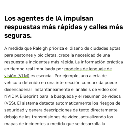
Los agentes de IA impulsan
respuestas más rápidas y calles más
seguras.
A medida que Raleigh prioriza el diseño de ciudades aptas
para peatones y bicicletas, crece la necesidad de una
respuesta a incidentes más rápida. La información práctica
en tiempo real impulsada por
modelos de lenguaje de
visión (VLM)
es esencial. Por ejemplo, una alerta de
vehículo detenido en una intersección concurrida puede
desencadenar instantáneamente el análisis de vídeo con
NVIDIA Blueprint para la búsqueda y el resumen de vídeos
(VSS)
. El sistema detecta automáticamente los riesgos de
seguridad y genera descripciones de texto directamente
debajo de las transmisiones de vídeo, actualizando los
mapas de incidentes a medida que se desarrolla la