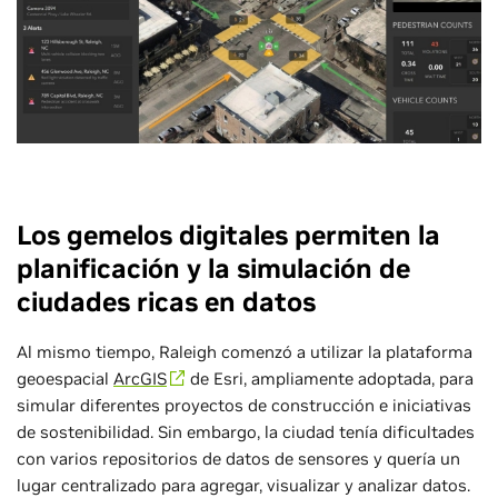
Los gemelos digitales permiten la
planificación y la simulación de
ciudades ricas en datos
Al mismo tiempo, Raleigh comenzó a utilizar la plataforma
geoespacial
ArcGIS
de Esri, ampliamente adoptada, para
simular diferentes proyectos de construcción e iniciativas
de sostenibilidad. Sin embargo, la ciudad tenía dificultades
con varios repositorios de datos de sensores y quería un
lugar centralizado para agregar, visualizar y analizar datos.