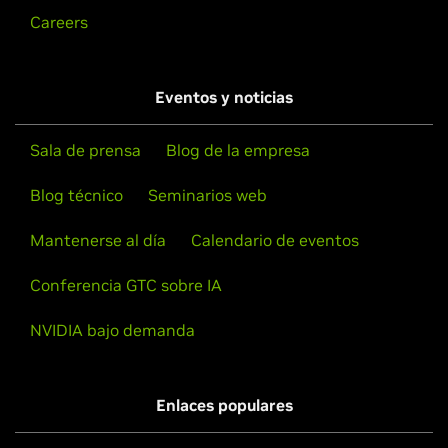
Careers
Eventos y noticias
Sala de prensa
Blog de la empresa
Blog técnico
Seminarios web
Mantenerse al día
Calendario de eventos
Conferencia GTC sobre IA
NVIDIA bajo demanda
Enlaces populares