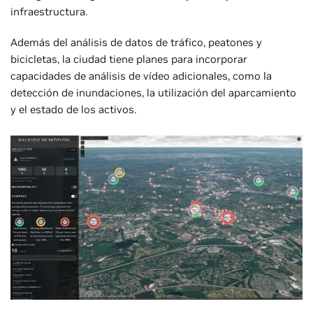
infraestructura.
Además del análisis de datos de tráfico, peatones y
bicicletas, la ciudad tiene planes para incorporar
capacidades de análisis de vídeo adicionales, como la
detección de inundaciones, la utilización del aparcamiento
y el estado de los activos.