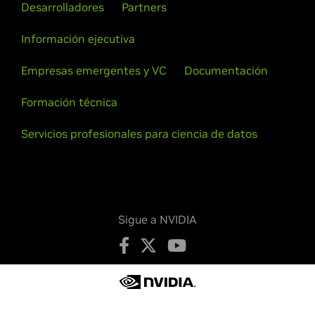
Desarrolladores
Partners
Información ejecutiva
Empresas emergentes y VC
Documentación
Formación técnica
Servicios profesionales para ciencia de datos
Sigue a NVIDIA
Política de privacidad
Sus opciones de privacidad