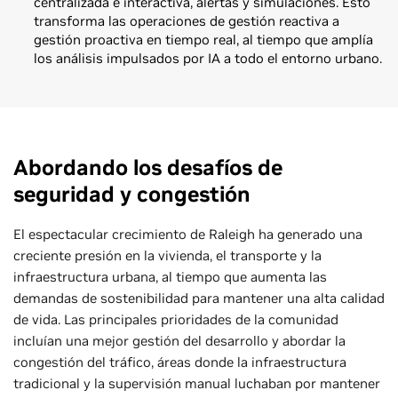
centralizada e interactiva, alertas y simulaciones. Esto
transforma las operaciones de gestión reactiva a
gestión proactiva en tiempo real, al tiempo que amplía
los análisis impulsados por IA a todo el entorno urbano.
Abordando los desafíos de
seguridad y congestión
El espectacular crecimiento de Raleigh ha generado una
creciente presión en la vivienda, el transporte y la
infraestructura urbana, al tiempo que aumenta las
demandas de sostenibilidad para mantener una alta calidad
de vida. Las principales prioridades de la comunidad
incluían una mejor gestión del desarrollo y abordar la
congestión del tráfico, áreas donde la infraestructura
tradicional y la supervisión manual luchaban por mantener