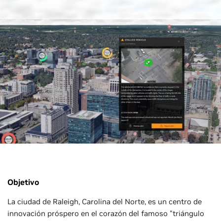
Objetivo
La ciudad de Raleigh, Carolina del Norte, es un centro de
innovación próspero en el corazón del famoso "triángulo