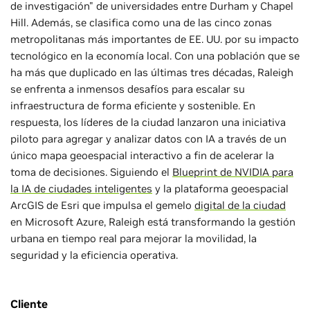
de investigación" de universidades entre Durham y Chapel
Hill. Además, se clasifica como una de las cinco zonas
metropolitanas más importantes de EE. UU. por su impacto
tecnológico en la economía local. Con una población que se
ha más que duplicado en las últimas tres décadas, Raleigh
se enfrenta a inmensos desafíos para escalar su
infraestructura de forma eficiente y sostenible. En
respuesta, los líderes de la ciudad lanzaron una iniciativa
piloto para agregar y analizar datos con IA a través de un
único mapa geoespacial interactivo a fin de acelerar la
toma de decisiones. Siguiendo el
Blueprint de NVIDIA para
la IA de ciudades inteligentes
y la plataforma geoespacial
ArcGIS de Esri que impulsa el gemelo
digital de la ciudad
en Microsoft Azure, Raleigh está transformando la gestión
urbana en tiempo real para mejorar la movilidad, la
seguridad y la eficiencia operativa.
Cliente