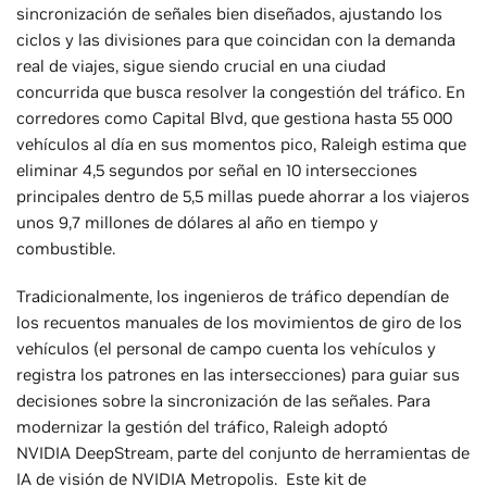
sincronización de señales bien diseñados, ajustando los
ciclos y las divisiones para que coincidan con la demanda
real de viajes, sigue siendo crucial en una ciudad
concurrida que busca resolver la congestión del tráfico. En
corredores como Capital Blvd, que gestiona hasta 55 000
vehículos al día en sus momentos pico, Raleigh estima que
eliminar 4,5 segundos por señal en 10 intersecciones
principales dentro de 5,5 millas puede ahorrar a los viajeros
unos 9,7 millones de dólares al año en tiempo y
combustible.
Tradicionalmente, los ingenieros de tráfico dependían de
los recuentos manuales de los movimientos de giro de los
vehículos (el personal de campo cuenta los vehículos y
registra los patrones en las intersecciones) para guiar sus
decisiones sobre la sincronización de las señales. Para
modernizar la gestión del tráfico, Raleigh adoptó
NVIDIA DeepStream, parte del conjunto de herramientas de
IA de visión de NVIDIA Metropolis. Este kit de