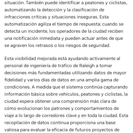
situación. También puede identificar a peatones y ciclistas,
automatizando la detección y la clasificación de
infracciones críticas y situaciones inseguras. Esta
automatización agiliza el tiempo de respuesta; cuando se
detecta un incidente, los operadores de la ciudad reciben
una notificación inmediata y pueden actuar antes de que
se agraven los retrasos o los riesgos de seguridad.
Esta visibilidad mejorada está ayudando activamente al
personal de ingeniería de tráfico de Raleigh a tomar
decisiones más fundamentadas utilizando datos de mayor
fidelidad y varios días de datos en una amplia gama de
condiciones. A medida que el sistema continúa capturando
información básica sobre vehículos, peatones y ciclistas, la
ciudad espera obtener una comprensión más clara de
cómo evolucionan los patrones y comportamientos de
viaje a lo largo de corredores clave y en toda la ciudad. Esta
recopilación de datos continua proporciona una base
valiosa para evaluar la eficacia de futuros proyectos de