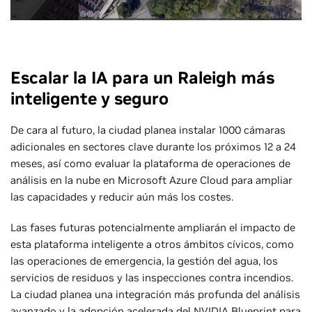
Escalar la IA para un Raleigh más
inteligente y seguro
De cara al futuro, la ciudad planea instalar 1000 cámaras
adicionales en sectores clave durante los próximos 12 a 24
meses, así como evaluar la plataforma de operaciones de
análisis en la nube en Microsoft Azure Cloud para ampliar
las capacidades y reducir aún más los costes.
Las fases futuras potencialmente ampliarán el impacto de
esta plataforma inteligente a otros ámbitos cívicos, como
las operaciones de emergencia, la gestión del agua, los
servicios de residuos y las inspecciones contra incendios.
La ciudad planea una integración más profunda del análisis
avanzado y la adopción acelerada del
NVIDIA Blueprint para