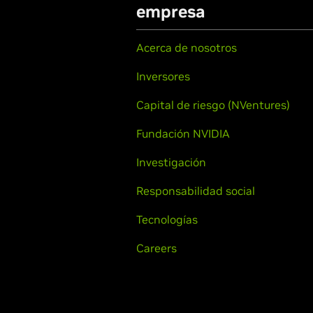
empresa
Acerca de nosotros
Inversores
Capital de riesgo (NVentures)
Fundación NVIDIA
Investigación
Responsabilidad social
Tecnologías
Careers