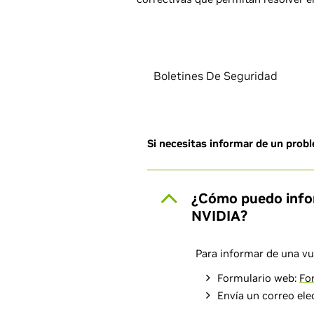
Boletines De Seguridad
Si necesitas informar de un prob
¿Cómo puedo infor
NVIDIA?
Para informar de una vu
Formulario web:
Fo
Envía un correo ele