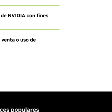
 de NVIDIA con fines
 venta o uso de
ces populares