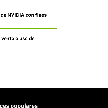
 de NVIDIA con fines
 venta o uso de
ces populares