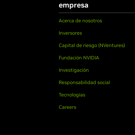
empresa
Acerca de nosotros
Inversores
Capital de riesgo (NVentures)
Fundación NVIDIA
Investigación
Responsabilidad social
Tecnologías
Careers