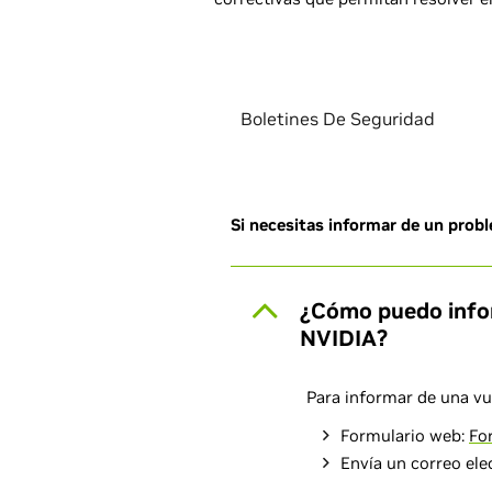
Boletines De Seguridad
Si necesitas informar de un prob
¿Cómo puedo infor
NVIDIA?
Para informar de una vu
Formulario web:
Fo
Envía un correo ele