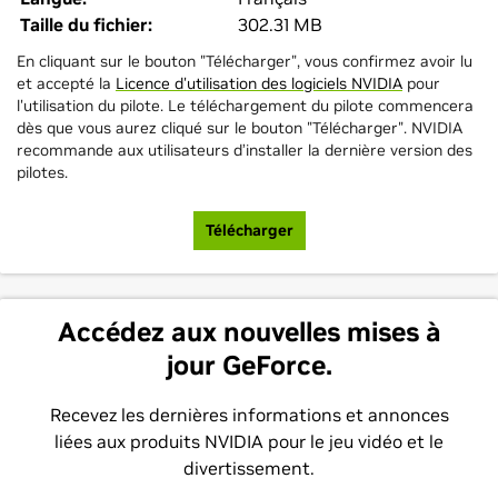
Taille du fichier:
302.31 MB
En cliquant sur le bouton "Télécharger", vous confirmez avoir lu
et accepté la
Licence d'utilisation des logiciels NVIDIA
pour
l'utilisation du pilote. Le téléchargement du pilote commencera
dès que vous aurez cliqué sur le bouton "Télécharger". NVIDIA
recommande aux utilisateurs d’installer la dernière version des
pilotes.
Télécharger