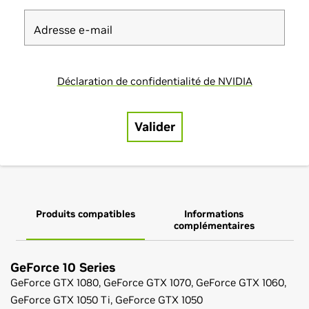
Produits compatibles
Informations
complémentaires
GeForce
10 Series
GeForce
GTX 1080,
GeForce
GTX 1070,
GeForce
GTX 1060,
GeForce
GTX 1050 Ti,
GeForce
GTX 1050