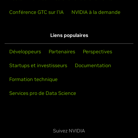
Conférence GTC sur l'IA
NVIDIA à la demande
Liens populaires
Développeurs
Partenaires
Perspectives
Startups et investisseurs
Documentation
Formation technique
Services pro de Data Science
Suivez NVIDIA