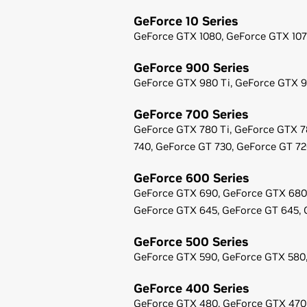
GeForce
10 Series
GeForce
GTX 1080,
GeForce
GTX 107
GeForce
900 Series
GeForce
GTX 980 Ti,
GeForce
GTX 9
GeForce
700 Series
GeForce
GTX 780 Ti,
GeForce
GTX 7
740,
GeForce
GT 730,
GeForce
GT 72
GeForce
600 Series
GeForce
GTX 690,
GeForce
GTX 680
GeForce
GTX 645,
GeForce
GT 645,
GeForce
500 Series
GeForce
GTX 590,
GeForce
GTX 580
GeForce
400 Series
GeForce
GTX 480,
GeForce
GTX 470