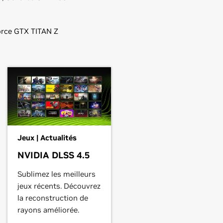
rce
GTX TITAN Z
Jeux | Actualités
NVIDIA DLSS 4.5
Sublimez les meilleurs
jeux récents. Découvrez
la reconstruction de
rayons améliorée.