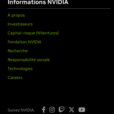
Informations NVIDIA
À propos
Investisseurs
Capital-risque (NVentures)
Fondation NVIDIA
Recherche
Responsabilité sociale
Technologies
Careers
Suivez NVIDIA