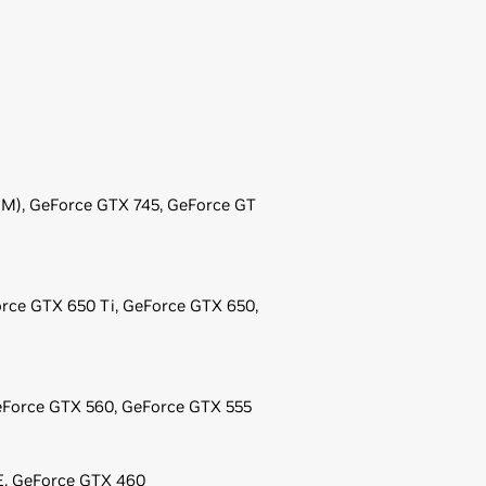
EM),
GeForce
GTX 745,
GeForce
GT
rce
GTX 650 Ti,
GeForce
GTX 650,
Force
GTX 560,
GeForce
GTX 555
E,
GeForce
GTX 460