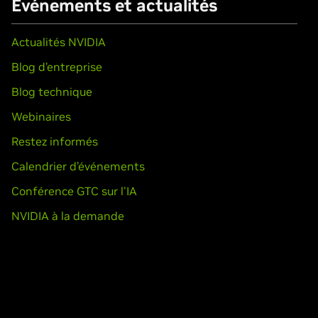
Événements et actualités
Actualités NVIDIA
Blog d’entreprise
Blog technique
Webinaires
Restez informés
Calendrier d’événements
Conférence GTC sur l'IA
NVIDIA à la demande