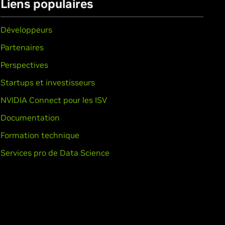
Liens populaires
Développeurs
Partenaires
Perspectives
Startups et investisseurs
NVIDIA Connect pour les ISV
Documentation
Formation technique
Services pro de Data Science