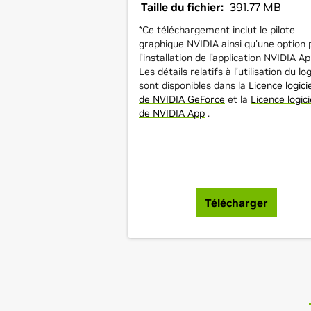
Taille du fichier:
391.77 MB
*Ce téléchargement inclut le pilote
graphique NVIDIA ainsi qu'une option 
l’installation de l’application NVIDIA Ap
Les détails relatifs à l’utilisation du log
sont disponibles dans la
Licence logicie
de NVIDIA GeForce
et la
Licence logici
de NVIDIA App
.
Télécharger