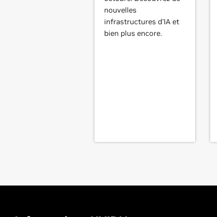
nouvelles
infrastructures d'IA et
bien plus encore.