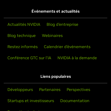
Événements et actualités
Actualités NVIDIA
Blog d’entreprise
Blog technique
Webinaires
Restez informés
Calendrier d’événements
Conférence GTC sur l'IA
NVIDIA à la demande
Liens populaires
Développeurs
Partenaires
Perspectives
Startups et investisseurs
Documentation