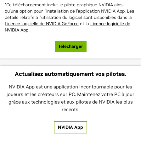
*Ce téléchargement inclut le pilote graphique NVIDIA ainsi
qu'une option pour l’installation de l’application NVIDIA App. Les
détails relatifs à l’utilisation du logiciel sont disponibles dans la
Licence logicielle de NVIDIA GeForce
et la
Licence logicielle de
NVIDIA App
.
Télécharger
Actualisez automatiquement vos pilotes.
NVIDIA App est une application incontournable pour les
joueurs et les créateurs sur PC. Maintenez votre PC à jour
grâce aux technologies et aux pilotes de NVIDIA les plus
récents.
NVIDIA App