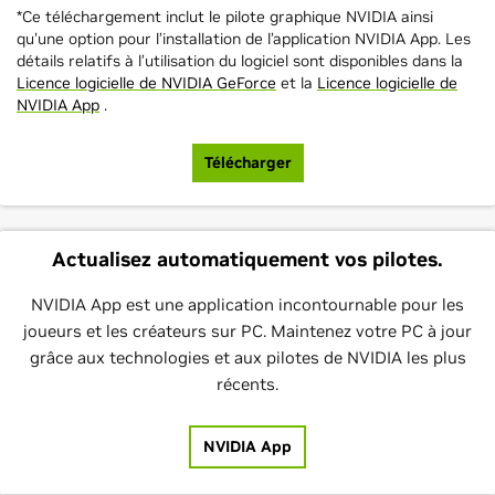
*Ce téléchargement inclut le pilote graphique NVIDIA ainsi
qu'une option pour l’installation de l’application NVIDIA App. Les
détails relatifs à l’utilisation du logiciel sont disponibles dans la
Licence logicielle de NVIDIA GeForce
et la
Licence logicielle de
NVIDIA App
.
Télécharger
Actualisez automatiquement vos pilotes.
NVIDIA App est une application incontournable pour les
joueurs et les créateurs sur PC. Maintenez votre PC à jour
grâce aux technologies et aux pilotes de NVIDIA les plus
récents.
NVIDIA App