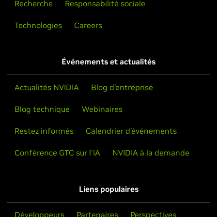
Recherche
Responsabilité sociale
Technologies
Careers
Événements et actualités
Actualités NVIDIA
Blog d’entreprise
Blog technique
Webinaires
Restez informés
Calendrier d’événements
Conférence GTC sur l'IA
NVIDIA à la demande
Liens populaires
Développeurs
Partenaires
Perspectives