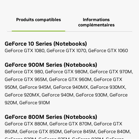
Produits compatibles
Informations
complémentaires
GeForce
10 Series (Notebooks)
GeForce
GTX 1080,
GeForce
GTX 1070,
GeForce
GTX 1060
GeForce
900M Series (Notebooks)
GeForce
GTX 980,
GeForce
GTX 980M,
GeForce
GTX 970M,
GeForce
GTX 965M,
GeForce
GTX 960M,
GeForce
GTX
950M,
GeForce
945M,
GeForce
940MX,
GeForce
930MX,
GeForce
920MX,
GeForce
940M,
GeForce
930M,
GeForce
920M,
GeForce
910M
GeForce
800M Series (Notebooks)
GeForce
GTX 880M,
GeForce
GTX 870M,
GeForce
GTX
860M,
GeForce
GTX 850M,
GeForce
845M,
GeForce
840M,