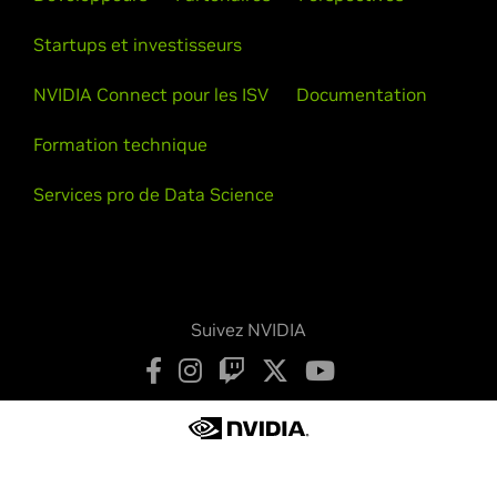
Startups et investisseurs
NVIDIA Connect pour les ISV
Documentation
Formation technique
Services pro de Data Science
Suivez NVIDIA
Déclaration de confidentialité
Vos choix de confidentialité
Conditions d’utilisation