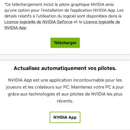
*Ce téléchargement inclut le pilote graphique NVIDIA ainsi
qu'une option pour l’installation de l’application NVIDIA App. Les
détails relatifs à l’utilisation du logiciel sont disponibles dans la
Licence logicielle de NVIDIA GeForce
et la
Licence logicielle de
NVIDIA App
.
Télécharger
Actualisez automatiquement vos pilotes.
NVIDIA App est une application incontournable pour les
joueurs et les créateurs sur PC. Maintenez votre PC à jour
grâce aux technologies et aux pilotes de NVIDIA les plus
récents.
NVIDIA App