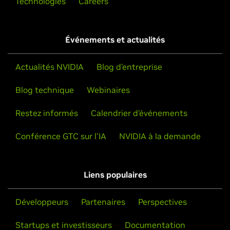
Technologies
Careers
Événements et actualités
Actualités NVIDIA
Blog d’entreprise
Blog technique
Webinaires
Restez informés
Calendrier d’événements
Conférence GTC sur l'IA
NVIDIA à la demande
Liens populaires
Développeurs
Partenaires
Perspectives
Startups et investisseurs
Documentation