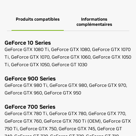
Produits compatibles
Informations
complémentaires
GeForce
10 Series
GeForce
GTX 1080 Ti,
GeForce
GTX 1080,
GeForce
GTX 1070
Ti,
GeForce
GTX 1070,
GeForce
GTX 1060,
GeForce
GTX 1050
Ti,
GeForce
GTX 1050,
GeForce
GT 1030
GeForce
900 Series
GeForce
GTX 980 Ti,
GeForce
GTX 980,
GeForce
GTX 970,
GeForce
GTX 960,
GeForce
GTX 950
GeForce
700 Series
GeForce
GTX 780 Ti,
GeForce
GTX 780,
GeForce
GTX 770,
GeForce
GTX 760,
GeForce
GTX 760 Ti (OEM),
GeForce
GTX
750 Ti,
GeForce
GTX 750,
GeForce
GTX 745,
GeForce
GT