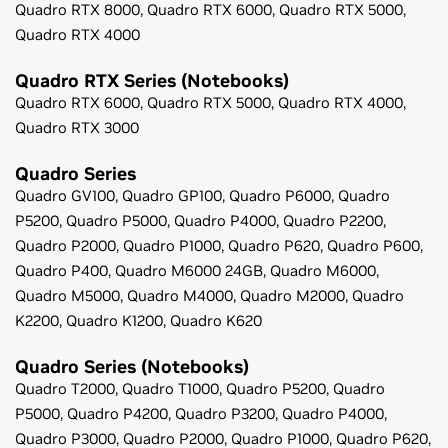
Quadro RTX 8000,
Quadro RTX 6000,
Quadro RTX 5000,
Quadro RTX 4000
Quadro RTX Series (Notebooks)
Quadro RTX 6000,
Quadro RTX 5000,
Quadro RTX 4000,
Quadro RTX 3000
Quadro Series
Quadro GV100,
Quadro GP100,
Quadro P6000,
Quadro
P5200,
Quadro P5000,
Quadro P4000,
Quadro P2200,
Quadro P2000,
Quadro P1000,
Quadro P620,
Quadro P600,
Quadro P400,
Quadro M6000 24GB,
Quadro M6000,
Quadro M5000,
Quadro M4000,
Quadro M2000,
Quadro
K2200,
Quadro K1200,
Quadro K620
Quadro Series (Notebooks)
Quadro T2000,
Quadro T1000,
Quadro P5200,
Quadro
P5000,
Quadro P4200,
Quadro P3200,
Quadro P4000,
Quadro P3000,
Quadro P2000,
Quadro P1000,
Quadro P620,