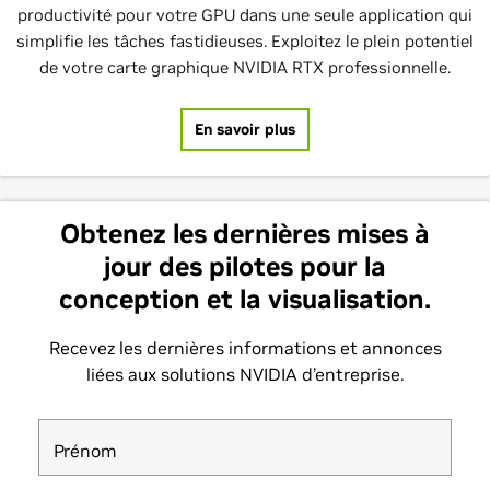
productivité pour votre GPU dans une seule application qui
simplifie les tâches fastidieuses. Exploitez le plein potentiel
de votre carte graphique NVIDIA RTX professionnelle.
En savoir plus