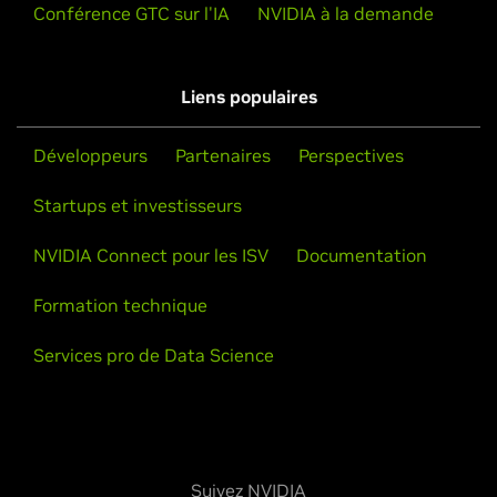
Conférence GTC sur l'IA
NVIDIA à la demande
Liens populaires
Développeurs
Partenaires
Perspectives
Startups et investisseurs
NVIDIA Connect pour les ISV
Documentation
Formation technique
Services pro de Data Science
Suivez NVIDIA