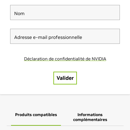
Produits compatibles
Informations
complémentaires