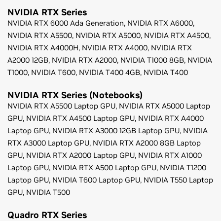
NVIDIA RTX Series
NVIDIA RTX 6000 Ada Generation,
NVIDIA RTX A6000,
NVIDIA RTX A5500,
NVIDIA RTX A5000,
NVIDIA RTX A4500,
NVIDIA RTX A4000H,
NVIDIA RTX A4000,
NVIDIA RTX
A2000 12GB,
NVIDIA RTX A2000,
NVIDIA T1000 8GB,
NVIDIA
T1000,
NVIDIA T600,
NVIDIA T400 4GB,
NVIDIA T400
NVIDIA RTX Series (Notebooks)
NVIDIA RTX A5500 Laptop GPU,
NVIDIA RTX A5000 Laptop
GPU,
NVIDIA RTX A4500 Laptop GPU,
NVIDIA RTX A4000
Laptop GPU,
NVIDIA RTX A3000 12GB Laptop GPU,
NVIDIA
RTX A3000 Laptop GPU,
NVIDIA RTX A2000 8GB Laptop
GPU,
NVIDIA RTX A2000 Laptop GPU,
NVIDIA RTX A1000
Laptop GPU,
NVIDIA RTX A500 Laptop GPU,
NVIDIA T1200
Laptop GPU,
NVIDIA T600 Laptop GPU,
NVIDIA T550 Laptop
GPU,
NVIDIA T500
Quadro RTX Series