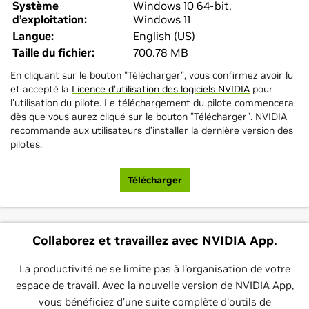
Système
Windows 10 64-bit,
d’exploitation:
Windows 11
Langue:
English (US)
Taille du fichier:
700.78 MB
En cliquant sur le bouton "Télécharger", vous confirmez avoir lu
et accepté la
Licence d'utilisation des logiciels NVIDIA
pour
l'utilisation du pilote. Le téléchargement du pilote commencera
dès que vous aurez cliqué sur le bouton "Télécharger". NVIDIA
recommande aux utilisateurs d’installer la dernière version des
pilotes.
Télécharger
Collaborez et travaillez avec NVIDIA App.
La productivité ne se limite pas à l’organisation de votre
espace de travail. Avec la nouvelle version de NVIDIA App,
vous bénéficiez d'une suite complète d'outils de