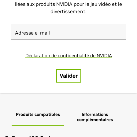
Produits compatibles
Informations
complémentaires