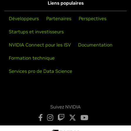
Liens populaires
Développeurs
Partenaires
Perspectives
Startups et investisseurs
NVIDIA Connect pour les ISV
Documentation
Formation technique
Services pro de Data Science
Suivez NVIDIA