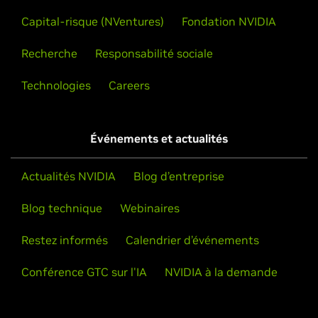
Capital-risque (NVentures)
Fondation NVIDIA
Recherche
Responsabilité sociale
Technologies
Careers
Événements et actualités
Actualités NVIDIA
Blog d’entreprise
Blog technique
Webinaires
Restez informés
Calendrier d’événements
Conférence GTC sur l'IA
NVIDIA à la demande