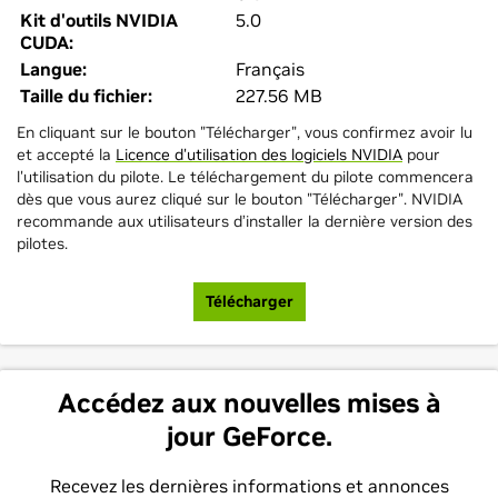
Kit d'outils NVIDIA
5.0
CUDA:
Langue:
Français
Taille du fichier:
227.56 MB
En cliquant sur le bouton "Télécharger", vous confirmez avoir lu
et accepté la
Licence d'utilisation des logiciels NVIDIA
pour
l'utilisation du pilote. Le téléchargement du pilote commencera
dès que vous aurez cliqué sur le bouton "Télécharger". NVIDIA
recommande aux utilisateurs d’installer la dernière version des
pilotes.
Télécharger