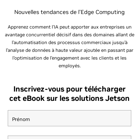
Nouvelles tendances de l’Edge Computing
Apprenez comment l’IA peut apporter aux entreprises un
avantage concurrentiel décisif dans des domaines allant de
l’automatisation des processus commerciaux jusqu’à
l’analyse de données à haute valeur ajoutée en passant par
l’optimisation de l’engagement avec les clients et les
employés.
Inscrivez-vous pour télécharger
cet eBook sur les solutions Jetson
Prénom