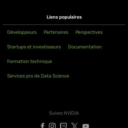
Liens populaires
Développeurs
Partenaires
Perspectives
Startups et investisseurs
Documentation
Formation technique
Services pro de Data Science
Suivez NVIDIA