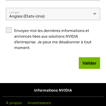
Langue
Anglais (États-Unis)
Envoyez-moi les dernières informations et
annonces liées aux solutions NVIDIA
d’entreprise. Je peux me désabonner à tout
moment.
Valider
Informations NVIDIA
À propos
Investisseurs