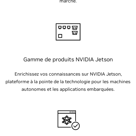
marché.
Gamme de produits NVIDIA Jetson
Enrichissez vos connaissances sur NVIDIA Jetson,
plateforme à la pointe de la technologie pour les machines
autonomes et les applications embarquées.