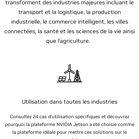
transforment des industries majeures incluant le
transport et la logistique, la production
industrielle, le commerce intelligent, les villes
connectées, la santé et les sciences de la vie ainsi
que l’agriculture.
Utilisation dans toutes les industries
Consultez 24 cas d’utilisation spécifiques et découvrez
pourquoi la plateforme NVIDIA Jetson a été choisie comme
la plateforme idéale pour mettre ces solutions sur le