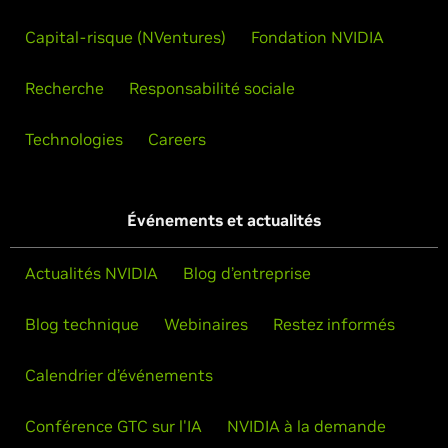
Capital-risque (NVentures)
Fondation NVIDIA
Recherche
Responsabilité sociale
Technologies
Careers
Événements et actualités
Actualités NVIDIA
Blog d’entreprise
Blog technique
Webinaires
Restez informés
Calendrier d’événements
Conférence GTC sur l'IA
NVIDIA à la demande