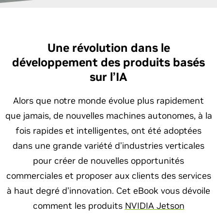
Une révolution dans le
développement des produits basés
sur l’IA
Alors que notre monde évolue plus rapidement
que jamais, de nouvelles machines autonomes, à la
fois rapides et intelligentes, ont été adoptées
dans une grande variété d’industries verticales
pour créer de nouvelles opportunités
commerciales et proposer aux clients des services
à haut degré d’innovation. Cet eBook vous dévoile
comment les produits
NVIDIA Jetson