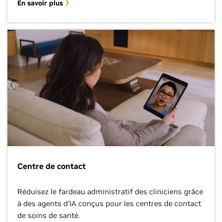
En savoir plus
Centre de contact
Réduisez le fardeau administratif des cliniciens grâce
à des agents d'IA conçus pour les centres de contact
de soins de santé.