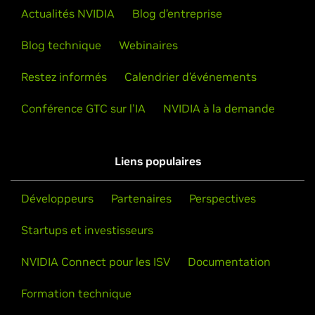
Actualités NVIDIA
Blog d’entreprise
Blog technique
Webinaires
Restez informés
Calendrier d’événements
Conférence GTC sur l'IA
NVIDIA à la demande
Liens populaires
Développeurs
Partenaires
Perspectives
Startups et investisseurs
NVIDIA Connect pour les ISV
Documentation
Formation technique