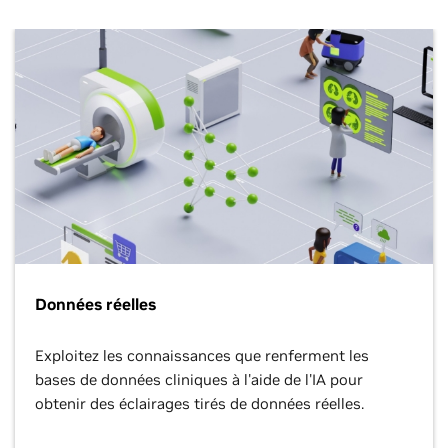
Données réelles
Exploitez les connaissances que renferment les
bases de données cliniques à l'aide de l'IA pour
obtenir des éclairages tirés de données réelles.