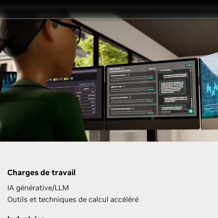
Charges de travail
IA générative/LLM
Outils et techniques de calcul accéléré