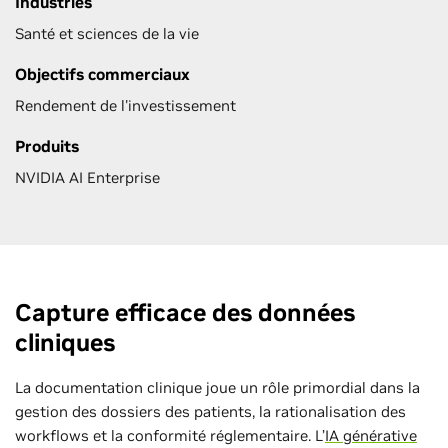
Industries
Santé et sciences de la vie
Objectifs commerciaux
Rendement de l'investissement
Produits
NVIDIA AI Enterprise
Capture efficace des données
cliniques
La documentation clinique joue un rôle primordial dans la
gestion des dossiers des patients, la rationalisation des
workflows et la conformité réglementaire. L’
IA générative