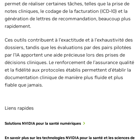
permet de réaliser certaines tâches, telles que la prise de
notes cliniques, le codage de la facturation (ICD-10) et la
génération de lettres de recommandation, beaucoup plus
rapidement.
Ces outils contribuent à l'exactitude et à l'exhaustivité des
dossiers, tandis que les évaluations par des pairs pilotées
par l'IA apportent une aide précieuse lors des prises de
décisions cliniques. Le renforcement de l'assurance qualité
et la fidélité aux protocoles établis permettent d'établir la
documentation clinique de manière plus fluide et plus
fiable que jamais.
Liens rapides
Solutions NVIDIA pour la santé numériques
En savoir plus sur les technologies NVIDIA pour la santé et les sciences de