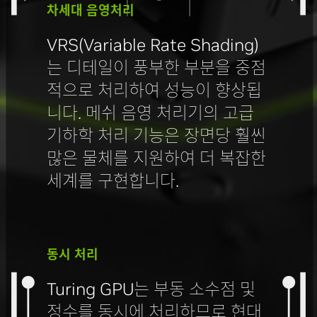
차세대 음영처리
VRS(Variable Rate Shading)
는 디테일이 풍부한 부분을 중점
적으로 처리하여 성능이 향상됩
니다. 메쉬 음영 처리기의 고급
기하학 처리 기능은 장면당 훨씬
많은 물체를 지원하여 더 복잡한
세계를 구현합니다.
동시 처리
Turing GPU는 부동 소수점 및
정수를 동시에 처리하므로 현대