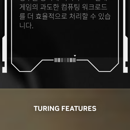
게임의 과도한 컴퓨팅 워크로드
를 더 효율적으로 처리할 수 있습
니다.
TURING FEATURES