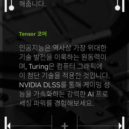
해줍니다.
Tensor 코어
인공지능은 역사상 가장 위대한
기술 발전을 이룩하는 원동력이
며, Turing은 컴퓨터 그래픽에
이 첨단 기술을 적용한 것입니다.
NVIDIA DLSS를 통해 게이밍 성
능을 가속화하는 강력한 AI 프로
세싱 파워를 경험해보세요.