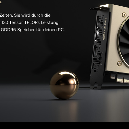
Zeiten. Sie wird durch die
o 130 Tensor TFLOPs Leistung,
 GDDR6-Speicher für deinen PC.