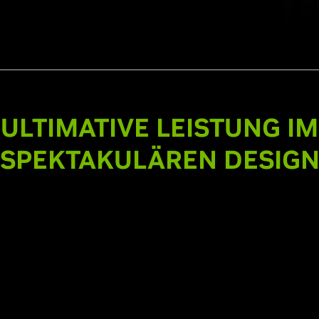
ULTIMATIVE LEISTUNG IM
SPEKTAKULÄREN DESIG