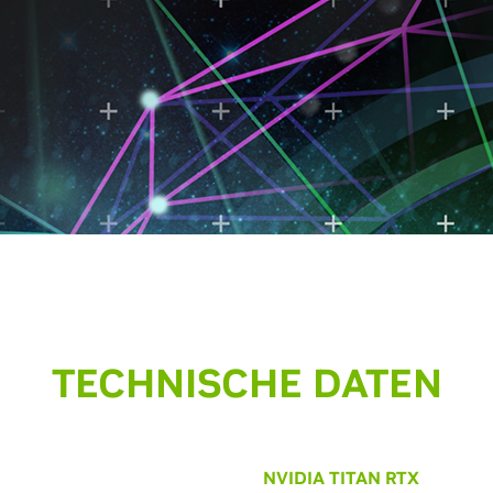
TECHNISCHE DATEN
NVIDIA TITAN RTX