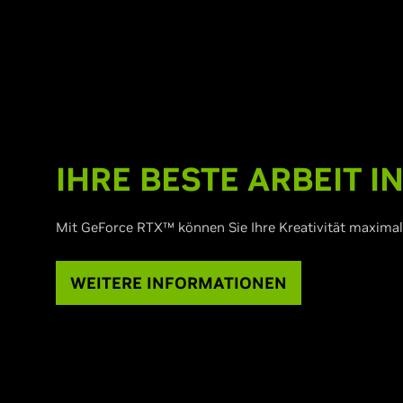
IHRE BESTE ARBEIT I
Mit GeForce RTX™ können Sie Ihre Kreativität maximal
WEITERE INFORMATIONEN