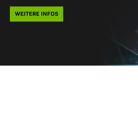
WEITERE INFOS