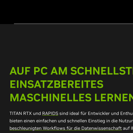
AUF PC AM SCHNELLS
EINSATZBEREITES
MASCHINELLES LERNE
TITAN RTX und
RAPIDS
sind ideal für Entwickler und Enth
bieten einen einfachen und schnellen Einstieg in die Nutz
beschleunigten Workflows für die Datenwissenschaft
auf 