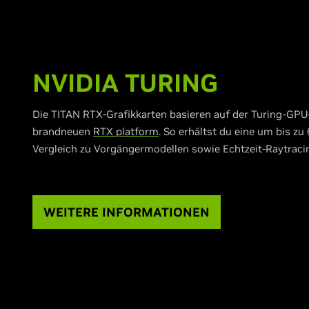
NVIDIA TURING
Die TITAN RTX-Grafikkarten basieren auf der Turing-GPU
brandneuen
RTX platform
. So erhältst du eine um bis z
Vergleich zu Vorgängermodellen sowie Echtzeit-Raytracin
WEITERE INFORMATIONEN