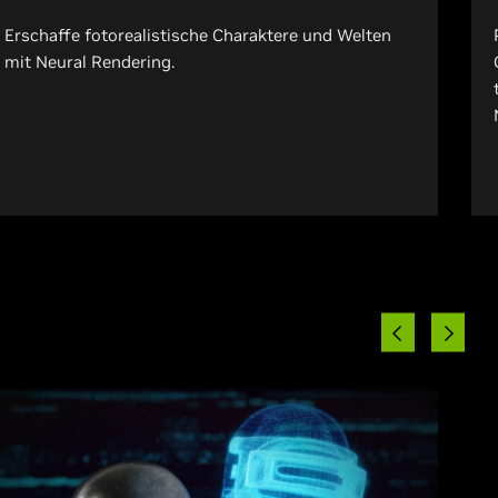
Erschaffe fotorealistische Charaktere und Welten
mit Neural Rendering.