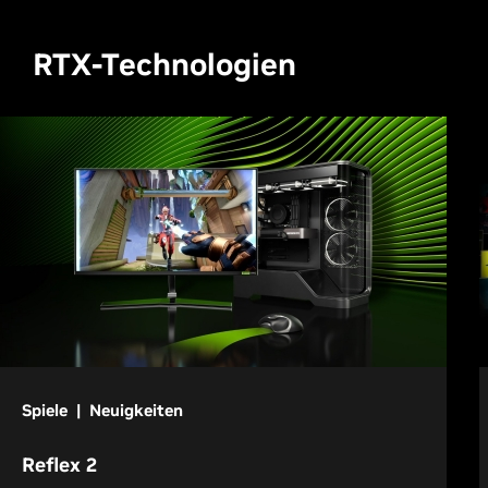
RTX-Technologien
Spiele | Neuigkeiten
Reflex 2