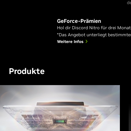
d
GeForce-Prämien
Hol dir Discord Nitro für drei Monat
*Das Angebot unterliegt bestimmte
Weitere Infos
Produkte