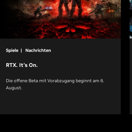
Spiele | Nachrichten
RTX. It’s On.
Die offene Beta mit Vorabzugang beginnt am 6.
August.