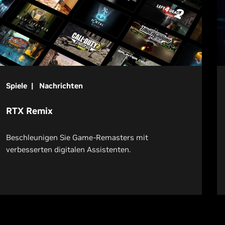
Spiele | Nachrichten
RTX Remix
Beschleunigen Sie Game-Remasters mit
verbesserten digitalen Assistenten.