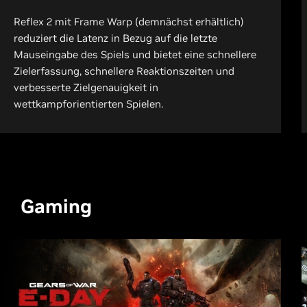
Reflex 2 mit Frame Warp (demnächst erhältlich)
reduziert die Latenz in Bezug auf die letzte
Mauseingabe des Spiels und bietet eine schnellere
Zielerfassung, schnellere Reaktionszeiten und
verbesserte Zielgenauigkeit in
wettkampforientierten Spielen.
Gaming