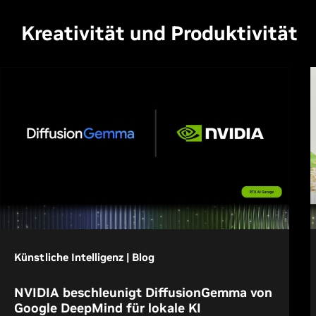
Kreativität und Produktivität
Künstliche Intelligenz | Blog
NVIDIA beschleunigt DiffusionGemma von
Google DeepMind für lokale KI