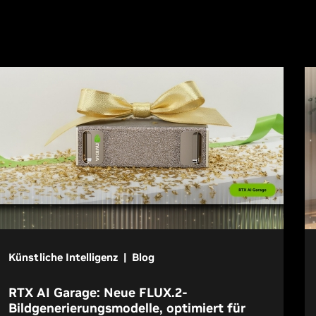
Künstliche Intelligenz | Blog
RTX AI Garage: Neue FLUX.2-
Bildgenerierungsmodelle, optimiert für