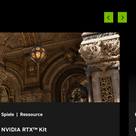
Spiele | Ressource
NVIDIA RTX™ Kit