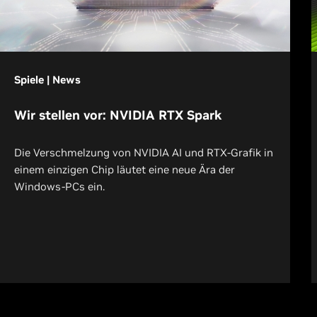
Spiele | News
Wir stellen vor: NVIDIA RTX Spark
Die Verschmelzung von NVIDIA AI und RTX-Grafik in
einem einzigen Chip läutet eine neue Ära der
Windows-PCs ein.