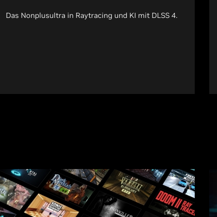
Das Nonplusultra in Raytracing und KI mit DLSS 4.