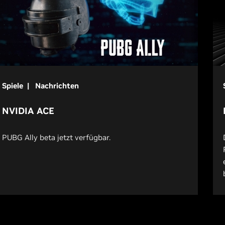
Spiele | Nachrichten
NVIDIA ACE
PUBG Ally beta jetzt verfügbar.