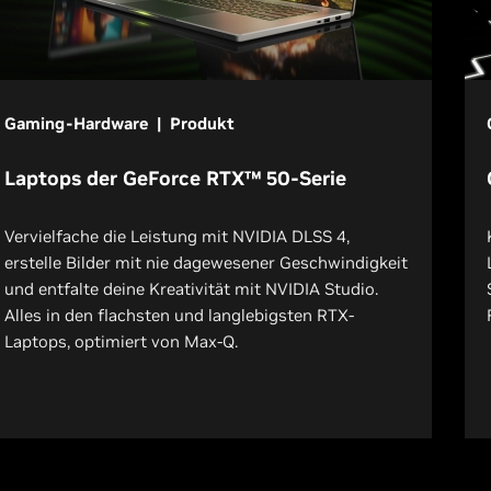
Gaming-Hardware | Produkt
Laptops der GeForce RTX™ 50-Serie
Vervielfache die Leistung mit NVIDIA DLSS 4,
erstelle Bilder mit nie dagewesener Geschwindigkeit
und entfalte deine Kreativität mit NVIDIA Studio.
Alles in den flachsten und langlebigsten RTX-
Laptops, optimiert von Max-Q.