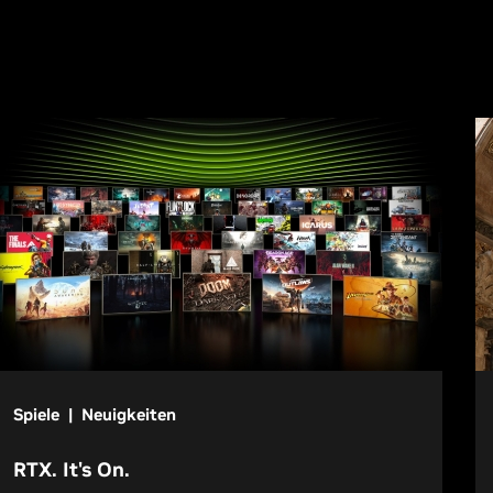
Spiele | Neuigkeiten
RTX. It's On.