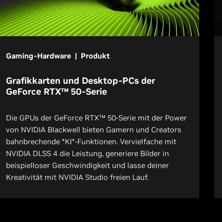
Gaming-Hardware | Produkt
Grafikkarten und Desktop-PCs der
GeForce RTX™ 50-Serie
Die GPUs der GeForce RTX™ 50-Serie mit der Power
von NVIDIA Blackwell bieten Gamern und Creators
bahnbrechende *KI*-Funktionen. Vervielfache mit
NVIDIA DLSS 4 die Leistung, generiere Bilder in
beispielloser Geschwindigkeit und lasse deiner
Kreativität mit NVIDIA Studio freien Lauf.