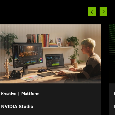
Kreative | Plattform
NVIDIA Studio