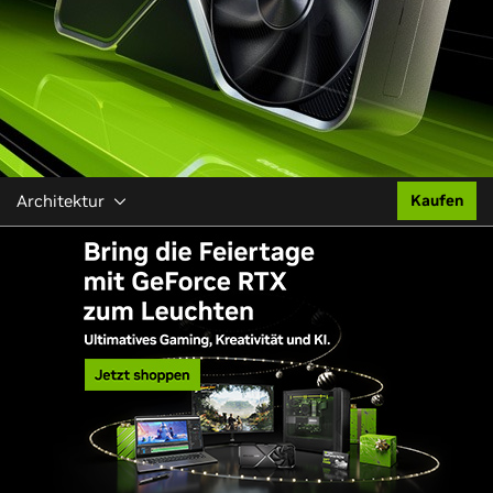
Architektur
Kaufen