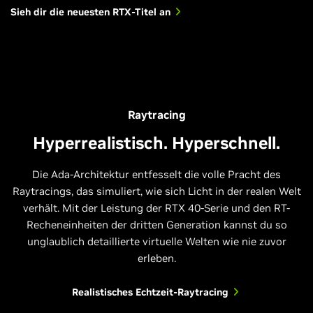
Sieh dir die neuesten RTX-Titel an
Raytracing
Hyperrealistisch. Hyperschnell.
Die Ada-Architektur entfesselt die volle Pracht des
Raytracings, das simuliert, wie sich Licht in der realen Welt
verhält. Mit der Leistung der RTX 40-Serie und den RT-
Recheneinheiten der dritten Generation kannst du so
unglaublich detaillierte virtuelle Welten wie nie zuvor
erleben.
Realistisches Echtzeit-Raytracing