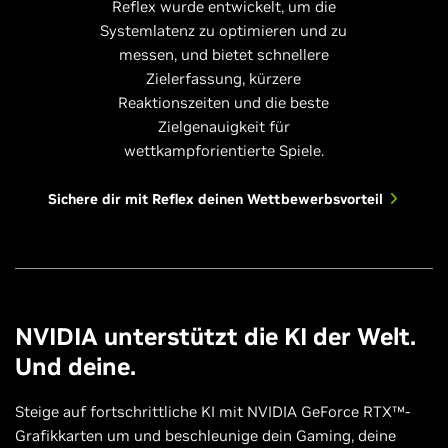
Reflex wurde entwickelt, um die
Systemlatenz zu optimieren und zu
messen, und bietet schnellere
Zielerfassung, kürzere
Reaktionszeiten und die beste
Zielgenauigkeit für
wettkampforientierte Spiele.
Sichere dir mit Reflex deinen Wettbewerbsvorteil
NVIDIA unterstützt die KI der Welt.
Und deine.
Steige auf fortschrittliche KI mit NVIDIA GeForce RTX™-
Grafikkarten um und beschleunige dein Gaming, deine