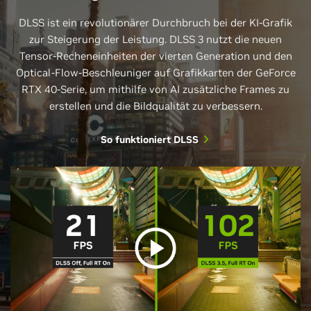
DLSS ist ein revolutionärer Durchbruch bei der KI-Grafik
zur Steigerung der Leistung. DLSS 3 nutzt die neuen
Tensor-Recheneinheiten der vierten Generation und den
Optical-Flow-Beschleuniger auf Grafikkarten der GeForce
RTX 40-Serie, um mithilfe von AI zusätzliche Frames zu
erstellen und die Bildqualität zu verbessern.
So funktioniert DLSS