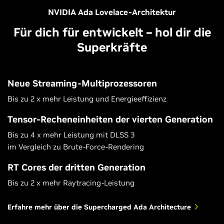
NVIDIA Ada Lovelace-Architektur
Für dich für entwickelt – hol dir die
Superkräfte
Neue Streaming-Multiprozessoren
Bis zu 2 x mehr Leistung und Energieeffizienz
Tensor-Recheneinheiten der vierten Generation
Bis zu 4 x mehr Leistung mit DLSS 3
im Vergleich zu Brute-Force-Rendering
RT Cores der dritten Generation
Bis zu 2 x mehr Raytracing-Leistung
Erfahre mehr über die Supercharged Ada Architecture