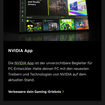
NVIDIA App
Die
NVIDIA App
ist der unverzichtbare Begleiter für
PC-Entwickler. Halte deinen PC mit den neuesten
Treibern und Technologien von NVIDIA auf dem
aktuellen Stand.
Verbessere dein Gaming-Erlebnis