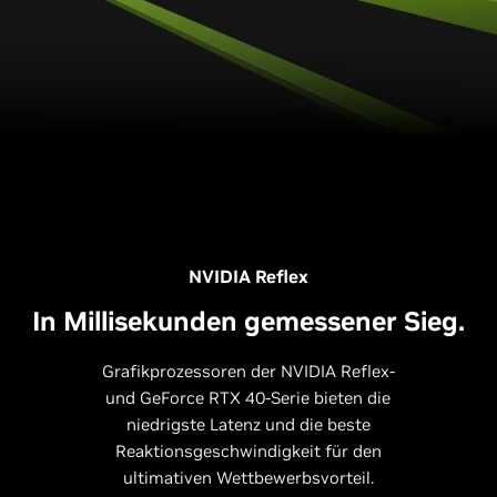
NVIDIA Reflex
In Millisekunden gemessener Sieg.
Grafikprozessoren der NVIDIA Reflex-
und GeForce RTX 40-Serie bieten die
niedrigste Latenz und die beste
Reaktionsgeschwindigkeit für den
ultimativen Wettbewerbsvorteil.