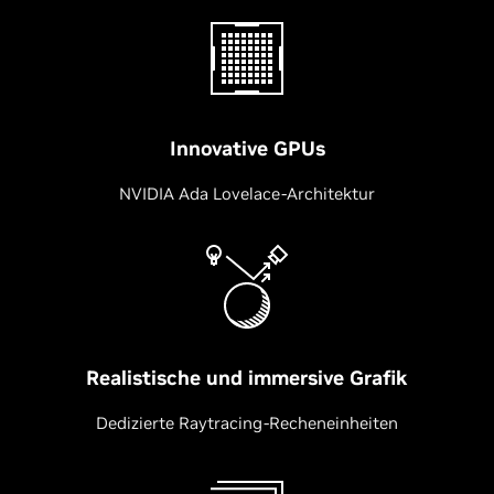
Innovative GPUs
NVIDIA Ada Lovelace-Architektur
Realistische und immersive Grafik
Dedizierte Raytracing-Recheneinheiten