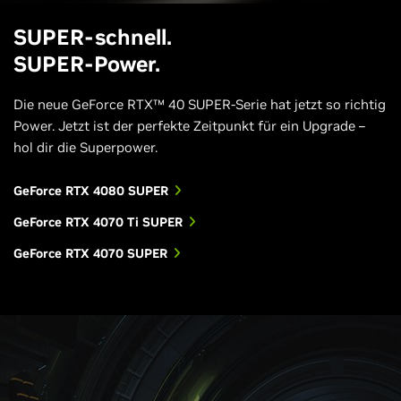
SUPER-schnell.
SUPER-Power.
Die neue GeForce RTX™ 40 SUPER-Serie hat jetzt so richtig
Power. Jetzt ist der perfekte Zeitpunkt für ein Upgrade –
hol dir die Superpower.
GeForce RTX 4080 SUPER
GeForce RTX 4070 Ti SUPER
GeForce RTX 4070 SUPER