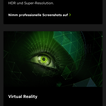
HDR und Super-Resolution.
Nimm professionelle Screenshots auf
Virtual Reality