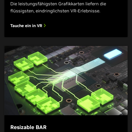
Die leistungsfähigsten Grafikkarten liefern die
flüssigsten, eindringlichsten VR-Erlebnisse.
Tauche ein in VR
Resizable BAR