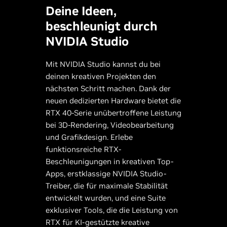
Deine Ideen,
beschleunigt durch
NVIDIA Studio
Mit NVIDIA Studio kannst du bei
deinen kreativen Projekten den
nächsten Schritt machen. Dank der
neuen dedizierten Hardware bietet die
RTX 40-Serie unübertroffene Leistung
bei 3D-Rendering, Videobearbeitung
und Grafikdesign. Erlebe
funktionsreiche RTX-
Beschleunigungen in kreativen Top-
Apps, erstklassige NVIDIA Studio-
Treiber, die für maximale Stabilität
entwickelt wurden, und eine Suite
exklusiver Tools, die die Leistung von
RTX für KI-gestützte kreative