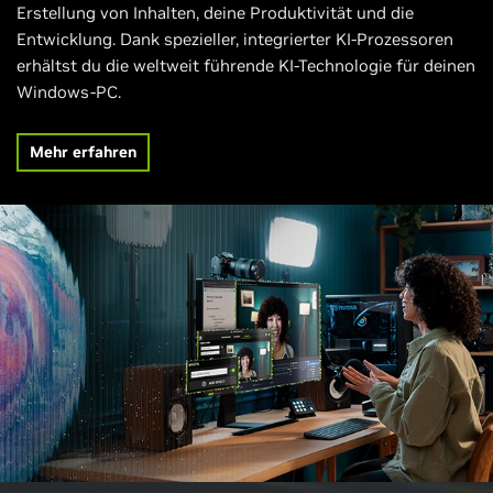
Erstellung von Inhalten, deine Produktivität und die
Entwicklung. Dank spezieller, integrierter KI-Prozessoren
erhältst du die weltweit führende KI-Technologie für deinen
Windows-PC.
Mehr erfahren