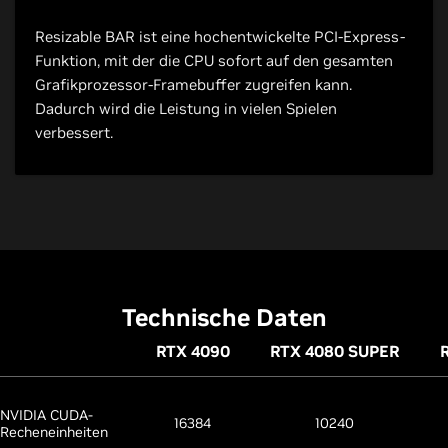
Resizable BAR ist eine hochentwickelte PCI-Express-
Funktion, mit der die CPU sofort auf den gesamten
Grafikprozessor-Framebuffer zugreifen kann.
Dadurch wird die Leistung in vielen Spielen
verbessert.
Technische Daten
RTX 4090
RTX 4080 SUPER
NVIDIA CUDA-
16384
10240
Recheneinheiten