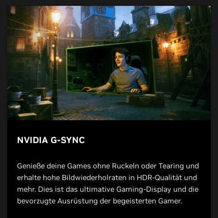
NVIDIA G-SYNC
Genieße deine Games ohne Ruckeln oder Tearing und
erhalte hohe Bildwiederholraten in HDR-Qualität und
mehr. Dies ist das ultimative Gaming-Display und die
bevorzugte Ausrüstung der begeisterten Gamer.