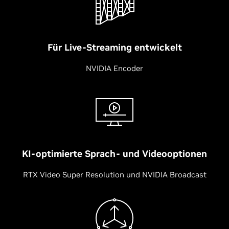
Für Live-Streaming entwickelt
NVIDIA Encoder
KI-optimierte Sprach- und Videooptionen
RTX Video Super Resolution und NVIDIA Broadcast