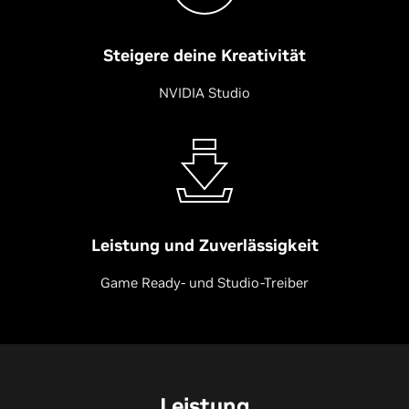
Steigere deine Kreativität
NVIDIA Studio
Leistung und Zuverlässigkeit
Game Ready- und Studio-Treiber
Leistung