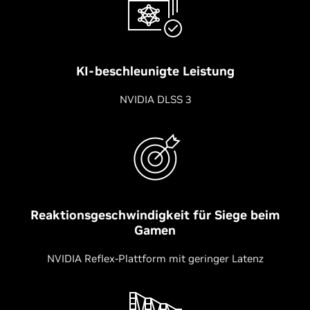
KI-beschleunigte Leistung
NVIDIA DLSS 3
Reaktionsgeschwindigkeit für Siege beim
Gamen
NVIDIA Reflex-Plattform mit geringer Latenz