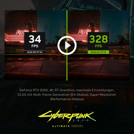
GeForce RTX 5090, 4K, RT Overdrive, maximale Einstellungen,
DLSS mit Multi Frame Generation (6X-Modus), Super Resolution
(Performance-Modus)