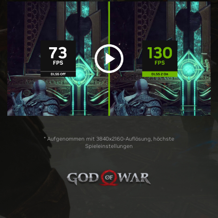
* Aufgenommen mit 3840x2160-Auflösung, höchste
Spieleinstellungen