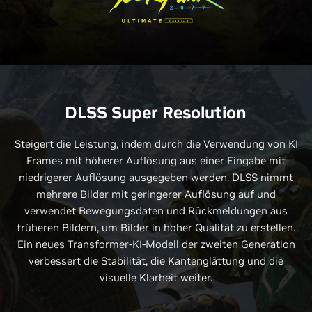
DLSS Super Resolution
Steigert die Leistung, indem durch die Verwendung von KI
Frames mit höherer Auflösung aus einer Eingabe mit
niedrigerer Auflösung ausgegeben werden. DLSS nimmt
mehrere Bilder mit geringerer Auflösung auf und
verwendet Bewegungsdaten und Rückmeldungen aus
früheren Bildern, um Bilder in hoher Qualität zu erstellen.
Ein neues Transformer-KI-Modell der zweiten Generation
verbessert die Stabilität, die Kantenglättung und die
visuelle Klarheit weiter.