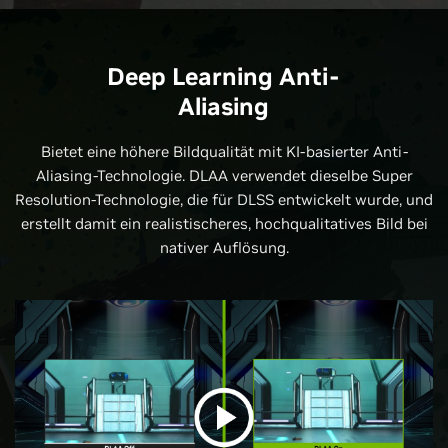
Deep Learning Anti-
Aliasing
Bietet eine höhere Bildqualität mit KI-basierter Anti-
Aliasing-Technologie. DLAA verwendet dieselbe Super
Resolution-Technologie, die für DLSS entwickelt wurde, und
erstellt damit ein realistischeres, hochqualitatives Bild bei
nativer Auflösung.