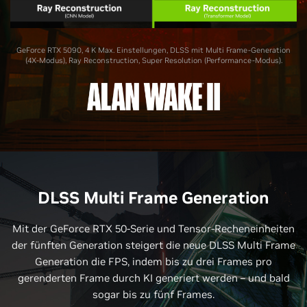
GeForce RTX 5090, 4 K Max. Einstellungen, DLSS mit Multi Frame-Generation
(4X-Modus), Ray Reconstruction, Super Resolution (Performance-Modus).
DLSS Multi Frame Generation
Mit der GeForce RTX 50-Serie und Tensor-Recheneinheiten
der fünften Generation steigert die neue DLSS Multi Frame
Generation die FPS, indem bis zu drei Frames pro
gerenderten Frame durch KI generiert werden – und bald
sogar bis zu fünf Frames.