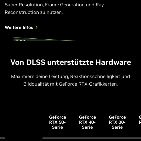
Super Resolution, Frame Generation und Ray
Reconstruction zu nutzen.
Weitere Infos
Von DLSS unterstützte Hardware
Maximiere deine Leistung, Reaktionsschnelligkeit und
Bildqualität mit GeForce RTX-Grafikkarten.
GeForce
GeForce
GeForce
RTX 50-
RTX 40-
RTX 30-
Serie
Serie
Serie