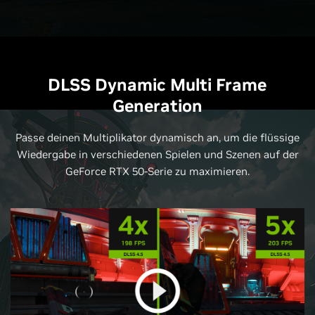
DLSS Dynamic Multi Frame
Generation
Passe deinen Multiplikator dynamisch an, um die flüssige
Wiedergabe in verschiedenen Spielen und Szenen auf der
GeForce RTX 50-Serie zu maximieren.