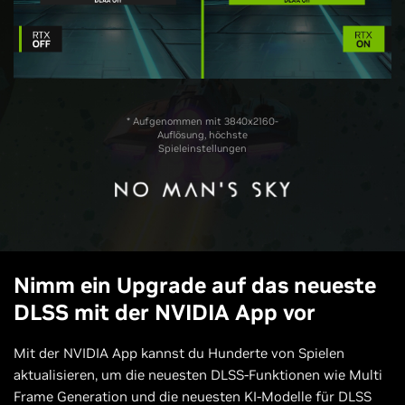
* Aufgenommen mit 3840x2160-
Auflösung, höchste
Spieleinstellungen
Nimm ein Upgrade auf das neueste
DLSS mit der NVIDIA App vor
Mit der NVIDIA App kannst du Hunderte von Spielen
aktualisieren, um die neuesten DLSS-Funktionen wie Multi
Frame Generation und die neuesten KI-Modelle für DLSS