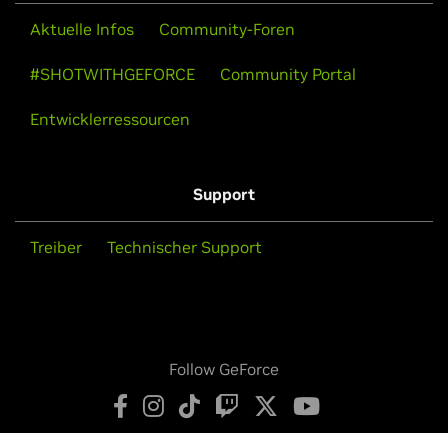
Aktuelle Infos
Community-Foren
#SHOTWITHGEFORCE
Community Portal
Entwicklerressourcen
Support
Treiber
Technischer Support
Follow GeForce