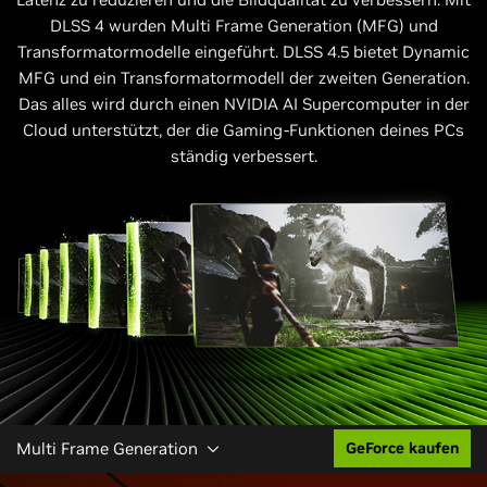
DLSS 4 wurden Multi Frame Generation (MFG) und
Transformatormodelle eingeführt. DLSS 4.5 bietet Dynamic
MFG und ein Transformatormodell der zweiten Generation.
Das alles wird durch einen NVIDIA AI Supercomputer in der
Cloud unterstützt, der die Gaming-Funktionen deines PCs
ständig verbessert.
Multi Frame Generation
GeForce kaufen