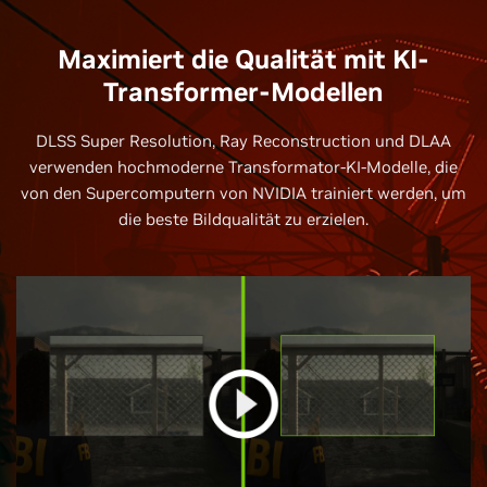
Maximiert die Qualität mit KI-
Transformer-Modellen
DLSS Super Resolution, Ray Reconstruction und DLAA
verwenden hochmoderne Transformator-KI-Modelle, die
von den Supercomputern von NVIDIA trainiert werden, um
die beste Bildqualität zu erzielen.