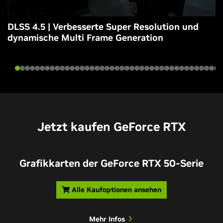
DLSS 4.5 | Verbesserte Super Resolution und
dynamische Multi Frame Generation
Jetzt kaufen GeForce RTX
Grafikkarten der GeForce RTX 50-Serie
Alle Kaufoptionen ansehen
Mehr Infos