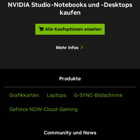
NVIDIA Studio-Notebooks und -Desktops
kaufen
Alle Kaufoptionen ansehen
Mehr Infos
Produkte
Grafikkarten
Laptops
G-SYNC-Bildschirme
GeForce NOW-Cloud-Gaming
Community und News