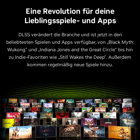
Eine Revolution für deine
Lieblingsspiele- und Apps
DLSS verändert die Branche und ist jetzt in den
beliebtesten Spielen und Apps verfügbar, von „Black Myth:
Wukong“ und „Indiana Jones and the Great Circle“ bis hin
zu Indie-Favoriten wie „Still Wakes the Deep“. Außerdem
kommen regelmäßig neue Spiele hinzu.