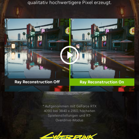
qualitativ hochwertigere Pixel erzeugt.
* Aufgenommen mit GeForce RTX
4090 bei 3840 x 2160, höchsten
Spieleinstellungen und RT-
Overdrive-Modus