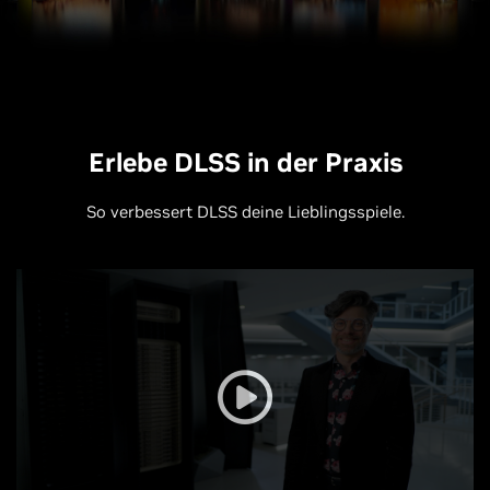
Erlebe DLSS in der Praxis
So verbessert DLSS deine Lieblingsspiele.