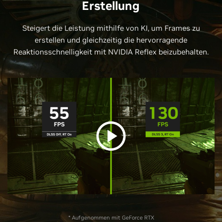
Erstellung
Steigert die Leistung mithilfe von KI, um Frames zu
erstellen und gleichzeitig die hervorragende
Reaktionsschnelligkeit mit NVIDIA Reflex beizubehalten.
* Aufgenommen mit GeForce RTX