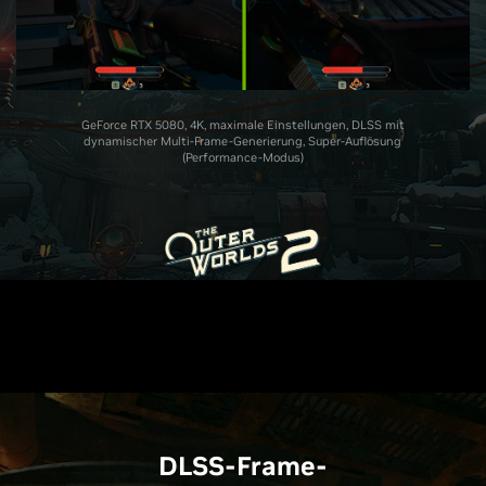
GeForce RTX 5080, 4K, maximale Einstellungen, DLSS mit
dynamischer Multi-Frame-Generierung, Super-Auflösung
(Performance-Modus)
DLSS-Frame-