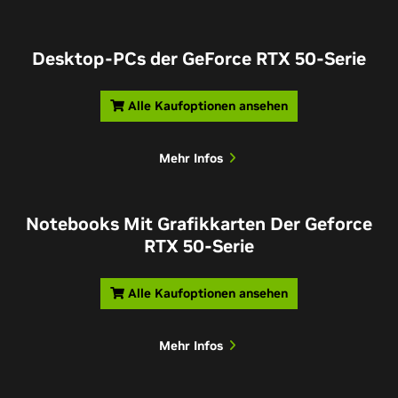
Desktop-PCs der GeForce RTX 50-Serie
Alle Kaufoptionen ansehen
Mehr Infos
Notebooks Mit Grafikkarten Der Geforce
RTX 50-Serie
Alle Kaufoptionen ansehen
Mehr Infos