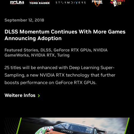
September 12, 2018
DLSS Momentum Continues With More Games
Announcing Adoption
Featured Stories
DLSS
GeForce RTX GPUs
NVIDIA
GameWorks
NVIDIA RTX
Turing
25 titles will be enhanced with Deep Learning Super-
Sampling, a new NVIDIA RTX technology that further
boosts performance on GeForce RTX GPUs.
Weitere Infos