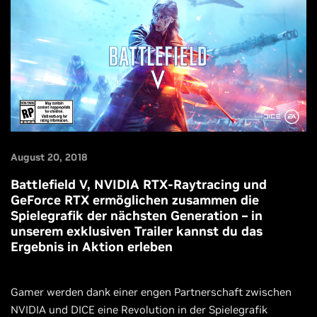
August 20, 2018
Battlefield V, NVIDIA RTX-Raytracing und
GeForce RTX ermöglichen zusammen die
Spielegrafik der nächsten Generation – in
unserem exklusiven Trailer kannst du das
Ergebnis in Aktion erleben
Gamer werden dank einer engen Partnerschaft zwischen
NVIDIA und DICE eine Revolution in der Spielegrafik