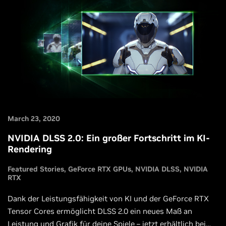
March 23, 2020
NVIDIA DLSS 2.0: Ein großer Fortschritt im KI-
Rendering
Featured Stories
GeForce RTX GPUs
NVIDIA DLSS
NVIDIA
RTX
Dank der Leistungsfähigkeit von KI und der GeForce RTX
Tensor Cores ermöglicht DLSS 2.0 ein neues Maß an
Leistung und Grafik für deine Spiele – jetzt erhältlich bei