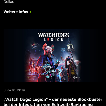
Dollar.
Weitere Infos
June 10, 2019
„Watch Dogs: Legion“ – der neueste Blockbuster
bei der Integration von Echtzeit-Raytracing