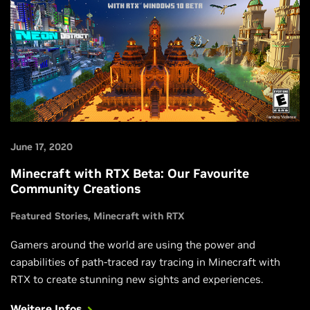
June 17, 2020
Minecraft with RTX Beta: Our Favourite
Community Creations
Featured Stories
Minecraft with RTX
Gamers around the world are using the power and
capabilities of path-traced ray tracing in Minecraft with
RTX to create stunning new sights and experiences.
Weitere Infos