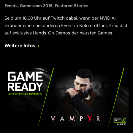
Events
Gamescom 2018
Featured Stories
Seid um 18.00 Uhr auf Twitch dabei, wenn der NVIDIA-
Gründer einen besonderen Event in Köln eröffnet. Freu dich
auf exklusive Hands-On-Demos der neusten Games.
Weitere Infos