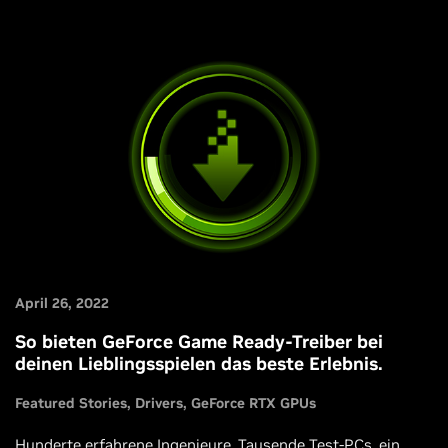
April 26, 2022
So bieten GeForce Game Ready-Treiber bei
deinen Lieblingsspielen das beste Erlebnis.
Featured Stories
Drivers
GeForce RTX GPUs
Hunderte erfahrene Ingenieure, Tausende Test-PCs, ein