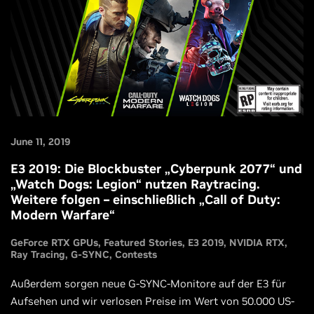
June 11, 2019
E3 2019: Die Blockbuster „Cyberpunk 2077“ und
„Watch Dogs: Legion“ nutzen Raytracing.
Weitere folgen – einschließlich „Call of Duty:
Modern Warfare“
GeForce RTX GPUs
Featured Stories
E3 2019
NVIDIA RTX
Ray Tracing
G-SYNC
Contests
Außerdem sorgen neue G-SYNC-Monitore auf der E3 für
Aufsehen und wir verlosen Preise im Wert von 50.000 US-