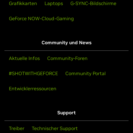
Grafikkarten
Laptops
G-SYNC-Bildschirme
GeForce NOW-Cloud-Gaming
Community und News
Aktuelle Infos
Community-Foren
#SHOTWITHGEFORCE
Community Portal
Entwicklerressourcen
Support
Treiber
Technischer Support