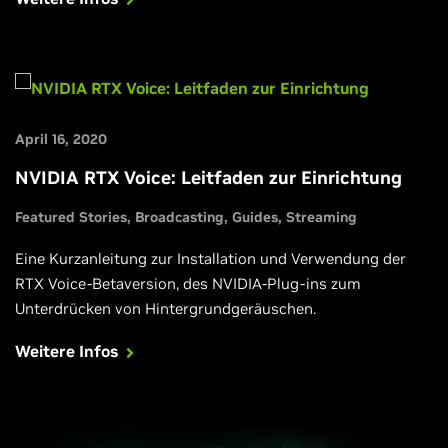
April 16, 2020
NVIDIA RTX Voice: Leitfaden zur Einrichtung
Featured Stories
Broadcasting
Guides
Streaming
Eine Kurzanleitung zur Installation und Verwendung der
RTX Voice-Betaversion, des NVIDIA-Plug-ins zum
Unterdrücken von Hintergrundgeräuschen.
Weitere Infos