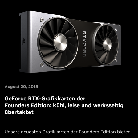
August 20, 2018
GeForce RTX-Grafikkarten der
Founders Edition: kühl, leise und werksseitig
übertaktet
Unsere neuesten Grafikkarten der Founders Edition bieten