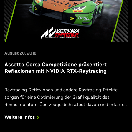
August 20, 2018
Assetto Corsa Competizione präsentiert
Reflexionen mit NVIDIA RTX-Raytracing
Raytracing-Reflexionen und andere Raytracing-Effekte
sorgen für eine Optimierung der Grafikqualität des
Rennsimulators. Überzeuge dich selbst davon und erfahre
mehr darüber.
Weitere Infos