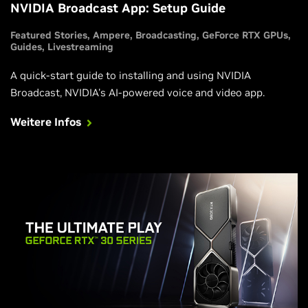
NVIDIA Broadcast App: Setup Guide
Featured Stories
Ampere
Broadcasting
GeForce RTX GPUs
Guides
Livestreaming
A quick-start guide to installing and using NVIDIA
Broadcast, NVIDIA's AI-powered voice and video app.
Weitere Infos