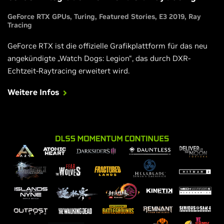
GeForce RTX GPUs
Turing
Featured Stories
E3 2019
Ray
Tracing
GeForce RTX ist die offizielle Grafikplattform für das neu
angekündigte „Watch Dogs: Legion“, das durch DXR-
Echtzeit-Raytracing erweitert wird.
Weitere Infos