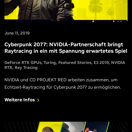
June 11, 2019
Cyberpunk 2077: NVIDIA-Partnerschaft bringt
Raytracing in ein mit Spannung erwartetes Spiel
GeForce RTX GPUs
Turing
Featured Stories
E3 2019
NVIDIA
RTX
Ray Tracing
NVIDIA und CD PROJEKT RED arbeiten zusammen, um
Echtzeit-Raytracing für Cyberpunk 2077 zu ermöglichen.
Weitere Infos