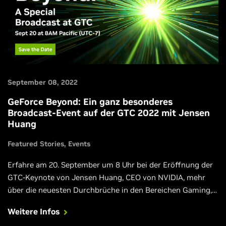
September 08, 2022
GeForce Beyond: Ein ganz besonderes
Broadcast-Event auf der GTC 2022 mit Jensen
Huang
Featured Stories
Events
Erfahre am 20. September um 8 Uhr bei der Eröffnung der
GTC-Keynote von Jensen Huang, CEO von NVIDIA, mehr
über die neuesten Durchbrüche in den Bereichen Gaming,
Entwicklung und Grafiktechnologie.
Weitere Infos