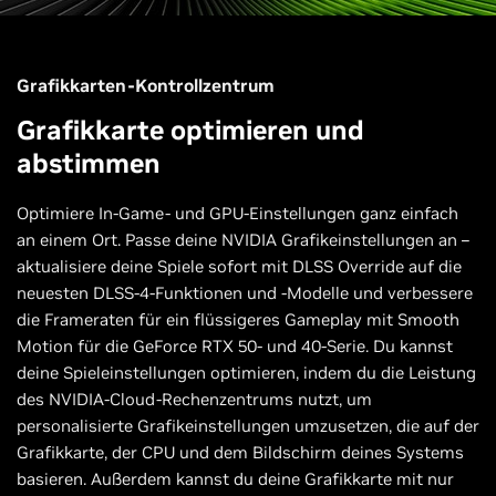
Grafikkarten-Kontrollzentrum
Grafikkarte optimieren und
abstimmen
Optimiere In-Game- und GPU-Einstellungen ganz einfach
an einem Ort. Passe deine NVIDIA Grafikeinstellungen an –
aktualisiere deine Spiele sofort mit DLSS Override auf die
neuesten DLSS-4-Funktionen und -Modelle und verbessere
die Frameraten für ein flüssigeres Gameplay mit Smooth
Motion für die GeForce RTX 50- und 40-Serie. Du kannst
deine Spieleinstellungen optimieren, indem du die Leistung
des NVIDIA-Cloud-Rechenzentrums nutzt, um
personalisierte Grafikeinstellungen umzusetzen, die auf der
Grafikkarte, der CPU und dem Bildschirm deines Systems
basieren. Außerdem kannst du deine Grafikkarte mit nur