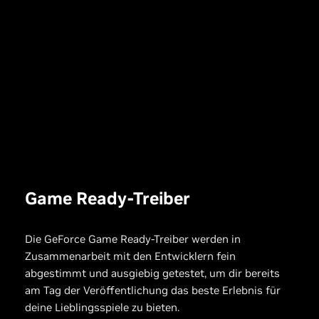
Game Ready-Treiber
Die GeForce Game Ready-Treiber werden in
Zusammenarbeit mit den Entwicklern fein
abgestimmt und ausgiebig getestet, um dir bereits
am Tag der Veröffentlichung das beste Erlebnis für
deine Lieblingsspiele zu bieten.