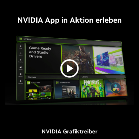
NVIDIA App in Aktion erleben
NVIDIA Grafiktreiber