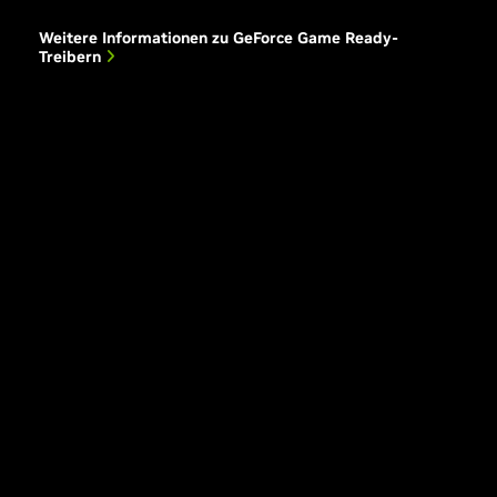
Weitere Informationen zu GeForce Game Ready-
Treibern