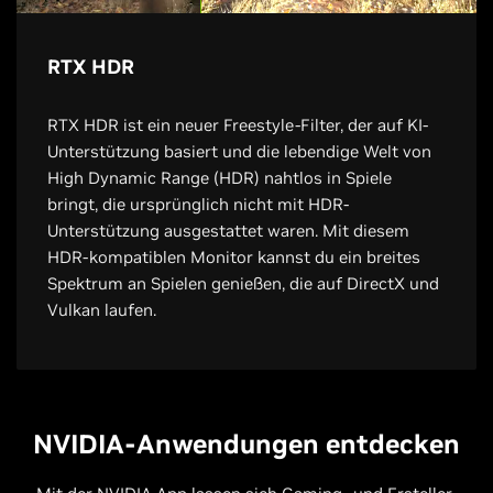
RTX HDR
RTX HDR ist ein neuer Freestyle-Filter, der auf KI-
Unterstützung basiert und die lebendige Welt von
High Dynamic Range (HDR) nahtlos in Spiele
bringt, die ursprünglich nicht mit HDR-
Unterstützung ausgestattet waren. Mit diesem
HDR-kompatiblen Monitor kannst du ein breites
Spektrum an Spielen genießen, die auf DirectX und
Vulkan laufen.
NVIDIA-Anwendungen entdecken