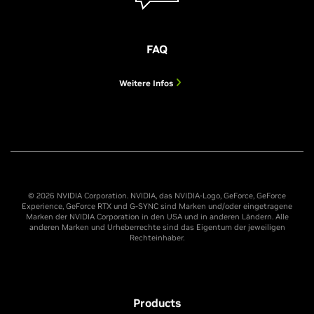
FAQ
Weitere Infos
© 2026 NVIDIA Corporation. NVIDIA, das NVIDIA-Logo, GeForce, GeForce
Experience, GeForce RTX und G-SYNC sind Marken und/oder eingetragene
Marken der NVIDIA Corporation in den USA und in anderen Ländern. Alle
anderen Marken und Urheberrechte sind das Eigentum der jeweiligen
Rechteinhaber.
Products