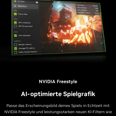
NVIDIA Freestyle
AI-optimierte Spielgrafik
Passe das Erscheinungsbild deines Spiels in Echtzeit mit
NVIDIA Freestyle und leistungsstarken neuen KI-Filtern wie