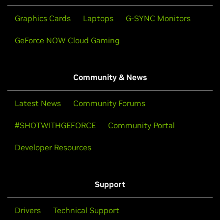
Graphics Cards
Laptops
G-SYNC Monitors
GeForce NOW Cloud Gaming
Community & News
Latest News
Community Forums
#SHOTWITHGEFORCE
Community Portal
Developer Resources
Support
Drivers
Technical Support