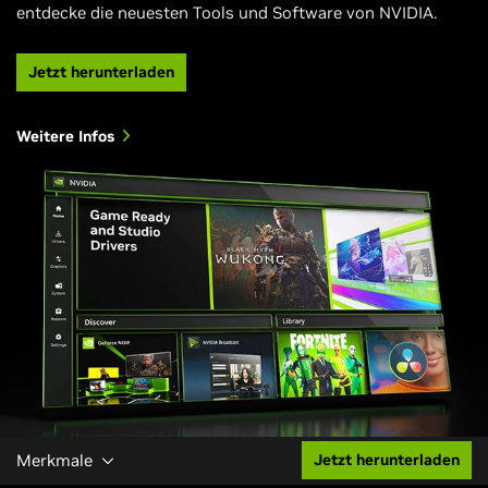
entdecke die neuesten Tools und Software von NVIDIA.
Jetzt herunterladen
Weitere Infos
Merkmale
Jetzt herunterladen