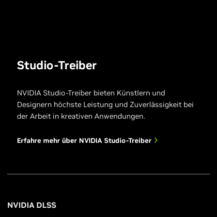
Studio-Treiber
NVIDIA Studio-Treiber bieten Künstlern und
Designern höchste Leistung und Zuverlässigkeit bei
der Arbeit in kreativen Anwendungen.
Erfahre mehr über NVIDIA Studio-Treiber
NVIDIA DLSS