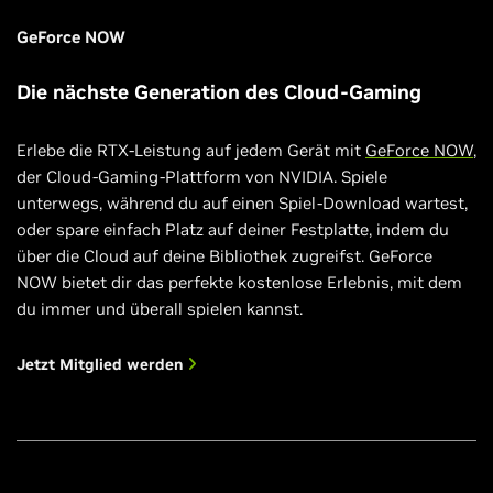
GeForce NOW
Die nächste Generation des Cloud-Gaming
Erlebe die RTX-Leistung auf jedem Gerät mit
GeForce NOW
,
der Cloud-Gaming-Plattform von NVIDIA. Spiele
unterwegs, während du auf einen Spiel-Download wartest,
oder spare einfach Platz auf deiner Festplatte, indem du
über die Cloud auf deine Bibliothek zugreifst. GeForce
NOW bietet dir das perfekte kostenlose Erlebnis, mit dem
du immer und überall spielen kannst.
Jetzt Mitglied werden