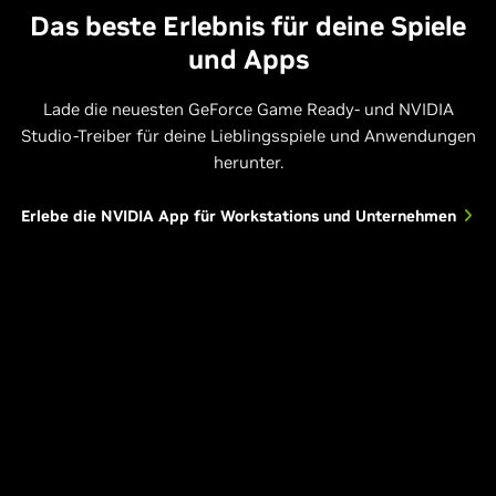
Das beste Erlebnis für deine Spiele
und Apps
Lade die neuesten GeForce Game Ready- und NVIDIA
Studio-Treiber für deine Lieblingsspiele und Anwendungen
herunter.
Erlebe die NVIDIA App für Workstations und Unternehmen