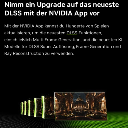
Nimm ein Upgrade auf das neueste
DLSS mit der NVIDIA App vor
Mit der NVIDIA App kannst du Hunderte von Spielen
aktualisieren, um die neuesten
DLSS
-Funktionen,
einschließlich Multi Frame Generation, und die neuesten KI-
Modelle für DLSS Super Auflösung, Frame Generation und
Ray Reconstruction zu verwenden.