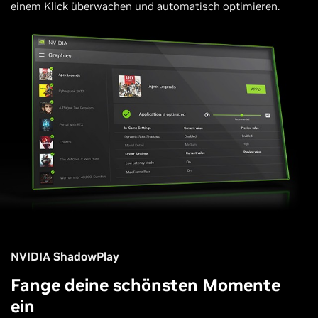
einem Klick überwachen und automatisch optimieren.
NVIDIA ShadowPlay
Fange deine schönsten Momente
ein