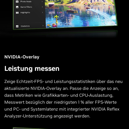
NVIDIA-Overlay
Leistung messen
Zeige Echtzeit-FPS- und Leistungsstatistiken über das neu
aktualisierte NVIDIA-Overlay an. Passe die Anzeige so an,
dass Metriken wie Grafikkarten- und CPU-Auslastung,
Messwert bezüglich der niedrigsten 1 % aller FPS-Werte
und PC- und Systemlatenz mit integrierter NVIDIA Reflex
Analyzer-Unterstützung angezeigt werden.