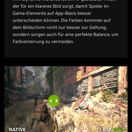
der für ein klareres Bild sorgt, damit Spieler In-
Game-Elemente auf App-Basis besser
unterscheiden können. Die Farben kommen auf
dem Bildschirm nicht nur besser zur Geltung,
sondern sorgen auch für eine perfekte Balance, um
Farbverzerrung zu vermeiden.
NATIVE
(SDR)
RTX
HDR