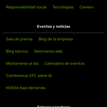
Responsabilidad social
Tecnologías
Careers
Eventos y noticias
Sala de prensa
Blog de la empresa
Blog técnico
Seminarios web
Mantenerse al día
Calendario de eventos
Conferencia GTC sobre IA
NVIDIA bajo demanda