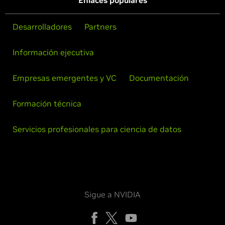
Enlaces populares
Desarrolladores
Partners
Información ejecutiva
Empresas emergentes y VC
Documentación
Formación técnica
Servicios profesionales para ciencia de datos
Sigue a NVIDIA