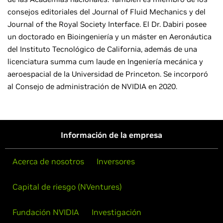
consejos editoriales del Journal of Fluid Mechanics y del
Journal of the Royal Society Interface. El Dr. Dabiri posee
un doctorado en Bioingeniería y un máster en Aeronáutica
del Instituto Tecnológico de California, además de una
licenciatura summa cum laude en Ingeniería mecánica y
aeroespacial de la Universidad de Princeton. Se incorporó
al Consejo de administración de NVIDIA en 2020.
Información de la empresa
Acerca de nosotros
Inversores
Capital de riesgo (NVentures)
Fundación NVIDIA
Investigación