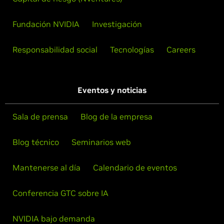
Fundación NVIDIA
Investigación
Responsabilidad social
Tecnologías
Careers
Eventos y noticias
Sala de prensa
Blog de la empresa
Blog técnico
Seminarios web
Mantenerse al día
Calendario de eventos
Conferencia GTC sobre IA
NVIDIA bajo demanda