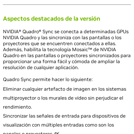
Aspectos destacados de la versión
NVIDIA® Quadro® Sync se conecta a determinadas GPUs
NVIDIA Quadro y las sincroniza con las pantallas o los
proyectores que se encuentren conectados a ellas.
Además, habilita la tecnología Mosaic™ de NVIDIA
Quadro en las pantallas o proyectores sincronizados para
proporcionar una forma fácil y cómoda de ampliar la
resolución de cualquier aplicación.
Quadro Sync permite hacer lo siguiente:
Eliminar cualquier artefacto de imagen en los sistemas
multiproyector o los murales de vídeo sin perjudicar el
rendimiento.
Sincronizar las señales de entrada para dispositivos de
visualización con múltiples entradas como son los
paneles o proyectores 4K.