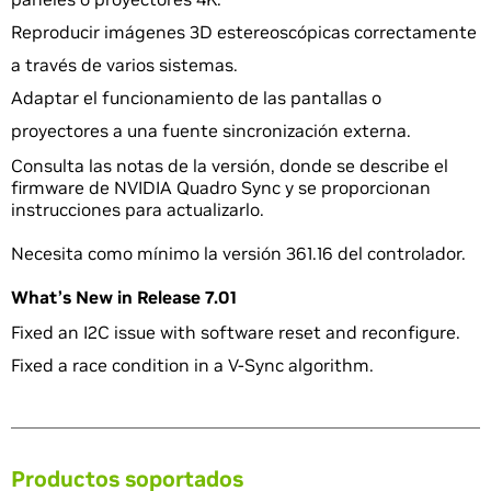
Reproducir imágenes 3D estereoscópicas correctamente
a través de varios sistemas.
Adaptar el funcionamiento de las pantallas o
proyectores a una fuente sincronización externa.
Consulta las notas de la versión, donde se describe el
firmware de NVIDIA Quadro Sync y se proporcionan
instrucciones para actualizarlo.
Necesita como mínimo la versión 361.16 del controlador.
What’s New in Release 7.01
Fixed an I2C issue with software reset and reconfigure.
Fixed a race condition in a V-Sync algorithm.
Productos soportados