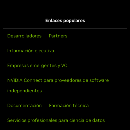
Enlaces populares
Desarrolladores
Partners
Información ejecutiva
Empresas emergentes y VC
NVIDIA Connect para proveedores de software
independientes
Documentación
Formación técnica
Servicios profesionales para ciencia de datos