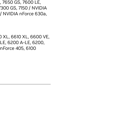
 7650 GS, 7600 LE,
7300 GS, 7150 / NVIDIA
 / NVIDIA nForce 630a,
 XL, 6610 XL, 6600 VE,
LE, 6200 A-LE, 6200,
 nForce 405, 6100