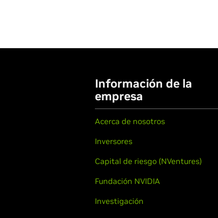
Información de la
empresa
Acerca de nosotros
Inversores
Capital de riesgo (NVentures)
Fundación NVIDIA
Investigación