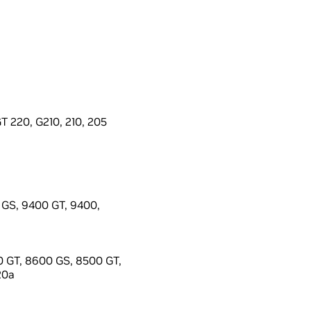
 220, G210, 210, 205
GS, 9400 GT, 9400,
 GT, 8600 GS, 8500 GT,
20a