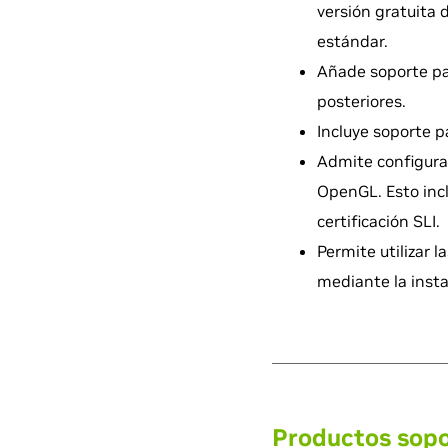
versión gratuita 
estándar.
Añade soporte pa
posteriores.
Incluye soporte p
Admite configura
OpenGL. Esto incl
certificación SLI.
Permite utilizar 
mediante la insta
Productos sop