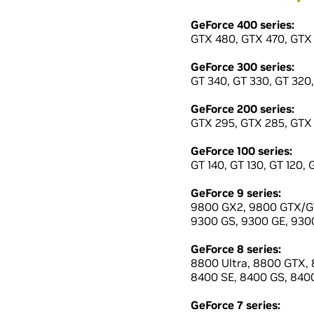
GeForce 400 series:
GTX 480, GTX 470, GTX 
GeForce 300 series:
GT 340, GT 330, GT 320,
GeForce 200 series:
GTX 295, GTX 285, GTX 
GeForce 100 series:
GT 140, GT 130, GT 120, 
GeForce 9 series:
9800 GX2, 9800 GTX/GT
9300 GS, 9300 GE, 9300
GeForce 8 series:
8800 Ultra, 8800 GTX, 
8400 SE, 8400 GS, 8400
GeForce 7 series: