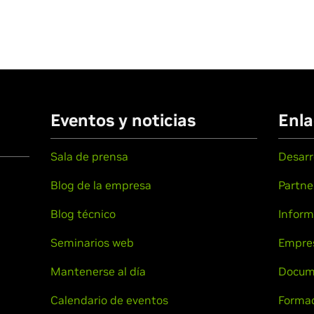
Eventos y noticias
Enla
Sala de prensa
Desarr
Blog de la empresa
Partne
Blog técnico
Inform
Seminarios web
Empre
Mantenerse al día
Docum
Calendario de eventos
Formac