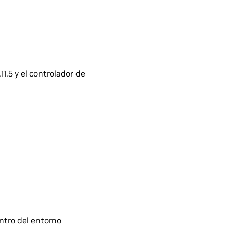
1.5 y el controlador de
ntro del entorno