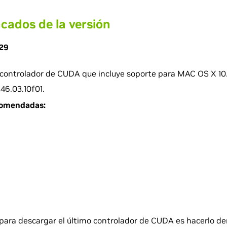
cados de la versión
.29
 controlador de CUDA que incluye soporte para MAC OS X 10.1
46.03.10f01.
comendadas:
para descargar el último controlador de CUDA es hacerlo de