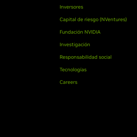
Inversores
Capital de riesgo (NVentures)
Fundación NVIDIA
Investigación
Responsabilidad social
Tecnologías
Careers