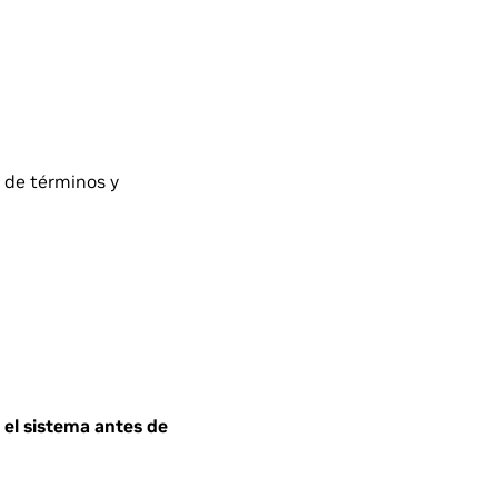
la de términos y
 el sistema antes de