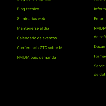
Blog técnico
Inform
Seminarios web
Empre
Mantenerse al día
NVIDIA
de sof
Calendario de eventos
Docum
Conferencia GTC sobre IA
Formac
NVIDIA bajo demanda
Servic
de dat