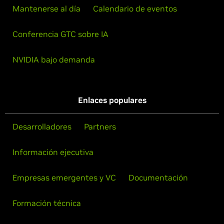
Mantenerse al día
Calendario de eventos
Conferencia GTC sobre IA
NVIDIA bajo demanda
Enlaces populares
Desarrolladores
Partners
Información ejecutiva
Empresas emergentes y VC
Documentación
Formación técnica