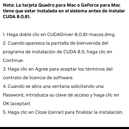
Nota:
La tarjeta Quadro para Mac o GeForce para Mac
tiene que estar instalada en el sistema antes de instalar
CUDA 8.0.81.
Haga doble clic en CUDADriver-8.0.81-macos.dmg.
Cuando aparezca la pantalla de bienvenida del
programa de instalación de CUDA 8.0, haga clic en
Continue.
Haga clic en Agree para aceptar los términos del
contrato de licencia de software.
Cuando se abra una ventana solicitando una
Password, introduzca su clave de acceso y haga clic en
OK (aceptar).
Haga clic en Close (cerrar) para finalizar la instalación.