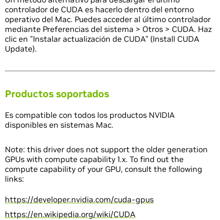
controlador de CUDA es hacerlo dentro del entorno
operativo del Mac. Puedes acceder al último controlador
mediante Preferencias del sistema > Otros > CUDA. Haz
clic en "Instalar actualización de CUDA" (Install CUDA
Update).
Productos soportados
Es compatible con todos los productos NVIDIA
disponibles en sistemas Mac.
Note: this driver does not support the older generation
GPUs with compute capability 1.x. To find out the
compute capability of your GPU, consult the following
links:
https://developer.nvidia.com/cuda-gpus
https://en.wikipedia.org/wiki/CUDA