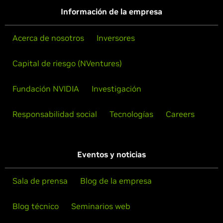
Información de la empresa
Acerca de nosotros
Inversores
Capital de riesgo (NVentures)
Fundación NVIDIA
Investigación
Responsabilidad social
Tecnologías
Careers
Eventos y noticias
Sala de prensa
Blog de la empresa
Blog técnico
Seminarios web