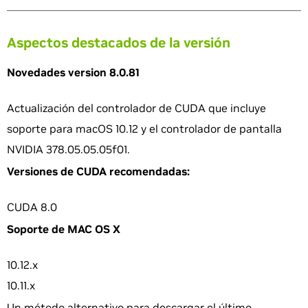
Aspectos destacados de la versión
Novedades version 8.0.81
Actualización del controlador de CUDA que incluye
soporte para macOS 10.12 y el controlador de pantalla
NVIDIA 378.05.05.05f01.
Versiones de CUDA recomendadas:
CUDA 8.0
Soporte de MAC OS X
10.12.x
10.11.x
Un método alternativo para descargar el último