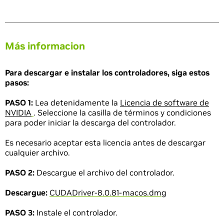
Más informacion
Para descargar e instalar los controladores, siga estos
pasos:
PASO 1:
Lea detenidamente la
Licencia de software de
NVIDIA
. Seleccione la casilla de términos y condiciones
para poder iniciar la descarga del controlador.
Es necesario aceptar esta licencia antes de descargar
cualquier archivo.
PASO 2:
Descargue el archivo del controlador.
Descargue:
CUDADriver-8.0.81-macos.dmg
PASO 3:
Instale el controlador.