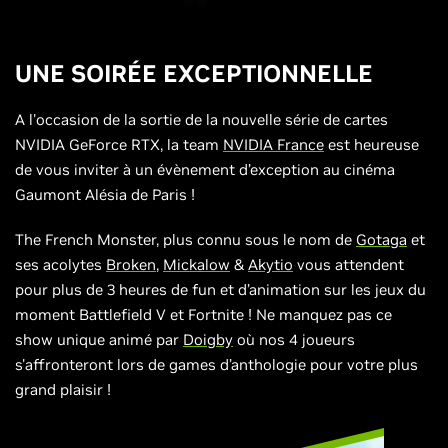
UNE SOIRÉE EXCEPTIONNELLE
A l'occasion de la sortie de la nouvelle série de cartes
NVIDIA GeForce RTX, la team
NVIDIA France
est heureuse
de vous inviter à un évènement d’exception au cinéma
Gaumont Alésia de Paris !
The French Monster, plus connu sous le nom de
Gotaga
et
ses acolytes
Broken
,
Mickalow
&
Akytio
vous attendent
pour plus de 3 heures de fun et d’animation sur les jeux du
moment Battlefield V et Fortnite ! Ne manquez pas ce
show unique animé par
Doigby
où nos 4 joueurs
s'affronteront lors de games d’anthologie pour votre plus
grand plaisir !