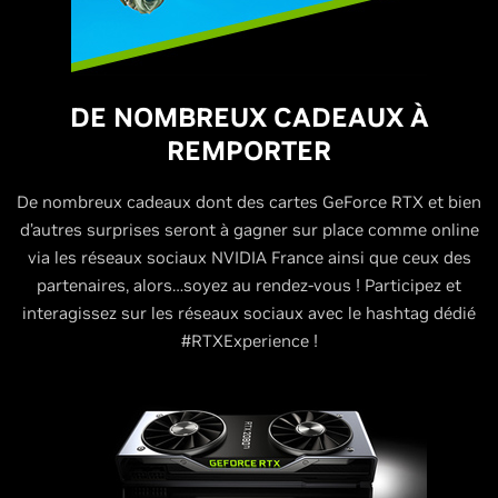
DE NOMBREUX CADEAUX À
REMPORTER
De nombreux cadeaux dont des cartes GeForce RTX et bien
d’autres surprises seront à gagner sur place comme online
via les réseaux sociaux NVIDIA France ainsi que ceux des
partenaires, alors…soyez au rendez-vous ! Participez et
interagissez sur les réseaux sociaux avec le hashtag dédié
#RTXExperience !