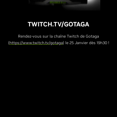
TWITCH.TV/GOTAGA
Rendez-vous sur la chaîne Twitch de Gotaga
(
https://www.twitch.tv/gotaga
) le 25 Janvier dès 19h30 !