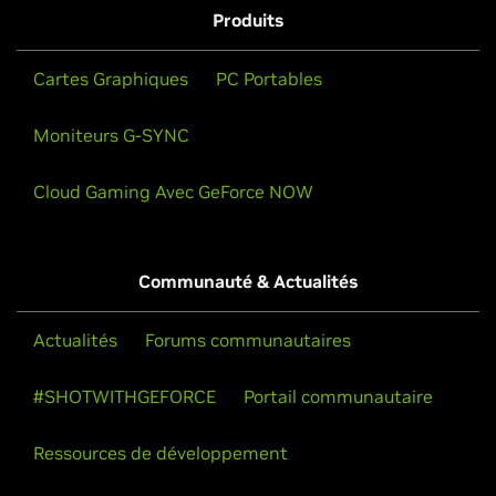
Produits
Cartes Graphiques
PC Portables
Moniteurs G-SYNC
Cloud Gaming Avec GeForce NOW
Communauté & Actualités
Actualités
Forums communautaires
#SHOTWITHGEFORCE
Portail communautaire
Ressources de développement