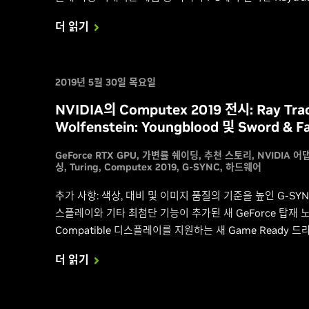
더 읽기
2019년 5월 30일 목요일
NVIDIA의 Computex 2019 전시: Ray Trac
Wolfenstein: Youngblood 및 Sword & Fa
GeForce RTX GPU
가변률 쉐이딩
추천 스토리
NVIDIA 
싱
Turing
Computex 2019
G-SYNC
하드웨어
추가 사항: 색상, 대비 및 이미지 품질의 기준을 높인 G-SYN
스플레이와 기타 최첨단 기능이 추가된 새 GeForce 탑재 노
Compatible 디스플레이를 지원하는 새 Game Ready 드라이
더 읽기