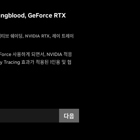
ngblood, GeForce RTX
어댑티브 쉐이딩
NVIDIA RTX
레이 트레이
GeForce 사용하게 되면서, NVIDIA 적응
racing 효과가 적용된 1인용 및 협
다음