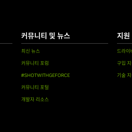
커뮤니티 및 뉴스
지원
최신 뉴스
드라이
커뮤니티 포럼
구입 지
#SHOTWITHGEFORCE
기술 지
커뮤니티 포털
개발자 리소스