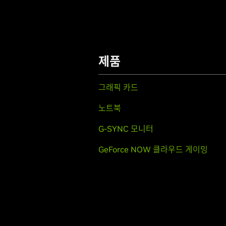
제품
그래픽 카드
노트북
G-SYNC 모니터
GeForce NOW 클라우드 게이밍