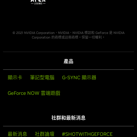
© 2021 NVIDIA Corporation、NVIDIA、NVIDIA 標誌和 GeForce 是 NVIDIA
Corporation 的商標或註冊商標。保留一切權利。
產品
顯示卡
筆記型電腦
G-SYNC 顯示器
GeForce NOW 雲端遊戲
社群和最新消息
最新消息
社群論壇
#SHOTWITHGEFORCE