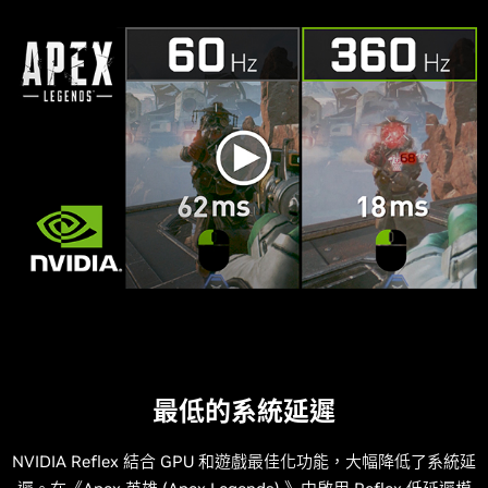
最低的系統延遲
NVIDIA Reflex 結合 GPU 和遊戲最佳化功能，大幅降低了系統延