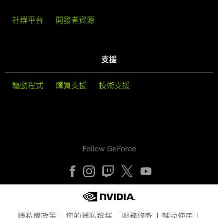
社群平台
開發者資源
支援
驅動程式
購買支援
技術支援
Follow GeForce
隱私權政策
您的隱私選擇
服務條款
輔助使用