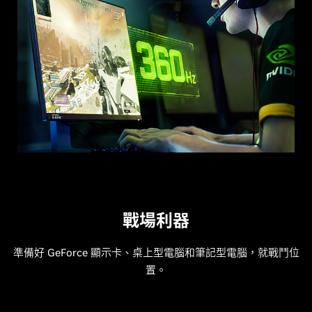
戰場利器
準備好 GeForce 顯示卡、桌上型電腦和筆記型電腦，就戰鬥位
置。