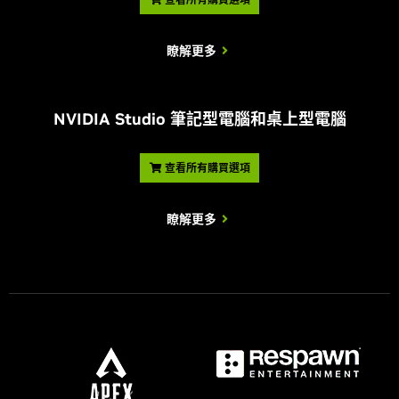
瞭解更多
NVIDIA Studio 筆記型電腦和桌上型電腦
查看所有購買選項
瞭解更多