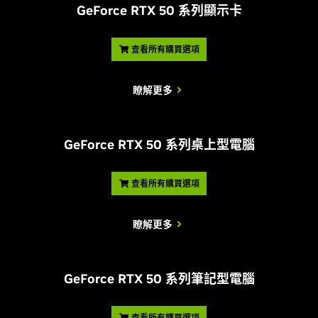
G
eForce RTX 50 系列顯示卡
查看所有購買選項
瞭解更多
G
eForce RTX 50 系列桌上型電腦
查看所有購買選項
瞭解更多
G
eForce RTX 50 系列筆記型電腦
查看所有購買選項