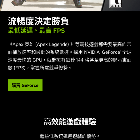
流暢度決定勝負
最低延遲、最高 FPS
《Apex 英雄 (Apex Legends) 》等競技遊戲都需要最高的畫
面播放速率和最低的系統延遲。採用 NVIDIA
GeForce
全球
®
®
速度最快的 GPU，就能擁有每秒 144 格甚至更高的顯示畫面
數 (FPS)，掌握所需競爭優勢。
購買 GeForce
高效能遊戲體驗
體驗低系統延遲遊戲的優勢。