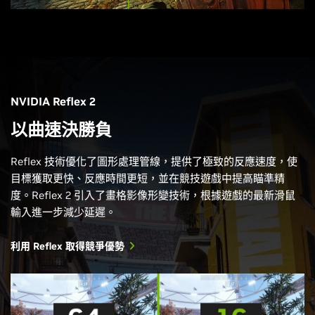
NVIDIA Reflex 2
以曲速決勝負
Reflex 技術優化了圖形處理管線，提供了極致的反應速度，使
目標獲取更快、反應時間更短，並在競技遊戲中提高瞄準精
度。Reflex 2 引入了畫格影像形變技術，根據遊戲的最新滑鼠
輸入進一步減少延遲。
利用 Reflex 取得競爭優勢