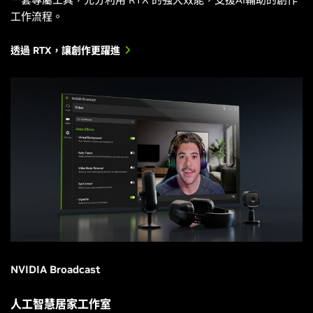
工作流程。
透過 RTX，讓創作更躍進
NVIDIA Broadcast
人工智慧居家工作室