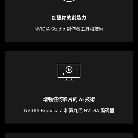
加速你的創造力
NVIDIA Studio 創作者工具和技術
增強任何影片的 AI 技術
NVIDIA Broadcast 和第九代 NVIDIA 編碼器