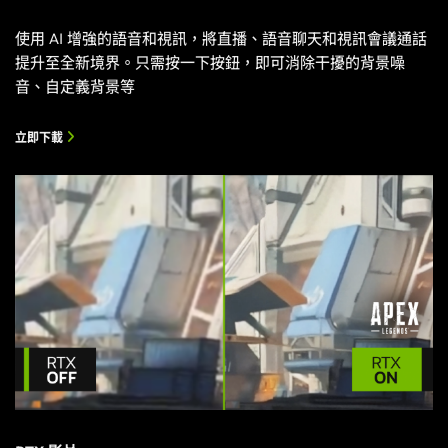
使用 AI 增強的語音和視訊，將直播、語音聊天和視訊會議通話
提升至全新境界。只需按一下按鈕，即可消除干擾的背景噪
音、自定義背景等
立即下載