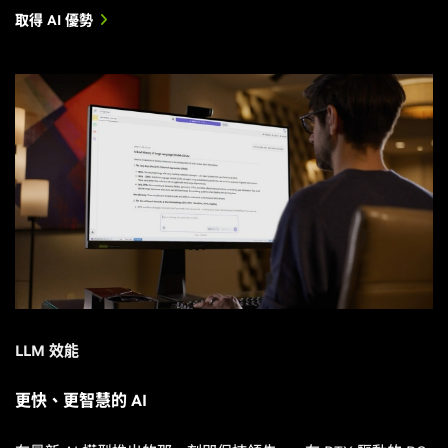
取得 AI 優勢
LLM 效能
更快、更智慧的 AI