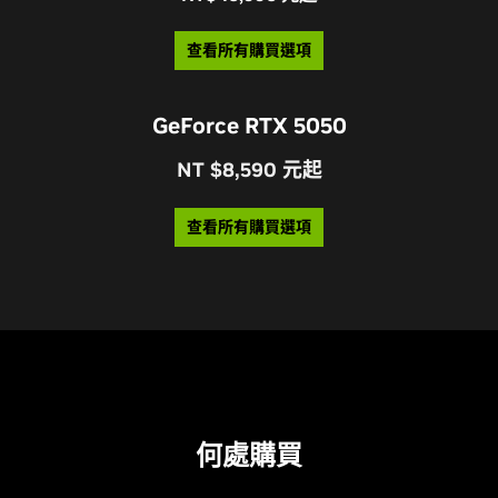
查看所有購買選項
GeForce RTX 5050
NT $8,590 元起
查看所有購買選項
何處購買