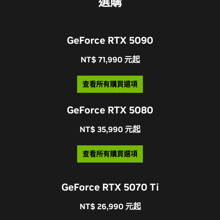
選購
GeForce RTX 5090
NT$ 71,990 元起
查看所有購買選項
GeForce RTX 5080
NT$ 35,990 元起
查看所有購買選項
GeForce RTX 5070 Ti
NT$ 26,990 元起