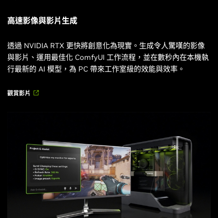
高速影像與影片生成
透過 NVIDIA RTX 更快將創意化為現實。生成令人驚嘆的影像
與影片、運用最佳化 ComfyUI 工作流程，並在數秒內在本機執
行最新的 AI 模型，為 PC 帶來工作室級的效能與效率。
觀賞影片