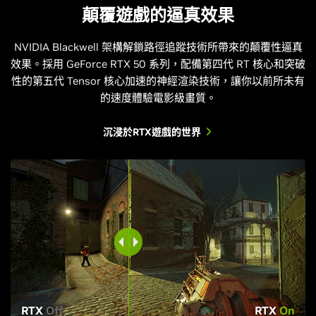
顛覆遊戲的逼真效果
NVIDIA Blackwell 架構解鎖路徑追蹤技術所帶來的顛覆性逼真
效果。採用 GeForce RTX 50 系列，配備第四代 RT 核心和突破
性的第五代 Tensor 核心加速的神經渲染技術，讓你以前所未有
的速度體驗電影級畫質。
沉浸於RTX遊戲的世界
RTX
Off
RTX
On