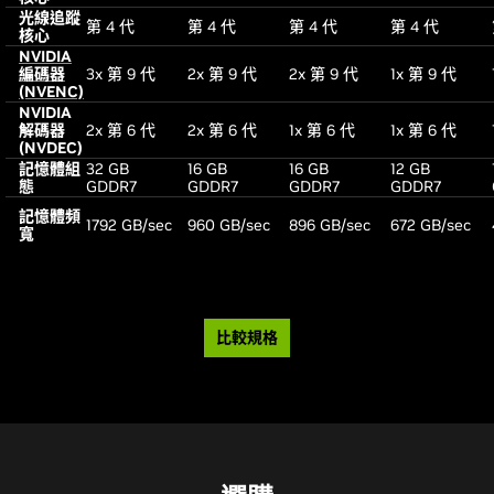
光線追蹤
第 4 代
第 4 代
第 4 代
第 4 代
核心
NVIDIA
編碼器
3x 第 9 代
2x 第 9 代
2x 第 9 代
1x 第 9 代
(NVENC)
NVIDIA
解碼器
2x 第 6 代
2x 第 6 代
1x 第 6 代
1x 第 6 代
(NVDEC)
記憶體組
32 GB
16 GB
16 GB
12 GB
態
GDDR7
GDDR7
GDDR7
GDDR7
記憶體頻
1792 GB/sec
960 GB/sec
896 GB/sec
672 GB/sec
寬
比較規格