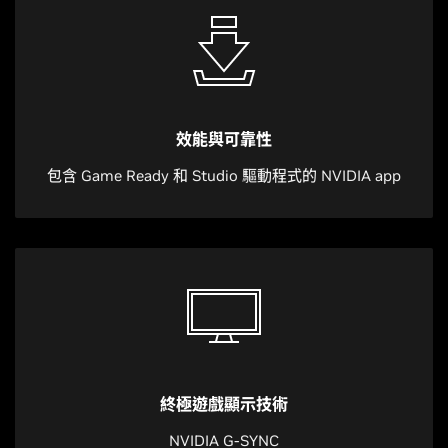
效能與可靠性
包含 Game Ready 和 Studio 驅動程式的 NVIDIA app
終極遊戲顯示技術
NVIDIA G-SYNC