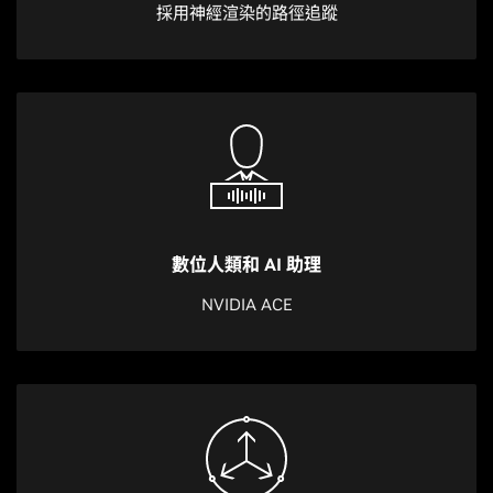
採用神經渲染的路徑追蹤
數位人類和 AI 助理
NVIDIA ACE