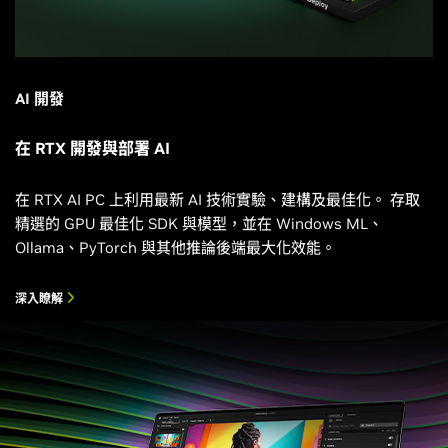
AI 開發
在 RTX 開發與部署 AI
在 RTX AI PC 上利用最新 AI 技術實驗、建構及最佳化。 存取
精選的 GPU 最佳化 SDK 與模型，並在 Windows ML、
Ollama、PyTorch 與其他推論後端最大化效能。
深入瞭解