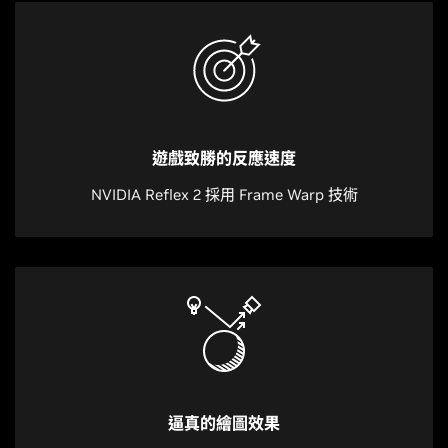
遊戲致勝的反應速度
NVIDIA Reflex 2 採用 Frame Warp 技術
逼真的繪圖效果