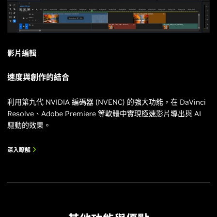
影片編輯
速度與創作的結合
利用第九代 NVIDIA 編碼器 (NVENC) 的強大功能，在 DaVinci
Resolve、Adobe Premiere 等軟體中實現極速影片導出與 AI
驅動的效果。
深入瞭解