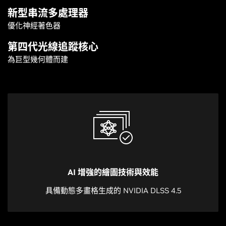
新型串流多處理器
優化神經著色器
第四代光線追蹤核心
為巨型幾何體而建
AI 增強的繪圖技術與效能
具備動態多畫格生成的 NVIDIA DLSS 4.5