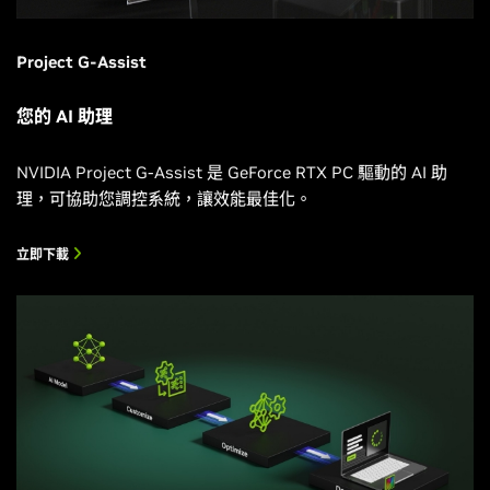
Project G-Assist
您的 AI 助理
NVIDIA Project G-Assist 是 GeForce RTX PC 驅動的 AI 助
理，可協助您調控系統，讓效能最佳化。
立即下載