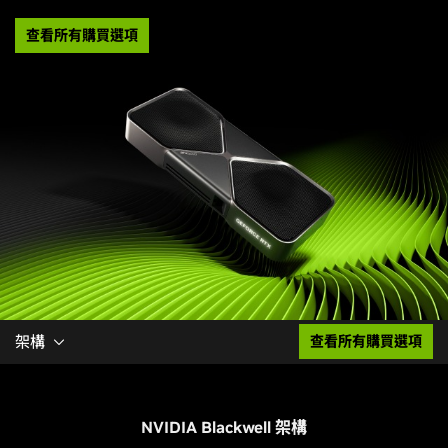
查看所有購買選項
架構
查看所有購買選項
NVIDIA Blackwell 架構