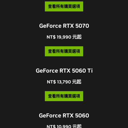
查看所有購買選項
GeForce RTX 5070
NT$ 19,990 元起
查看所有購買選項
GeForce RTX 5060 Ti
NT$ 13,790 元起
查看所有購買選項
GeForce RTX 5060
NT$ 10,990 元起