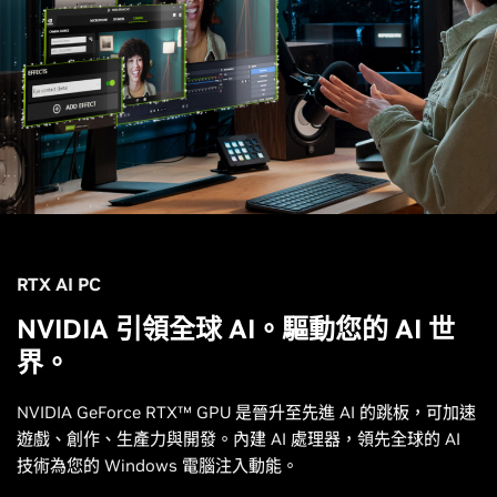
RTX AI PC
NVIDIA 引領全球 AI。驅動您的 AI 世
界。
NVIDIA GeForce RTX™ GPU 是晉升至先進 AI 的跳板，可加速
遊戲、創作、生產力與開發。內建 AI 處理器，領先全球的 AI
技術為您的 Windows 電腦注入動能。