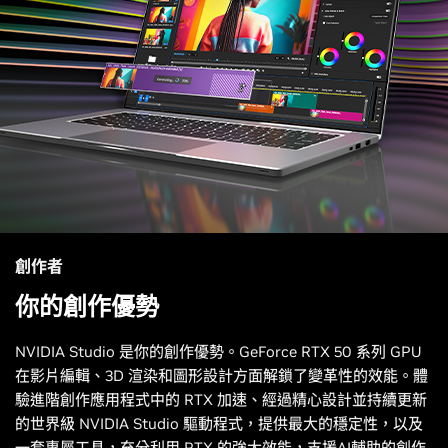
創作者
你的創作優勢
NVIDIA Studio 是你的創作優勢。GeForce RTX 50 系列 GPU
在影片編輯、3D 渲染和圖形設計方面解鎖了變革性的效能。體
驗進階創作應用程式中的 RTX 加速、經過精心設計並持續更新
的世界級 NVIDIA Studio 驅動程式，提供最大的穩定性，以及
一套專屬工具，充分利用 RTX 的強大效能，支援AI輔助的創作