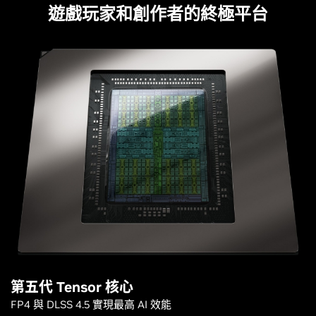
遊戲玩家和創作者的終極平台
第五代 Tensor 核心
FP4 與 DLSS 4.5 實現最高 AI 效能