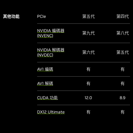
其他功能
PCIe
第五代
第四代
NVIDIA 編碼器
第九代
第八代
(NVENC)
NVIDIA 解碼器
第六代
第五代
(NVDEC)
AV1 編碼
有
有
AV1 解碼
有
有
CUDA 功能
12.0
8.9
DX12 Ultimate
有
有