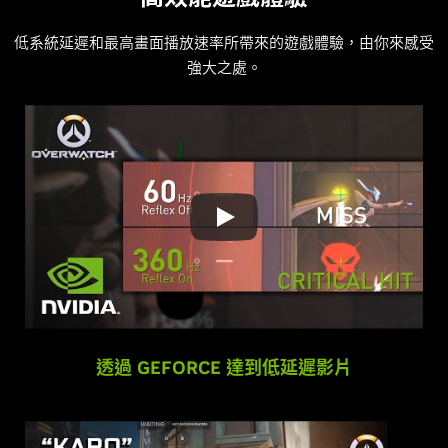
低系統延遲和最高畫面播放速率所帶來的遊戲體驗，由你來感受
強大之處。
透過 GEFORCE 達到低延遲影片