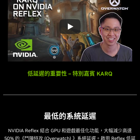
低延遲的重要性 – 特別嘉賓 KARQ
最低的系統延遲
NVIDIA Reflex 結合 GPU 和遊戲最佳化功能，大幅減少高達
50% 的《鬥陣特攻 (Overwatch) 》系統延遲。啟用 Reflex 低延