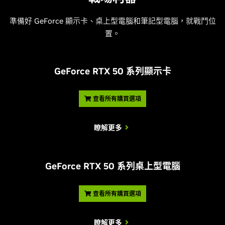
準備好 GeForce 顯示卡、桌上型電腦和筆記型電腦，就戰鬥位
置。
G
eForce RTX 50 系列顯示卡
查看所有購買選項
瞭解更多
G
eForce RTX 50 系列桌上型電腦
查看所有購買選項
瞭解更多