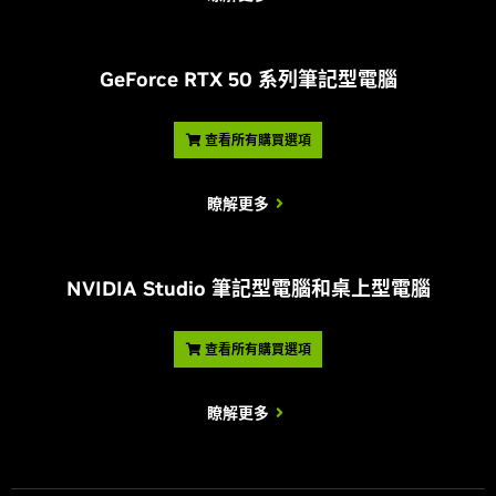
G
eForce RTX 50 系列筆記型電腦
查看所有購買選項
瞭解更多
NVIDIA Studio 筆記型電腦和桌上型電腦
查看所有購買選項
瞭解更多