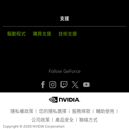
支援
驅動程式
購買支援
技術支援
Follow GeForce
隱私權政策
您的隱私選擇
服務條款
輔助使用
公司政策
產品安全
聯絡方式
Copyright © 2026 NVIDIA Corporation