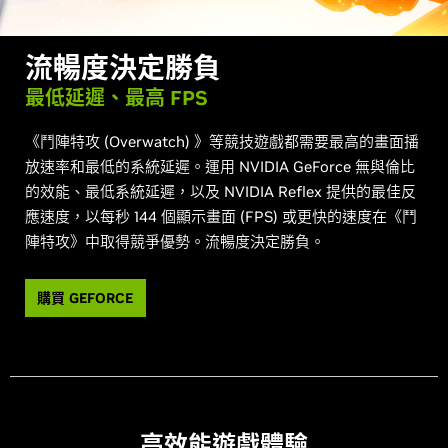
流暢度決定勝負
最低延遲、最高 FPS
《鬥陣特攻 (Overwatch) 》等競技遊戲都需要最高的畫面播
放速率和最低的系統延遲。運用 NVIDIA GeForce 無與倫比
的效能、最低系統延遲，以及 NVIDIA Reflex 提供的最佳反
應速度，以每秒 144 個顯示畫面 (FPS) 或更快的速度在《鬥
陣特攻》中取得競爭優勢。流暢度決定勝負。
購買 GEFORCE
高效能遊戲體驗