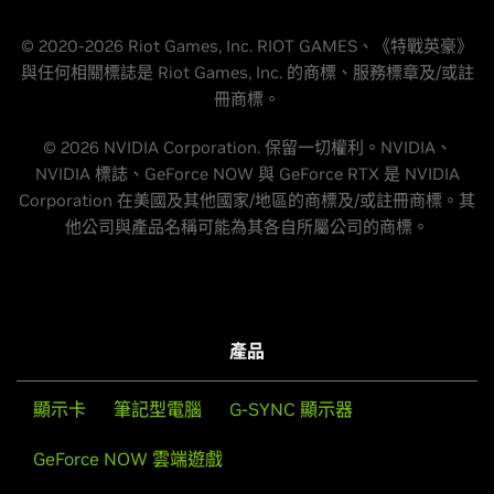
© 2020-2026 Riot Games, Inc. RIOT GAMES、《特戰英豪》
與任何相關標誌是 Riot Games, Inc. 的商標、服務標章及/或註
冊商標。
© 2026 NVIDIA Corporation. 保留一切權利。NVIDIA、
NVIDIA 標誌、GeForce NOW 與 GeForce RTX 是 NVIDIA
Corporation 在美國及其他國家/地區的商標及/或註冊商標。其
他公司與產品名稱可能為其各自所屬公司的商標。
產品
顯示卡
筆記型電腦
G-SYNC 顯示器
GeForce NOW 雲端遊戲