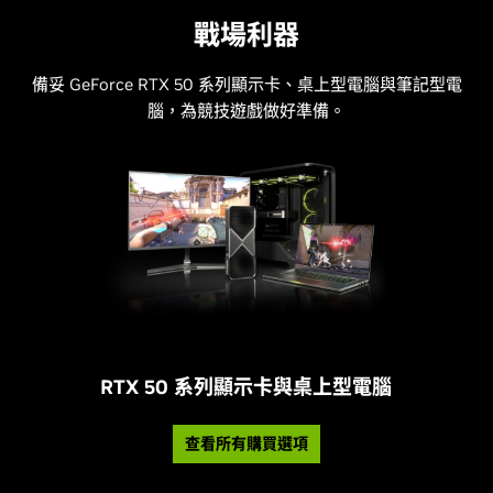
戰場利器
備妥 GeForce RTX 50 系列顯示卡、桌上型電腦與筆記型電
腦，為競技遊戲做好準備。
RTX 50 系列顯示卡與桌上型電腦
查看所有購買選項