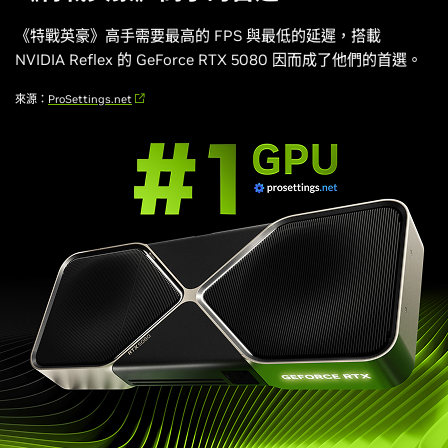
《特戰英豪》
高手需要最高的 FPS 與最低的延遲，搭載
NVIDIA Reflex 的 GeForce RTX 5080 因而成了他們的首選。
來源：
ProSettings.net