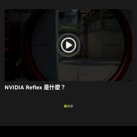
NVIDIA Reflex 是什麼？