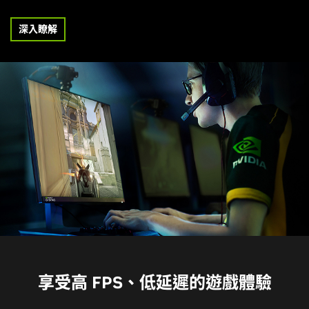
深入瞭解
享受高 FPS、低延遲的遊戲體驗