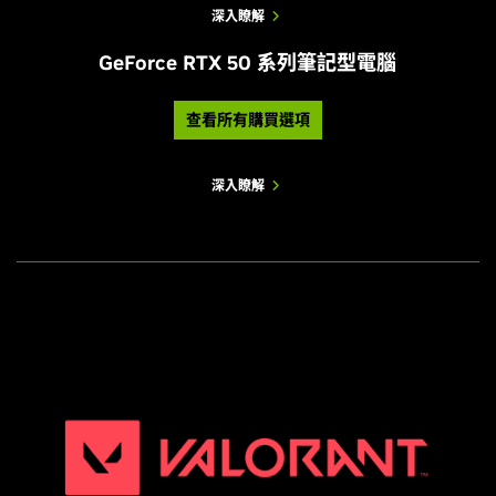
深入瞭解
GeForce RTX 50 系列筆記型電腦
查看所有購買選項
深入瞭解