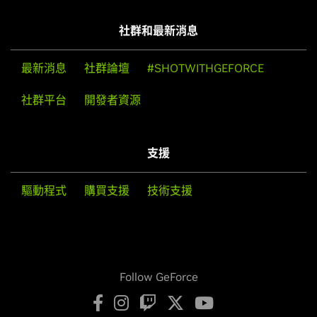
社群和最新消息
最新消息
社群論壇
#SHOTWITHGEFORCE
社群平台
開發者資源
支援
驅動程式
購買支援
技術支援
Follow GeForce