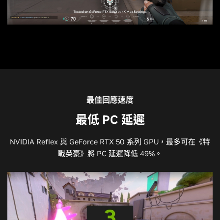
最佳回應速度
最低 PC 延遲
NVIDIA Reflex 與 GeForce RTX 50 系列 GPU，最多可在《特
戰英豪》將 PC 延遲降低 49%。