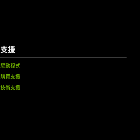
支援
驅動程式
購買支援
技術支援