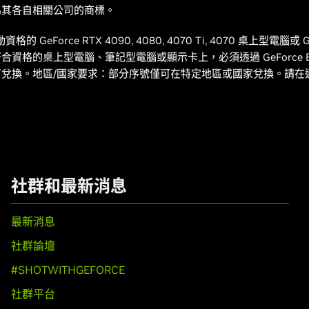
為其各自相關公司的商標。
GeForce RTX 4090, 4080, 4070 Ti, 4070 桌上
格的桌上型電腦、筆記型電腦或顯示卡上，必須透過 GeForce Exp
兌換。地區/國家要求：部分序號僅可在特定地區或國家兌換。請在
社群和最新消息
最新消息
社群論壇
#SHOTWITHGEFORCE
社群平台