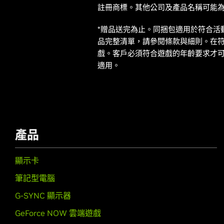
註冊商標。其他公司及產品名稱可能
*贈品送完為止。同捆包適用於符合活動資格的 
品完整清單，請參閱條款與細則。在符合資
戲。客戶必須符合遊戲的年齡要求才可
適用。
產品
顯示卡
筆記型電腦
G-SYNC 顯示器
GeForce NOW 雲端遊戲