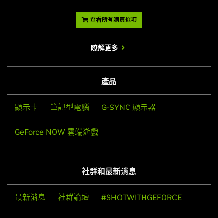
查看所有購買選項
瞭解更多
產品
顯示卡
筆記型電腦
G-SYNC 顯示器
GeForce NOW 雲端遊戲
社群和最新消息
最新消息
社群論壇
#SHOTWITHGEFORCE