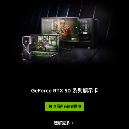
G
eForce RTX 50 系列顯示卡
查看所有購買選項
瞭解更多