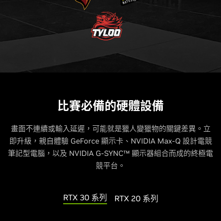
比賽必備的硬體設備
畫面不連續或輸入延遲，可能就是獵人變獵物的關鍵差異。立
即升級，親自體驗 GeForce 顯示卡、NVIDIA Max-Q 設計電競
筆記型電腦，以及 NVIDIA G-SYNC™ 顯示器組合而成的終極電
競平台。
RTX 30 系列
RTX 20 系列