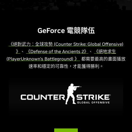
GeForce 電競隊伍
《絕對武力：全球攻勢 (Counter Strike: Global Offensive)
》
、
《Defense of the Ancients 2》
、
《絕地求生
(PlayerUnknown's Battleground) 》
都需要最高的畫面播放
速率和穩定的可靠性，才能獲得勝利。