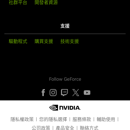
社群平台
開發者資源
支援
驅動程式
購買支援
技術支援
Follow GeForce
隱私權政策
您的隱私選擇
服務條款
輔助使用
公司政策
產品安全
聯絡方式