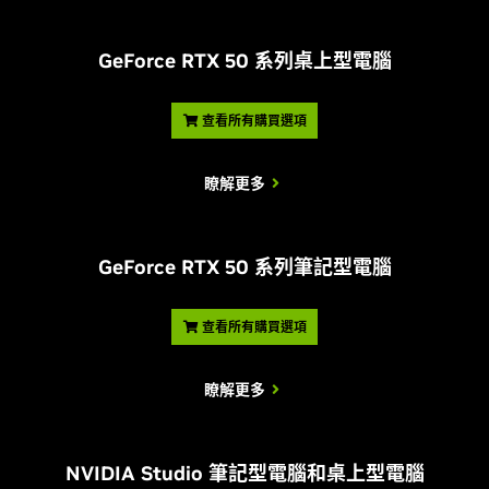
G
eForce RTX 50 系列桌上型電腦
查看所有購買選項
瞭解更多
G
eForce RTX 50 系列筆記型電腦
查看所有購買選項
瞭解更多
NVIDIA Studio 筆記型電腦和桌上型電腦