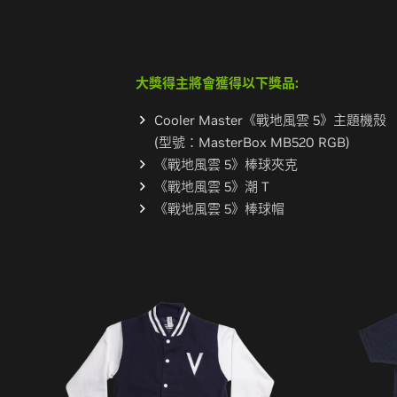
大獎得主將會獲得以下獎品:
Cooler Master《戰地風雲 5》
主題機殼
(型號：MasterBox MB520 RGB)
《戰地風雲 5》棒球夾克
《戰地風雲 5》潮 T
《戰地風雲 5》棒球帽