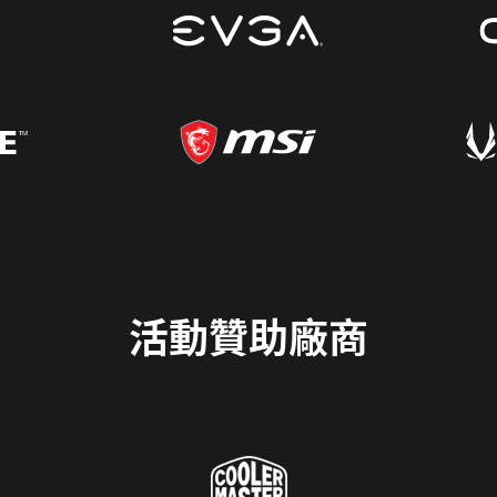
活動贊助廠商