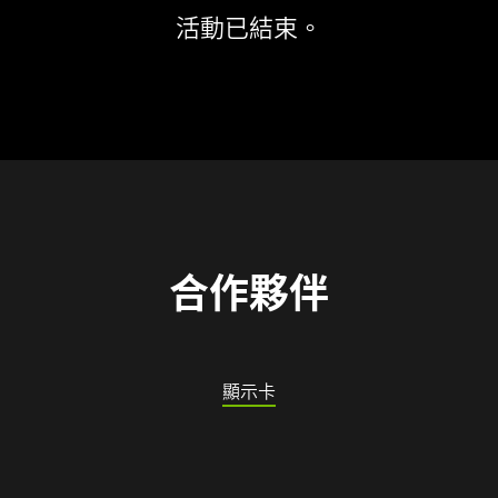
活動已結束。
合作夥伴
顯示卡