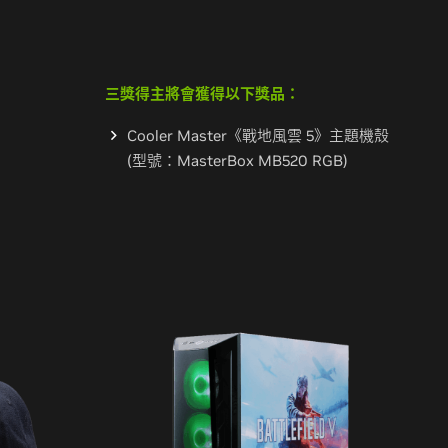
三獎得主將會獲得以下獎品：
Cooler Master《戰地風雲 5》主題機殼
(型號：MasterBox MB520 RGB)