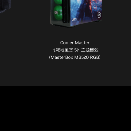
Cooler Master
《戰地風雲 5》主題機殼
(MasterBox MB520 RGB)