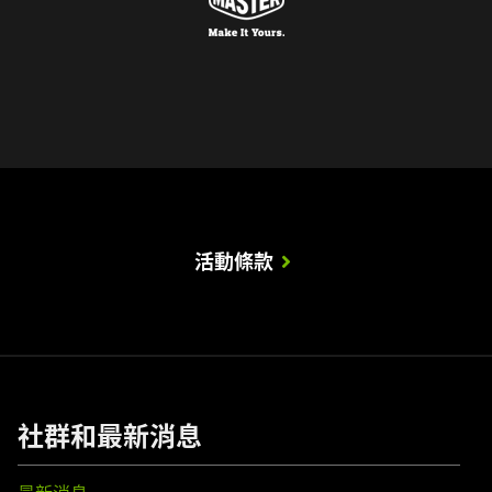
活動條款
社群和最新消息