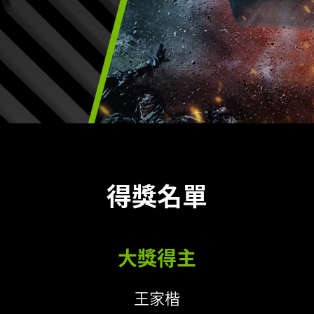
得獎名單
大獎得主
王家楷