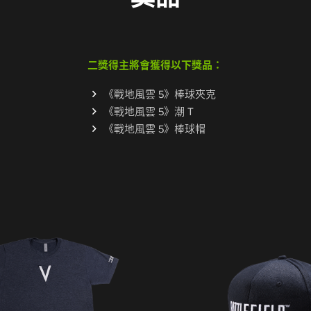
二獎得主將會獲得以下獎品：
《戰地風雲 5》棒球夾克
《戰地風雲 5》潮 T
《戰地風雲 5》棒球帽