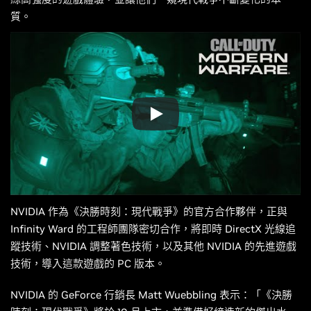
質。
NVIDIA 作為《決勝時刻：現代戰爭》的官方合作夥伴，正與
Infinity Ward 的工程師團隊密切合作，將即時 DirectX 光線追
蹤技術、NVIDIA 調整著色技術，以及其他 NVIDIA 的先進遊戲
技術，導入這款遊戲的 PC 版本。
NVIDIA 的 GeForce 行銷長 Matt Wuebbling 表示：「《決勝