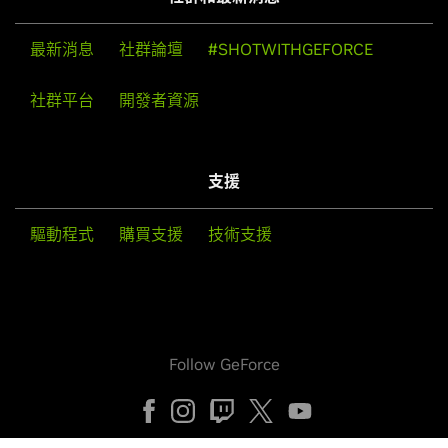
最新消息
社群論壇
#SHOTWITHGEFORCE
社群平台
開發者資源
支援
驅動程式
購買支援
技術支援
Follow GeForce