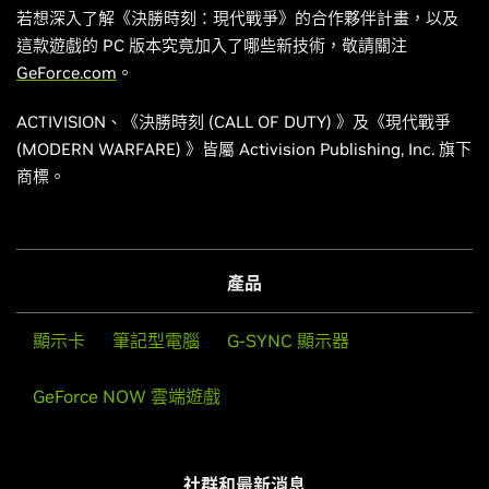
若想深入了解《決勝時刻：現代戰爭》的合作夥伴計畫，以及
這款遊戲的 PC 版本究竟加入了哪些新技術，敬請關注
GeForce.com
。
ACTIVISION、《決勝時刻 (CALL OF DUTY) 》及《現代戰爭
(MODERN WARFARE) 》皆屬 Activision Publishing, Inc. 旗下
商標。
產品
顯示卡
筆記型電腦
G-SYNC 顯示器
GeForce NOW 雲端遊戲
社群和最新消息