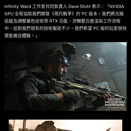
Infinity Ward 工作室共同負責人 Dave Stohl 表示：「NVIDIA
GPU 全程協助我們開發《現代戰爭》的 PC 版本。我們將光線
追蹤及調整著色技術等 RTX 功能，流暢整合進渲染工作流程
中，這對我們現有的技術幫助不少。我們希望 PC 版的玩家很快
便能親自體驗。」