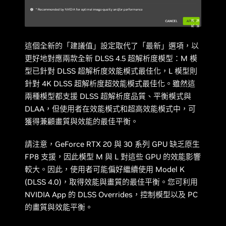
這個全新的「建議值」設定取代了「最新」選項，以
更好地對應兩款全新 DLSS 4.5 超解析度模型：M 模
型已針對 DLSS 超解析度效能模式最佳化，L 模型則
針對 4K DLSS 超解析度超效能模式最佳化。雖然這
兩種模型都支援 DLSS 超解析度品質、平衡模式與
DLAA，但使用者在效能模式和超高效能模式中，可
獲得兼顧畫質與效能的最佳平衡。
請注意，GeForce RTX 20 與 30 系列 GPU 缺乏原生
FP8 支援，因此模型 M 與 L 對這些 GPU 的效能影響
較大。因此，使用者可能偏好繼續使用 Model K
(DLSS 4.0)，取得效能與畫質的最佳平衡。您可利用
NVIDIA App 的 DLSS Overrides，控制模型以及 PC
的畫質與效能平衡。