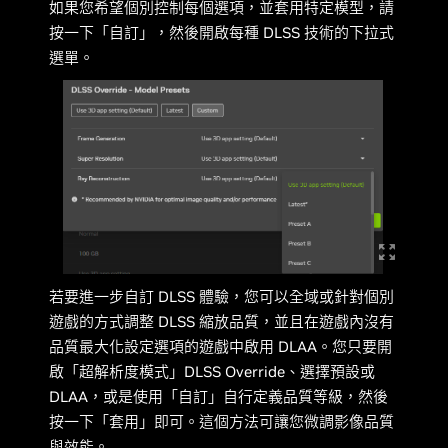
如果您希望個別控制每個選項，並套用特定模型，請
按一下「自訂」，然後開啟每種 DLSS 技術的下拉式
選單。
若要進一步自訂 DLSS 體驗，您可以全域或針對個別
遊戲的方式調整 DLSS 縮放品質，並且在遊戲內沒有
品質最大化設定選項的遊戲中啟用 DLAA。您只要開
啟「超解析度模式」DLSS Override、選擇預設或
DLAA，或是使用「自訂」自行定義品質等級，然後
按一下「套用」即可。這個方法可讓您微調影像品質
與效能。