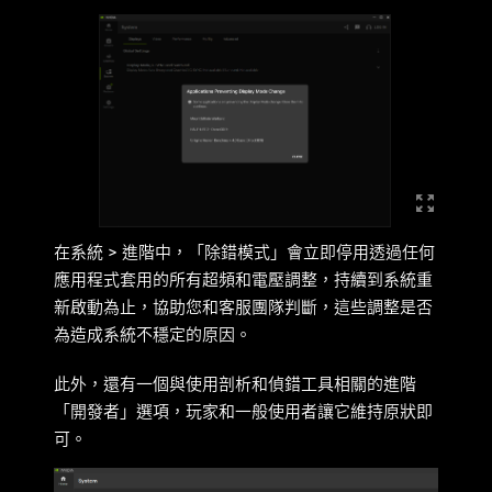
在系統 > 進階中，「除錯模式」會立即停用透過任何
應用程式套用的所有超頻和電壓調整，持續到系統重
新啟動為止，協助您和客服團隊判斷，這些調整是否
為造成系統不穩定的原因。
此外，還有一個與使用剖析和偵錯工具相關的進階
「開發者」選項，玩家和一般使用者讓它維持原狀即
可。