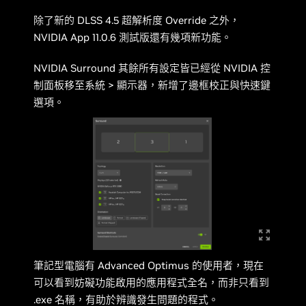
除了新的 DLSS 4.5 超解析度 Override 之外，
NVIDIA App 11.0.6 測試版還有幾項新功能。
NVIDIA Surround 其餘所有設定皆已經從 NVIDIA 控
制面板移至系統 > 顯示器，新增了邊框校正與快速鍵
選項。
筆記型電腦有 Advanced Optimus 的使用者，現在
可以看到妨礙功能啟用的應用程式全名，而非只看到
.exe 名稱，有助於辨識發生問題的程式。