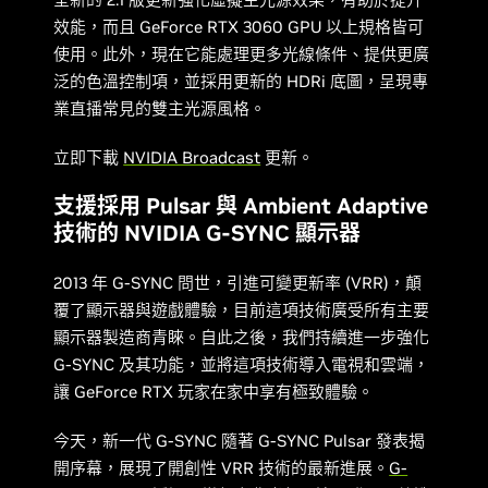
效能，而且 GeForce RTX 3060 GPU 以上規格皆可
使用。此外，現在它能處理更多光線條件、提供更廣
泛的色溫控制項，並採用更新的 HDRi 底圖，呈現專
業直播常見的雙主光源風格。
立即下載
NVIDIA Broadcast
更新。
支援採用 Pulsar 與 Ambient Adaptive
技術的 NVIDIA G-SYNC 顯示器
2013 年 G-SYNC 問世，引進可變更新率 (VRR)，顛
覆了顯示器與遊戲體驗，目前這項技術廣受所有主要
顯示器製造商青睞。自此之後，我們持續進一步強化
G-SYNC 及其功能，並將這項技術導入電視和雲端，
讓 GeForce RTX 玩家在家中享有極致體驗。
今天，新一代 G-SYNC 隨著 G-SYNC Pulsar 發表揭
開序幕，展現了開創性 VRR 技術的最新進展。
G-