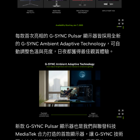
每款首次亮相的 G-SYNC Pulsar 顯示器皆採用全新
的 G-SYNC Ambient Adaptive Technology，可自
動調整色溫與亮度，日夜都獲得最佳觀賞體驗。
新款 G-SYNC Pulsar 顯示器也是我們與聯發科技
MediaTek 合力打造的首款顯示器，讓 G-SYNC 技術