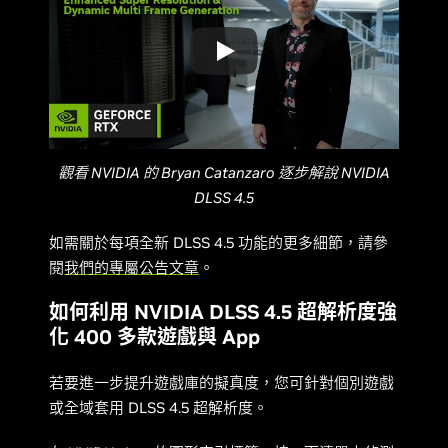
觀看 NVIDIA 的 Bryan Catanzaro 逐步解說 NVIDIA
DLSS 4.5
如需關於每項全新 DLSS 4.5 功能的更多細節，請參
閱
我們的專屬公告文章
。
如何利用 NVIDIA DLSS 4.5 超解析度強
化 400 多款遊戲與 App
若要進一步提升遊戲庫的擬真度，您可針對個別遊戲
或全域套用 DLSS 4.5 超解析度。