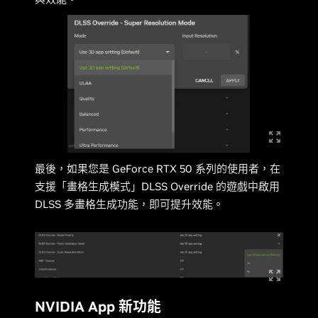
最後，如果您是 GeForce RTX 50 系列的使用者，在
支援「畫格生成模式」DLSS Override 的遊戲中啟用
DLSS 多畫格生成功能，即可提升效能。
NVIDIA App 新功能