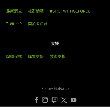
最新消息
社群論壇
#SHOTWITHGEFORCE
社群平台
開發者資源
支援
驅動程式
購買支援
技術支援
Follow GeForce