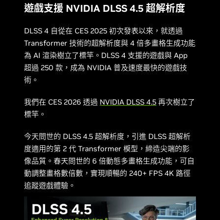
遊戲支援 NVIDIA DLSS 4.5 超解析度
DLSS 4 自從在 CES 2025 初次發表以來，就透過
Transformer 技術的超解析度與 4 倍多畫格生成功能
為 AI 渲染樹立了標竿。DLSS 4 支援的遊戲與 App
超過 250 款，成為 NVIDIA 普及速度最快的遊戲技
術。
我們在 CES 2026 透過
NVIDIA DLSS 4.5
再次樹立了
標竿。
今天問世的 DLSS 4.5 超解析度，引進 DLSS 超解析
度適用的第 2 代 Transformer 模型，締造尖端的影
像品質。春天問世的 6 倍動態多畫格生成功能，可自
動調整畫格數倍數，實現順暢的 240+ FPS 4K 路徑
追蹤遊戲體驗。