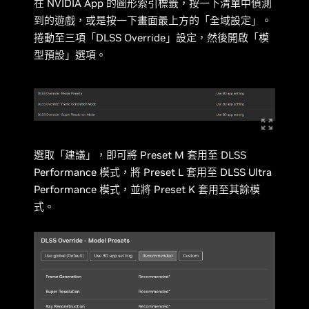
在 NVIDIA App 的圖形索引標籤，按一下清單中偵測
到的遊戲，或是按一下畫面最上方的「全域設定」。
捲動至三項「DLSS Override」設定，然後開啟「模
型預設」選項。
選取「建議」，即可將 Preset M 套用至 DLSS
Performance 模式，將 Preset L 套用至 DLSS Ultra
Performance 模式，並將 Preset K 套用至其餘模
式。