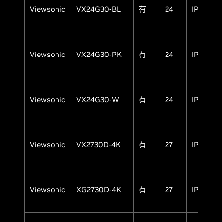
Viewsonic
VX24G30-BL
有
24
IPS
Viewsonic
VX24G30-PK
有
24
IPS
Viewsonic
VX24G30-W
有
24
IPS
Viewsonic
VX2730D-4K
有
27
IPS
Viewsonic
XG2730D-4K
有
27
IPS