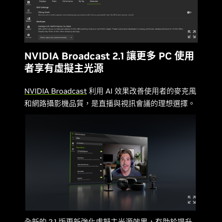
NVIDIA Broadcast 2.1 讓更多 PC 使用
者享有虛擬主光源
NVIDIA Broadcast
利用 AI 效果改善使用者的麥克風
和網路攝影機品質，是直播與視訊會議的理想選擇。
全新的 2.1 版更新強化虛擬主光源效果，有助於提升