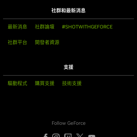
社群和最新消息
最新消息
社群論壇
#SHOTWITHGEFORCE
社群平台
開發者資源
支援
驅動程式
購買支援
技術支援
Follow GeForce