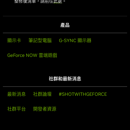
整修復清單，請前往
此處
。
產品
顯示卡
筆記型電腦
G-SYNC 顯示器
GeForce NOW 雲端遊戲
社群和最新消息
最新消息
社群論壇
#SHOTWITHGEFORCE
社群平台
開發者資源