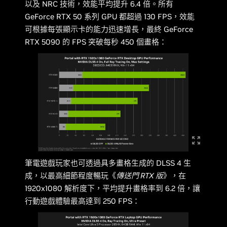
以及 NRC 技術，效能平均提升 6.4 倍。所有
GeForce RTX 50 系列 GPU 都超過 130 FPS，效能
可根據每張顯示卡的能力迅速增長，最終 GeForce
RTX 5090 的 FPS 突破每秒 450 個畫格：
筆電遊戲玩家也可透過具多畫格生成的 DLSS 4 生
成，以最高細節程度暢玩《
傳送門 RTX 版
》，在
1920x1080 解析度下，平均提升畫格率到 6.2 倍，讓
行動遊戲體驗最高達到 250 FPS：