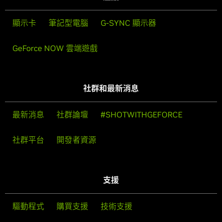
顯示卡
筆記型電腦
G-SYNC 顯示器
GeForce NOW 雲端遊戲
社群和最新消息
最新消息
社群論壇
#SHOTWITHGEFORCE
社群平台
開發者資源
支援
驅動程式
購買支援
技術支援