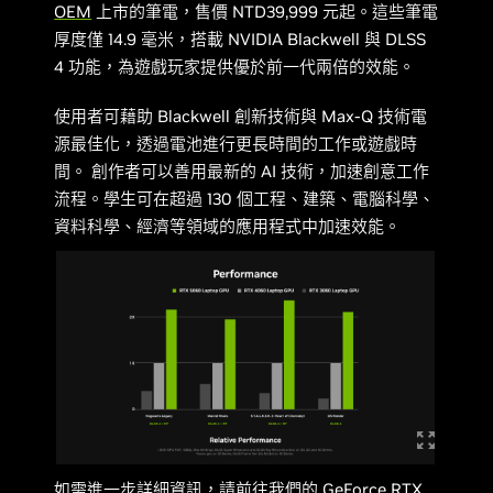
OEM
上市的筆電，售價 NTD39,999 元起。這些筆電
厚度僅 14.9 毫米，搭載 NVIDIA Blackwell 與 DLSS
4 功能，為遊戲玩家提供優於前一代兩倍的效能。
使用者可藉助 Blackwell 創新技術與 Max-Q 技術電
源最佳化，透過電池進行更長時間的工作或遊戲時
間。 創作者可以善用最新的 AI 技術，加速創意工作
流程。學生可在超過 130 個工程、建築、電腦科學、
資料科學、經濟等領域的應用程式中加速效能。
如需進一步詳細資訊，請前往我們的
GeForce RTX