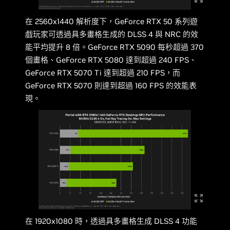
在 2560x1440 解析度下，GeForce RTX 50 系列遊
戲玩家可透過具多畫格生成的 DLSS 4 與 NRC 的效
能平均提升 8 倍。GeForce RTX 5090 每秒超過 370
個畫格、GeForce RTX 5080 達到超過 240 FPS、
GeForce RTX 5070 Ti 達到超過 210 FPS，而
GeForce RTX 5070 則達到超過 160 FPS 的效能表
現。
在 1920x1080 時，透過具多畫格生成 DLSS 4 功能