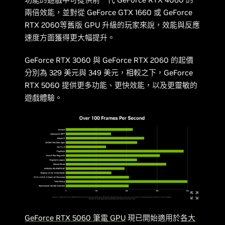
兩倍效能，並對從 GeForce GTX 1660 或 GeForce
RTX 2060等舊版 GPU 升級的玩家來說，效能與反應
速度方面獲得更大幅提升。
GeForce RTX 3060 與 GeForce RTX 2060 的起價
分別為 329 美元與 349 美元，相較之下，GeForce
RTX 5060 提供更多功能、更快效能，以及更靈敏的
遊戲體驗。
GeForce RTX 5060 筆電 GPU
現已開始適用於
各大