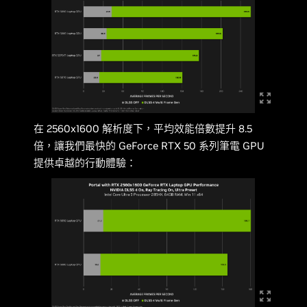
在 2560x1600 解析度下，平均效能倍數提升 8.5
倍，讓我們最快的 GeForce RTX 50 系列筆電 GPU
提供卓越的行動體驗：