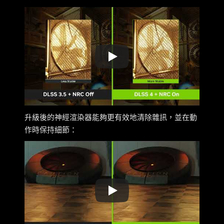
升級後的神經渲染器能夠更有效地清除雜訊，並在動
作時保持細節：