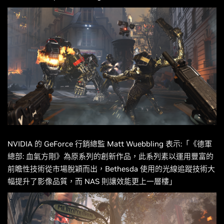
NVIDIA 的 GeForce 行銷總監 Matt Wuebbling 表示:「《德軍
總部: 血氣方剛》為原系列的創新作品，此系列素以運用豐富的
前瞻性技術從市場脫穎而出，Bethesda 使用的光線追蹤技術大
幅提升了影像品質，而 NAS 則讓效能更上一層樓」