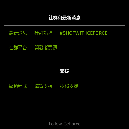
社群和最新消息
最新消息
社群論壇
#SHOTWITHGEFORCE
社群平台
開發者資源
支援
驅動程式
購買支援
技術支援
Follow GeForce