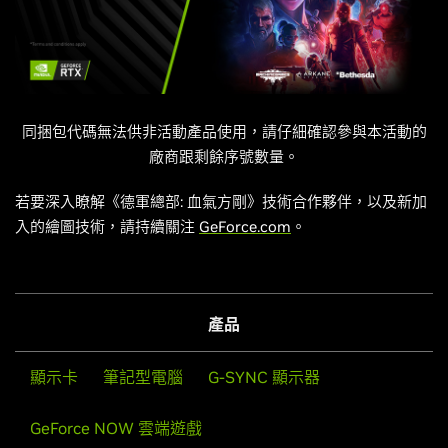
同捆包代碼無法供非活動產品使用，請仔細確認參與本活動的
廠商跟剩餘序號數量。
若要深入瞭解《德軍總部: 血氣方剛》技術合作夥伴，以及新加
入的繪圖技術，請持續關注
GeForce.com
。
產品
顯示卡
筆記型電腦
G-SYNC 顯示器
GeForce NOW 雲端遊戲