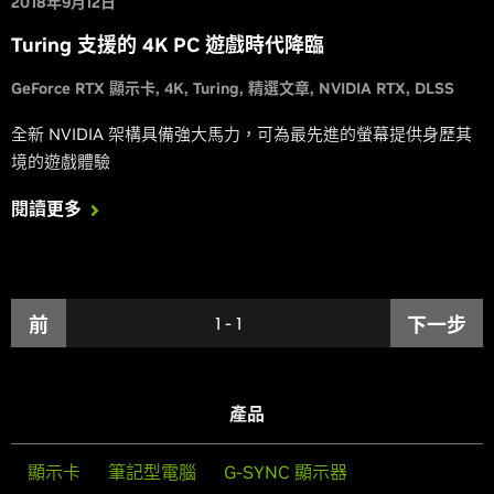
2018年9月12日
Turing 支援的 4K PC 遊戲時代降臨
GeForce RTX 顯示卡
4K
Turing
精選文章
NVIDIA RTX
DLSS
全新 NVIDIA 架構具備強大馬力，可為最先進的螢幕提供身歷其
境的遊戲體驗
閱讀更多
前
1
-
1
下一步
產品
顯示卡
筆記型電腦
G-SYNC 顯示器