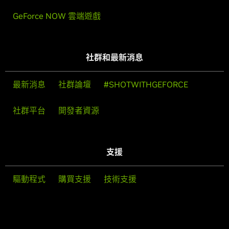
GeForce NOW 雲端遊戲
社群和最新消息
最新消息
社群論壇
#SHOTWITHGEFORCE
社群平台
開發者資源
支援
驅動程式
購買支援
技術支援