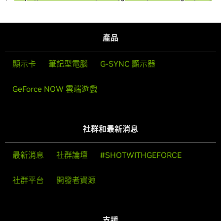
產品
顯示卡
筆記型電腦
G-SYNC 顯示器
GeForce NOW 雲端遊戲
社群和最新消息
最新消息
社群論壇
#SHOTWITHGEFORCE
社群平台
開發者資源
支援