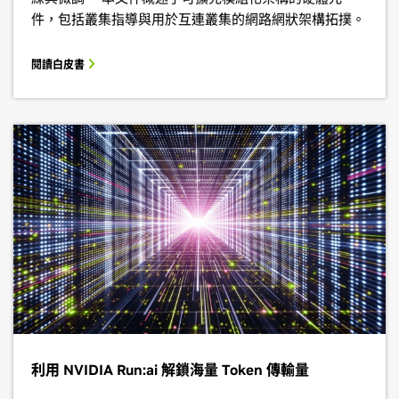
件，包括叢集指導與用於互連叢集的網路網狀架構拓撲。
閱讀白皮書
利用 NVIDIA Run:ai 解鎖海量 Token 傳輸量