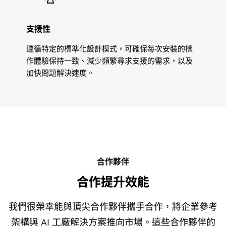
支援性
遵循特定的標準化設計模式，可確保每次安裝的操
作體驗保持一致、減少頻繁尋求支援的需求，以及
加快問題解決速度。
合作夥伴
合作提升效能
我們很榮幸能與頂尖合作夥伴攜手合作，將企業參考
架構與
AI 工廠解決方案
推向市場。這些合作夥伴的