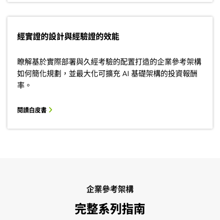
經實證的設計與經驗證的效能
瞭解基於實際部署與久經考驗的配置打造的企業參考架構
如何簡化規劃，並最大化可擴充 AI 基礎架構的投資報酬
率。
閱讀白皮書
企業參考架構
完整系列指南