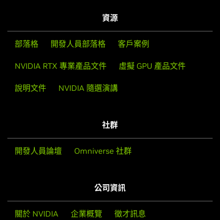
資源
部落格
開發人員部落格
客戶案例
NVIDIA RTX 專業產品文件
虛擬 GPU 產品文件
說明文件
NVIDIA 隨選演講
社群
開發人員論壇
Omniverse 社群
公司資訊
關於 NVIDIA
企業概覽
徵才訊息