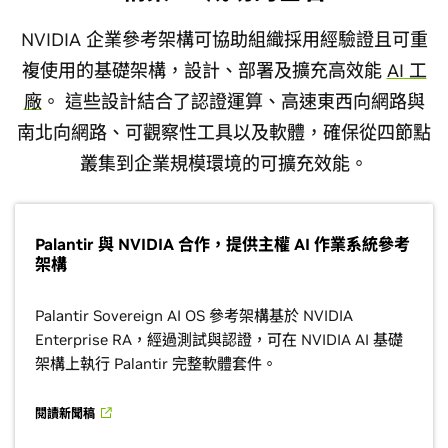
NVIDIA 企業參考架構可協助組織採用經驗證且可重
複使用的基礎架構，設計、部署及擴充高效能
AI 工
廠
。 這些設計結合了認證運算、高速東西向網路與
南北向網路、可觀察性工具以及軟體，確保從四節點
叢集到企業規模環境的可擴充效能。
Palantir 與 NVIDIA 合作，提供主權 AI 作業系統參考
架構
Palantir Sovereign AI OS 參考架構基於 NVIDIA
Enterprise RA，經過測試與認證，可在 NVIDIA AI 基礎
架構上執行 Palantir 完整軟體套件。
閱讀新聞稿