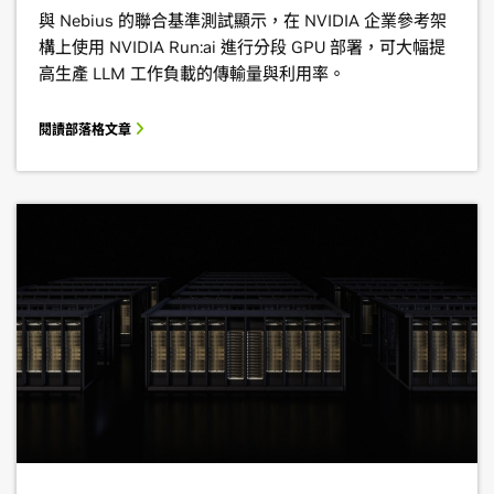
與 Nebius 的聯合基準測試顯示，在 NVIDIA 企業參考架
構上使用 NVIDIA Run:ai 進行分段 GPU 部署，可大幅提
高生產 LLM 工作負載的傳輸量與利用率。
閱讀部落格文章