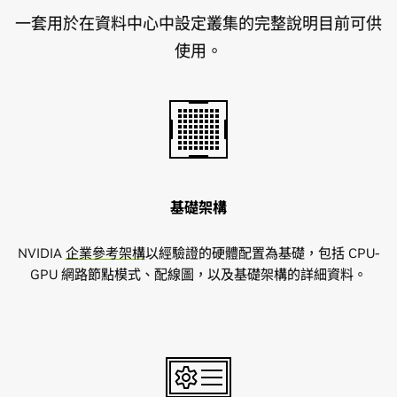
一套用於在資料中心中設定叢集的完整說明目前可供
使用。
基礎架構
NVIDIA
企業參考架構
以經驗證的硬體配置為基礎，包括 CPU-
GPU 網路節點模式、配線圖，以及基礎架構的詳細資料。