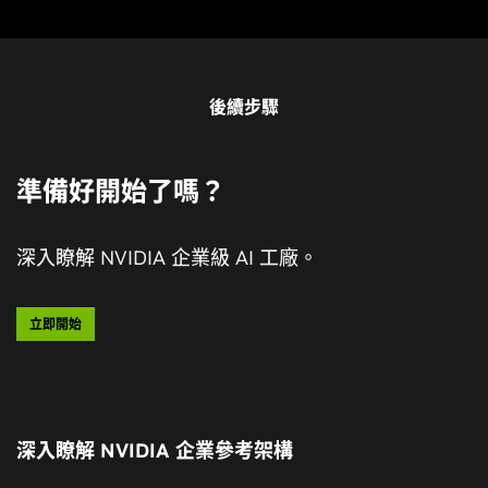
後續步驟
準備好開始了嗎？
深入瞭解 NVIDIA 企業級 AI 工廠。
立即開始
深入瞭解 NVIDIA 企業參考架構