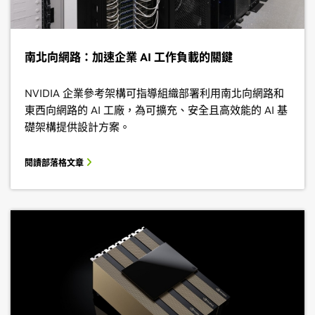
南北向網路：加速企業 AI 工作負載的關鍵
NVIDIA 企業參考架構可指導組織部署利用南北向網路和
東西向網路的 AI 工廠，為可擴充、安全且高效能的 AI 基
礎架構提供設計方案。
閱讀部落格文章