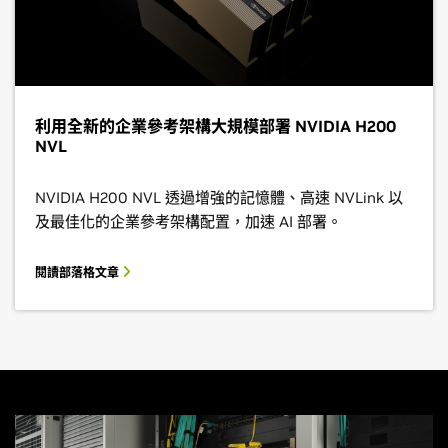
利用全新的企業參考架構大規模部署 NVIDIA H200
NVL
NVIDIA H200 NVL 透過增強的記憶體、高速 NVLink 以
及最佳化的企業參考架構配置，加速 AI 部署。
閱讀部落格文章