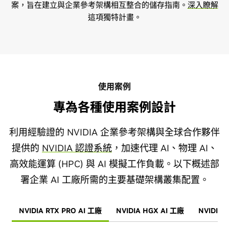
案，旨在建立與企業參考架構相互整合的儲存指南。
深入瞭解
這項獨特計畫。
使用案例
專為各種使用案例設計
利用經驗證的 NVIDIA 企業參考架構與全球合作夥伴
提供的
NVIDIA 認證系統
，加速代理 AI、物理 AI、
高效能運算 (HPC) 與 AI 模擬工作負載。以下概述部
署企業 AI 工廠所需的主要基礎架構叢集配置。
NVIDIA RTX PRO AI 工廠
NVIDIA HGX AI 工廠
NVIDIA 