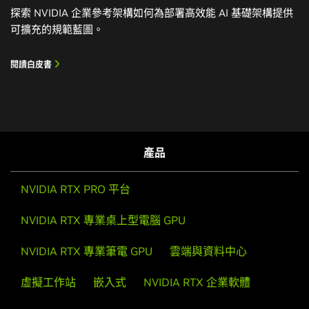
探索 NVIDIA 企業參考架構如何為部署高效能 AI 基礎架構提供
可擴充的規範藍圖。
閱讀白皮書
產品
NVIDIA RTX PRO 平台
NVIDIA RTX 專業桌上型電腦 GPU
NVIDIA RTX 專業筆電 GPU
雲端與資料中心
虛擬工作站
嵌入式
NVIDIA RTX 企業軟體