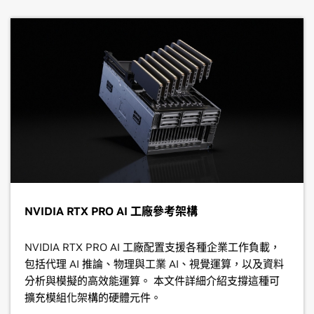
NVIDIA RTX PRO AI 工廠參考架構
NVIDIA RTX PRO AI 工廠配置支援各種企業工作負載，
包括代理 AI 推論、物理與工業 AI、視覺運算，以及資料
分析與模擬的高效能運算。 本文件詳細介紹支撐這種可
擴充模組化架構的硬體元件。