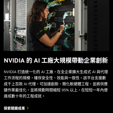
NVIDIA 的 AI 工廠大規模帶動企業創新
NVIDIA 打造統一化的 AI 工廠，在全企業擴大生成式 AI 與代理
工作流程的規模，確保安全性、效能與一致性。該平台支援數
成千上百款 AI 代理，可加速創新、簡化軟硬體工程，並將供應
鏈作業最佳化，並將規劃時間縮短 95% 以上，在短短一年內便
達成數十年的工程成就。
探索關鍵成果