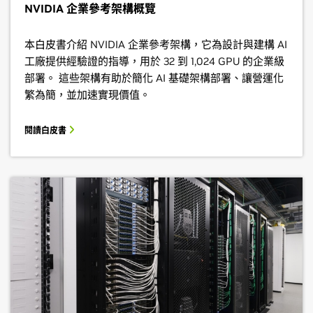
NVIDIA 企業參考架構概覽
本白皮書介紹 NVIDIA 企業參考架構，它為設計與建構 AI
工廠提供經驗證的指導，用於 32 到 1,024 GPU 的企業級
部署。 這些架構有助於簡化 AI 基礎架構部署、讓營運化
繁為簡，並加速實現價值。
閱讀白皮書