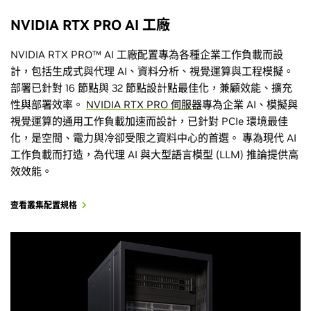
NVIDIA RTX PRO AI 工廠
NVIDIA RTX PRO™ AI 工廠配置專為各種企業工作負載而設
計，包括生成式與代理 AI、資料分析、視覺運算與工程模擬。
部署已針對 16 節點與 32 節點設計點最佳化，兼顧效能、擴充
性與部署效率。
NVIDIA RTX PRO 伺服器
專為企業 AI、模擬與
視覺運算的通用工作負載加速而設計，已針對 PCIe 環境最佳
化，是空間、電力與冷卻受限之資料中心的首選。 專為現代 AI
工作負載而打造，為代理 AI 與大型語言模型 (LLM) 推論提供高
效效能。
查看叢集配置規格