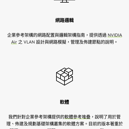
網路邏輯
企業參考架構的網路配置與邏輯架構指南，提供透過
NVIDIA
Air
之 VLAN 設計與網路模擬，管理及佈建節點的說明。
軟體
我們針對企業參考架構提供的
軟體參考堆疊
，說明了用於管
理、佈建及規劃基礎架構叢集的軟體方案。目前的版本著重於