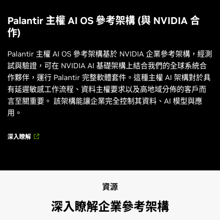
Palantir 主權 AI OS 參考架構 (與 NVIDIA 合
作)
Palantir 主權 AI OS 參考架構基於 NVIDIA 企業參考架構，經測
試與驗證，可在 NVIDIA AI 基礎架構上結合我們的全球系統合
作夥伴，運行 Palantir 完整軟體套件。這種主權 AI 架構對於具
有延遲敏感工作流程、資料主權要求以及高地域分佈的客戶而
言至關重要。 該架構能讓企業完全控制其資料、AI 模型與應
用。
深入瞭解
資源
深入瞭解企業參考架構