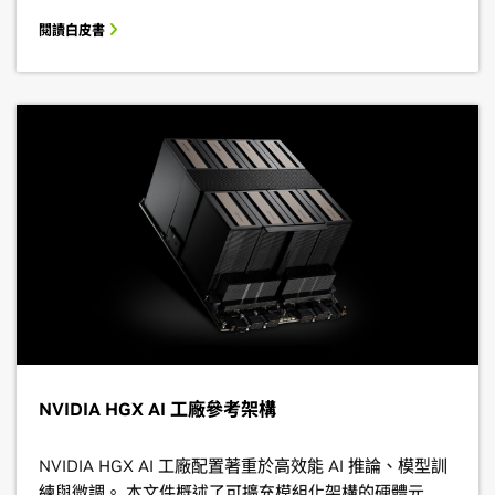
閱讀白皮書
NVIDIA HGX AI 工廠參考架構
NVIDIA HGX AI 工廠配置著重於高效能 AI 推論、模型訓
練與微調。 本文件概述了可擴充模組化架構的硬體元