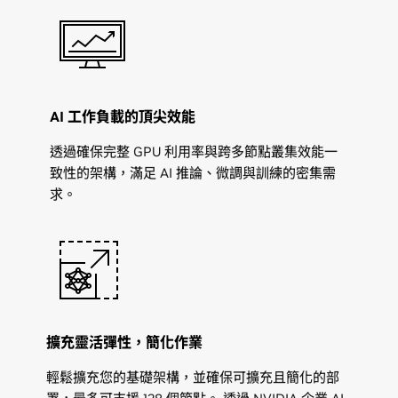
AI 工作負載的頂尖效能
透過確保完整 GPU 利用率與跨多節點叢集效能一
致性的架構，滿足 AI 推論、微調與訓練的密集需
求。
擴充靈活彈性，簡化作業
輕鬆擴充您的基礎架構，並確保可擴充且簡化的部