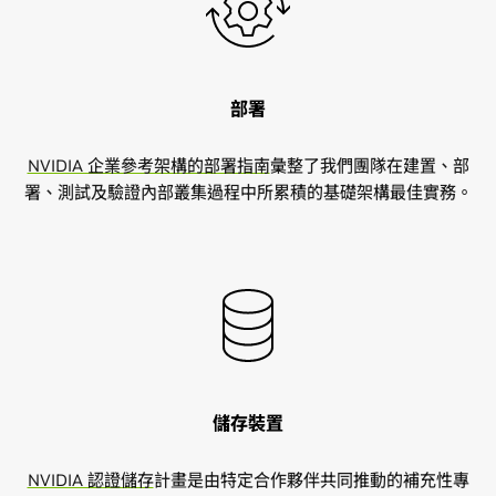
部署
NVIDIA 企業參考架構的部署指南
彙整了我們團隊在建置、部
署、測試及驗證內部叢集過程中所累積的基礎架構最佳實務。
儲存裝置
NVIDIA 認證儲存
計畫是由特定合作夥伴共同推動的補充性專