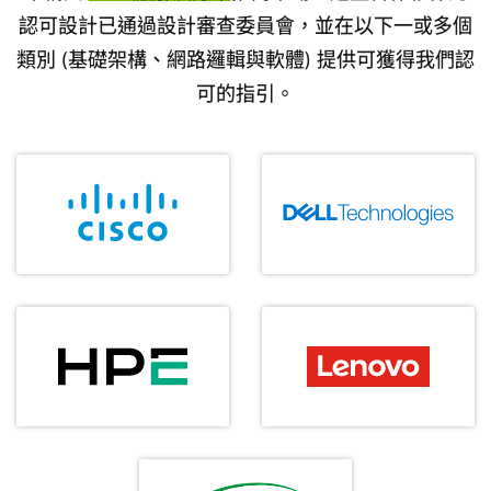
認可設計已通過設計審查委員會，並在以下一或多個
類別 (基礎架構、網路邏輯與軟體) 提供可獲得我們認
可的指引。