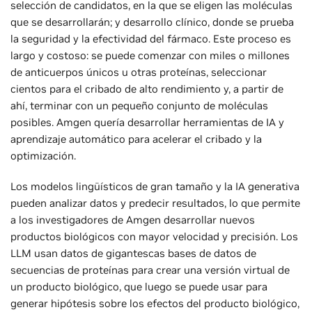
selección de candidatos, en la que se eligen las moléculas
que se desarrollarán; y desarrollo clínico, donde se prueba
la seguridad y la efectividad del fármaco. Este proceso es
largo y costoso: se puede comenzar con miles o millones
de anticuerpos únicos u otras proteínas, seleccionar
cientos para el cribado de alto rendimiento y, a partir de
ahí, terminar con un pequeño conjunto de moléculas
posibles. Amgen quería desarrollar herramientas de IA y
aprendizaje automático para acelerar el cribado y la
optimización.
Los modelos lingüísticos de gran tamaño y la IA generativa
pueden analizar datos y predecir resultados, lo que permite
a los investigadores de Amgen desarrollar nuevos
productos biológicos con mayor velocidad y precisión. Los
LLM usan datos de gigantescas bases de datos de
secuencias de proteínas para crear una versión virtual de
un producto biológico, que luego se puede usar para
generar hipótesis sobre los efectos del producto biológico,