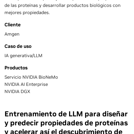
de las proteínas y desarrollar productos biológicos con
mejores propiedades.
Cliente
Amgen
Caso de uso
IA generativa/LLM
Productos
Servicio NVIDIA BioNeMo
NVIDIA AI Enterprise
NVIDIA DGX
Entrenamiento de LLM para diseñar
y predecir propiedades de proteínas
y acelerar así el descubrimiento de