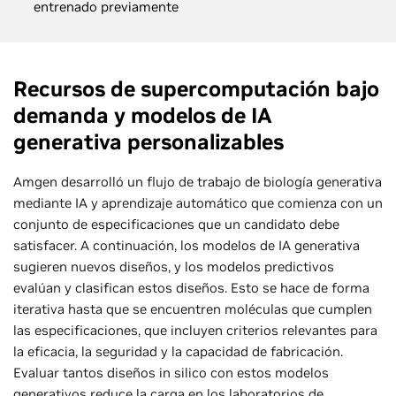
entrenado previamente
Recursos de supercomputación bajo
demanda y modelos de IA
generativa personalizables
Amgen desarrolló un flujo de trabajo de biología generativa
mediante IA y aprendizaje automático que comienza con un
conjunto de especificaciones que un candidato debe
satisfacer. A continuación, los modelos de IA generativa
sugieren nuevos diseños, y los modelos predictivos
evalúan y clasifican estos diseños. Esto se hace de forma
iterativa hasta que se encuentren moléculas que cumplen
las especificaciones, que incluyen criterios relevantes para
la eficacia, la seguridad y la capacidad de fabricación.
Evaluar tantos diseños in silico con estos modelos
generativos reduce la carga en los laboratorios de