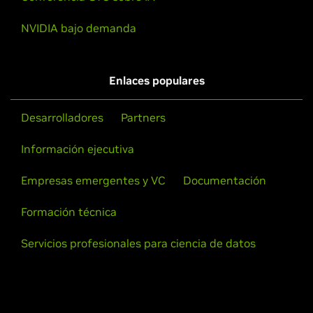
NVIDIA bajo demanda
Enlaces populares
Desarrolladores
Partners
Información ejecutiva
Empresas emergentes y VC
Documentación
Formación técnica
Servicios profesionales para ciencia de datos