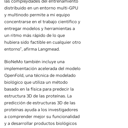
las complejidades del entrenamiento
distribuido en un entorno multi-GPU
y multinodo permite a mi equipo
concentrarse en el trabajo científico y
entregar modelos y herramientas a
un ritmo más rápido de lo que
hubiera sido factible en cualquier otro
entorno", afirma Langmead.
BioNeMo también incluye una
implementación acelerada del modelo
OpenFold, una técnica de modelado
biológico que utiliza un método
basado en la física para predecir la
estructura 3D de las proteínas. La
predicción de estructuras 3D de las
proteínas ayuda a los investigadores
a comprender mejor su funcionalidad
y a desarrollar productos biológicos