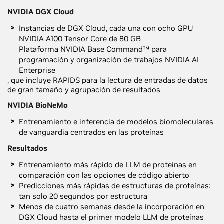
NVIDIA DGX Cloud
Instancias de DGX Cloud, cada una con ocho GPU
NVIDIA A100 Tensor Core de 80 GB
Plataforma NVIDIA Base Command™ para
programación y organización de trabajos
NVIDIA AI
Enterprise
, que incluye RAPIDS para la lectura de entradas de datos
de gran tamaño y agrupación de resultados
NVIDIA BioNeMo
Entrenamiento e inferencia de modelos biomoleculares
de vanguardia centrados en las proteínas
Resultados
Entrenamiento más rápido de LLM de proteínas en
comparación con las opciones de código abierto
Predicciones más rápidas de estructuras de proteínas:
tan solo 20 segundos por estructura
Menos de cuatro semanas desde la incorporación en
DGX Cloud hasta el primer modelo LLM de proteínas