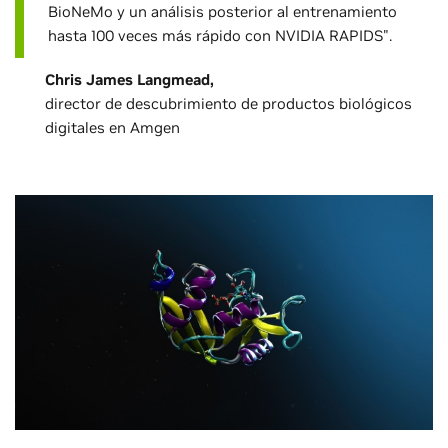
BioNeMo y un análisis posterior al entrenamiento
hasta 100 veces más rápido con NVIDIA RAPIDS".
Chris James Langmead,
director de descubrimiento de productos biológicos
digitales en Amgen