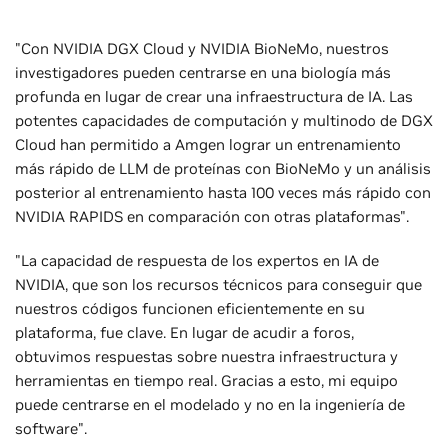
"Con NVIDIA DGX Cloud y NVIDIA BioNeMo, nuestros
investigadores pueden centrarse en una biología más
profunda en lugar de crear una infraestructura de IA. Las
potentes capacidades de computación y multinodo de DGX
Cloud han permitido a Amgen lograr un entrenamiento
más rápido de LLM de proteínas con BioNeMo y un análisis
posterior al entrenamiento hasta 100 veces más rápido con
NVIDIA RAPIDS en comparación con otras plataformas".
"La capacidad de respuesta de los expertos en IA de
NVIDIA, que son los recursos técnicos para conseguir que
nuestros códigos funcionen eficientemente en su
plataforma, fue clave. En lugar de acudir a foros,
obtuvimos respuestas sobre nuestra infraestructura y
herramientas en tiempo real. Gracias a esto, mi equipo
puede centrarse en el modelado y no en la ingeniería de
software".