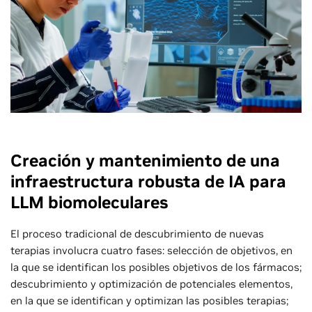
Creación y mantenimiento de una
infraestructura robusta de IA para
LLM biomoleculares
El proceso tradicional de descubrimiento de nuevas
terapias involucra cuatro fases: selección de objetivos, en
la que se identifican los posibles objetivos de los fármacos;
descubrimiento y optimización de potenciales elementos,
en la que se identifican y optimizan las posibles terapias;