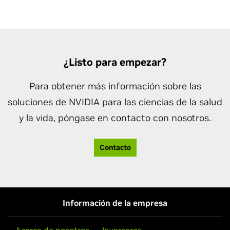
¿Listo para empezar?
Para obtener más información sobre las
soluciones de NVIDIA para las ciencias de la salud
y la vida, póngase en contacto con nosotros.
Contacto
Información de la empresa
Acerca de nosotros
Inversores