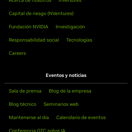
Capital de riesgo (NVentures)
Fundación NVIDIA
Investigación
Responsabilidad social
Tecnologías
Careers
Eventos y noticias
Sala de prensa
Blog de la empresa
Blog técnico
Seminarios web
Mantenerse al día
Calendario de eventos
Conferencia GTC sobre IA