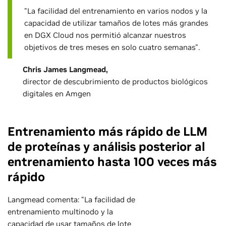
"La facilidad del entrenamiento en varios nodos y la
capacidad de utilizar tamaños de lotes más grandes
en DGX Cloud nos permitió alcanzar nuestros
objetivos de tres meses en solo cuatro semanas".
Chris James Langmead,
director de descubrimiento de productos biológicos
digitales en Amgen
Entrenamiento más rápido de LLM
de proteínas y análisis posterior al
entrenamiento hasta 100 veces más
rápido
Langmead comenta: "La facilidad de
entrenamiento multinodo y la
capacidad de usar tamaños de lote