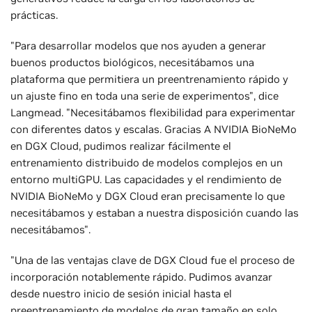
prácticas.
"Para desarrollar modelos que nos ayuden a generar
buenos productos biológicos, necesitábamos una
plataforma que permitiera un preentrenamiento rápido y
un ajuste fino en toda una serie de experimentos", dice
Langmead. "Necesitábamos flexibilidad para experimentar
con diferentes datos y escalas. Gracias A NVIDIA BioNeMo
en DGX Cloud, pudimos realizar fácilmente el
entrenamiento distribuido de modelos complejos en un
entorno multiGPU. Las capacidades y el rendimiento de
NVIDIA BioNeMo y DGX Cloud eran precisamente lo que
necesitábamos y estaban a nuestra disposición cuando las
necesitábamos".
"Una de las ventajas clave de DGX Cloud fue el proceso de
incorporación notablemente rápido. Pudimos avanzar
desde nuestro inicio de sesión inicial hasta el
preentrenamiento de modelos de gran tamaño en solo