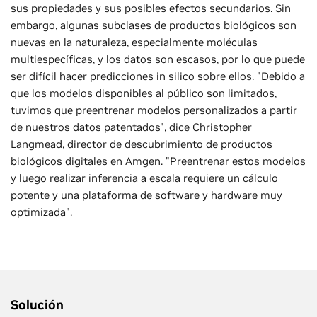
sus propiedades y sus posibles efectos secundarios. Sin
embargo, algunas subclases de productos biológicos son
nuevas en la naturaleza, especialmente moléculas
multiespecíficas, y los datos son escasos, por lo que puede
ser difícil hacer predicciones in silico sobre ellos. "Debido a
que los modelos disponibles al público son limitados,
tuvimos que preentrenar modelos personalizados a partir
de nuestros datos patentados", dice Christopher
Langmead, director de descubrimiento de productos
biológicos digitales en Amgen. "Preentrenar estos modelos
y luego realizar inferencia a escala requiere un cálculo
potente y una plataforma de software y hardware muy
optimizada".
Solución