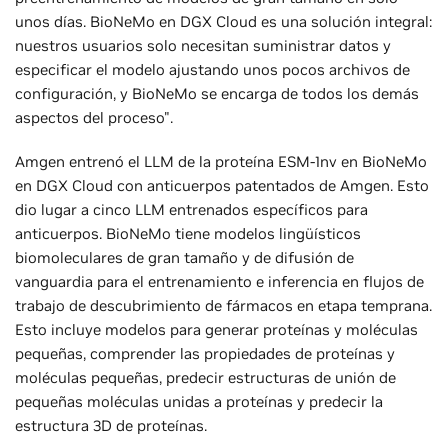
unos días. BioNeMo en DGX Cloud es una solución integral:
nuestros usuarios solo necesitan suministrar datos y
especificar el modelo ajustando unos pocos archivos de
configuración, y BioNeMo se encarga de todos los demás
aspectos del proceso".
Amgen entrenó el LLM de la proteína ESM-1nv en BioNeMo
en DGX Cloud con anticuerpos patentados de Amgen. Esto
dio lugar a cinco LLM entrenados específicos para
anticuerpos. BioNeMo tiene modelos lingüísticos
biomoleculares de gran tamaño y de difusión de
vanguardia para el entrenamiento e inferencia en flujos de
trabajo de descubrimiento de fármacos en etapa temprana.
Esto incluye modelos para generar proteínas y moléculas
pequeñas, comprender las propiedades de proteínas y
moléculas pequeñas, predecir estructuras de unión de
pequeñas moléculas unidas a proteínas y predecir la
estructura 3D de proteínas.