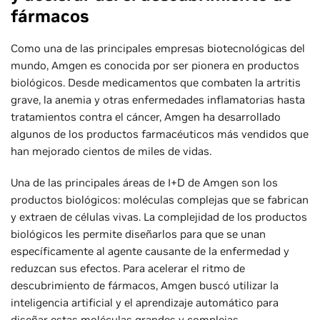
fármacos
Como una de las principales empresas biotecnológicas del
mundo, Amgen es conocida por ser pionera en productos
biológicos. Desde medicamentos que combaten la artritis
grave, la anemia y otras enfermedades inflamatorias hasta
tratamientos contra el cáncer, Amgen ha desarrollado
algunos de los productos farmacéuticos más vendidos que
han mejorado cientos de miles de vidas.
Una de las principales áreas de I+D de Amgen son los
productos biológicos: moléculas complejas que se fabrican
y extraen de células vivas. La complejidad de los productos
biológicos les permite diseñarlos para que se unan
específicamente al agente causante de la enfermedad y
reduzcan sus efectos. Para acelerar el ritmo de
descubrimiento de fármacos, Amgen buscó utilizar la
inteligencia artificial y el aprendizaje automático para
diseñar estas moléculas grandes y complejas.