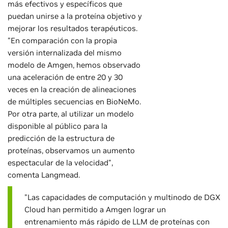
más efectivos y específicos que
puedan unirse a la proteína objetivo y
mejorar los resultados terapéuticos.
"En comparación con la propia
versión internalizada del mismo
modelo de Amgen, hemos observado
una aceleración de entre 20 y 30
veces en la creación de alineaciones
de múltiples secuencias en BioNeMo.
Por otra parte, al utilizar un modelo
disponible al público para la
predicción de la estructura de
proteínas, observamos un aumento
espectacular de la velocidad",
comenta Langmead.
"Las capacidades de computación y multinodo de DGX
Cloud han permitido a Amgen lograr un
entrenamiento más rápido de LLM de proteínas con