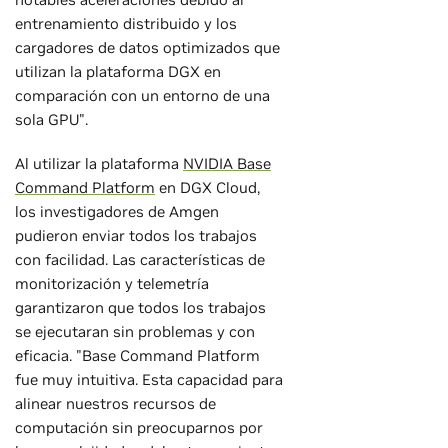
entrenamiento distribuido y los
cargadores de datos optimizados que
utilizan la plataforma DGX en
comparación con un entorno de una
sola GPU".
Al utilizar la plataforma
NVIDIA Base
Command Platform
en DGX Cloud,
los investigadores de Amgen
pudieron enviar todos los trabajos
con facilidad. Las características de
monitorización y telemetría
garantizaron que todos los trabajos
se ejecutaran sin problemas y con
eficacia. "Base Command Platform
fue muy intuitiva. Esta capacidad para
alinear nuestros recursos de
computación sin preocuparnos por