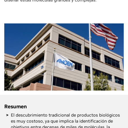
Amgen headquarters.
Image courtesy of Amgen.
Resumen
El descubrimiento tradicional de productos biológicos
es muy costoso, ya que implica la identificación de
objetivos entre decenas de miles de moléculas, la