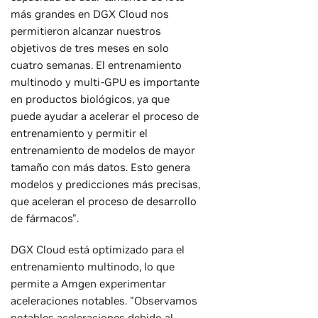
más grandes en DGX Cloud nos
permitieron alcanzar nuestros
objetivos de tres meses en solo
cuatro semanas. El entrenamiento
multinodo y multi-GPU es importante
en productos biológicos, ya que
puede ayudar a acelerar el proceso de
entrenamiento y permitir el
entrenamiento de modelos de mayor
tamaño con más datos. Esto genera
modelos y predicciones más precisas,
que aceleran el proceso de desarrollo
de fármacos".
DGX Cloud está optimizado para el
entrenamiento multinodo, lo que
permite a Amgen experimentar
aceleraciones notables. "Observamos
notables aceleraciones debido al