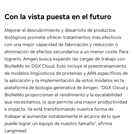
Con la vista puesta en el futuro
Mejorar el descubrimiento y desarrollo de productos
biológicos promete ofrecer tratamientos más efectivos
con una mejor capacidad de fabricación y reducción o
eliminación de efectos secundarios a un menor coste. Para
lograrlo, Amgen busca expandir las cargas de trabajo con
BioNeMo en DGX Cloud. Esto incluye el preentrenamiento
de modelos lingüísticos de proteínas y ARN específicos de
la aplicación y la implementación de estos modelos en la
plataforma de biología generativa de Amgen. "DGX Cloud y
BioNeMo proporcionan el rendimiento y la escalabilidad
que necesitamos, lo que permite una mayor productividad
e impacto. Ya está transformando nuestra forma de
trabajar al aumentar notablemente el alcance de lo que
puede lograr un equipo de nuestro tamaño", afirma
Langmead.