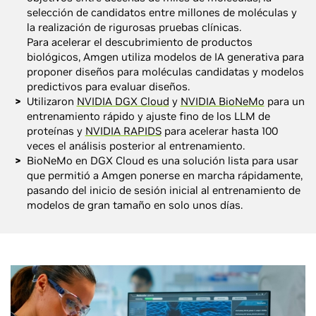
selección de candidatos entre millones de moléculas y
la realización de rigurosas pruebas clínicas.
Para acelerar el descubrimiento de productos
biológicos, Amgen utiliza modelos de IA generativa para
proponer diseños para moléculas candidatas y modelos
predictivos para evaluar diseños.
Utilizaron
NVIDIA DGX Cloud
y
NVIDIA BioNeMo
para un
entrenamiento rápido y ajuste fino de los LLM de
proteínas y
NVIDIA RAPIDS
para acelerar hasta 100
veces el análisis posterior al entrenamiento.
BioNeMo en DGX Cloud es una solución lista para usar
que permitió a Amgen ponerse en marcha rápidamente,
pasando del inicio de sesión inicial al entrenamiento de
modelos de gran tamaño en solo unos días.