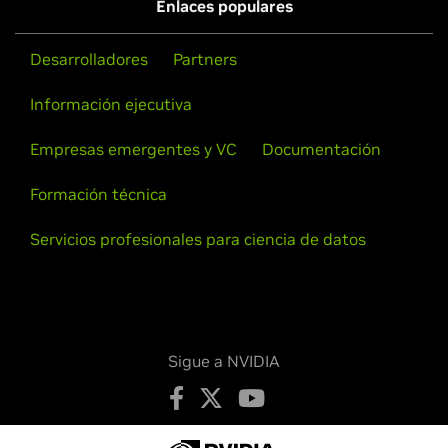
Enlaces populares
Desarrolladores
Partners
Información ejecutiva
Empresas emergentes y VC
Documentación
Formación técnica
Servicios profesionales para ciencia de datos
Sigue a NVIDIA