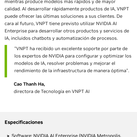
mientras produce modelos más rápidos y de mayor
calidad. Al desarrollar rápidamente productos de IA, VNPT
puede ofrecer las últimas soluciones a sus clientes. De
cara al futuro, VNPT tiene previsto utilizar NVIDIA AI
Enterprise para desarrollar otros productos y servicios de
IA, incluidos chatbots y automatización de procesos.
"VNPT ha recibido un excelente soporte por parte de
los expertos de NVIDIA para configurar y optimizar los
modelos de IA, resolver problemas y mejorar el
rendimiento de la infraestructura de manera óptima".
Cao Thanh Ha,
directora de Tecnología en VNPT AI
Especificaciones
Software: NVIDIA AI Enterprise (NVIDIA Metropolis,