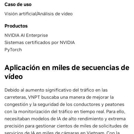
Caso de uso
Visión artificial/Análisis de vídeo
Productos
NVIDIA AI Enterprise
Sistemas certificados por NVIDIA
PyTorch
Aplicación en miles de secuencias de
vídeo
Debido al aumento significativo del tráfico en las
carreteras, VNPT buscaba una manera de mejorar la
congestión y la seguridad de los conductores y peatones
con la monitorización del tráfico en tiempo real. Para ello,
necesitaban modelos de IA de alto rendimiento y extrema
precisión para gestionar cientos de miles de solicitudes de
servicios de IA en miles de cámaras en Vietnam. Con la