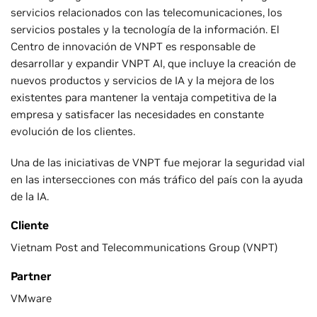
servicios relacionados con las telecomunicaciones, los
servicios postales y la tecnología de la información. El
Centro de innovación de VNPT es responsable de
desarrollar y expandir VNPT AI, que incluye la creación de
nuevos productos y servicios de IA y la mejora de los
existentes para mantener la ventaja competitiva de la
empresa y satisfacer las necesidades en constante
evolución de los clientes.
Una de las iniciativas de VNPT fue mejorar la seguridad vial
en las intersecciones con más tráfico del país con la ayuda
de la IA.
Cliente
Vietnam Post and Telecommunications Group (VNPT)
Partner
VMware