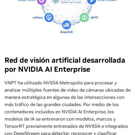
Red de visión artificial desarrollada
por NVIDIA AI Enterprise
VNPT ha utilizado NVIDIA Metropolis para procesar y
analizar múltiples fuentes de video de cámaras ubicadas de
manera estratégica en algunas de las intersecciones con
más tráfico de las grandes ciudades. Por medio de los
contenedores incluidos en NVIDIA AI Enterprise, los
modelos de IA se entrenaron con modelos, marcos y
TensorRT previamente entrenados de NVIDIA e integrados
con DeepStream para detectar, reconocer y clasificar