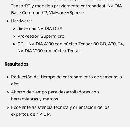
TensorRT y modelos previamente entrenados), NVIDIA
Base Command™, VMware vSphere
Hardware:
Sistemas NVIDIA DGX
Proveedor: Supermicro
GPU: NVIDIA A100 con núcleo Tensor 80 GB, A30, T4,
NVIDIA V100 con núcleo Tensor
Resultados
Reducción del tiempo de entrenamiento de semanas a
días
Ahorro de tiempo para desarrolladores con
herramientas y marcos
Excelente asistencia técnica y orientación de los
expertos de NVIDIA