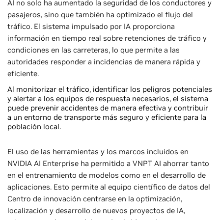
AI no solo ha aumentado la seguridad de los conductores y
pasajeros, sino que también ha optimizado el flujo del
tráfico. El sistema impulsado por IA proporciona
información en tiempo real sobre retenciones de tráfico y
condiciones en las carreteras, lo que permite a las
autoridades responder a incidencias de manera rápida y
eficiente.
Al monitorizar el tráfico, identificar los peligros potenciales
y alertar a los equipos de respuesta necesarios, el sistema
puede prevenir accidentes de manera efectiva y contribuir
a un entorno de transporte más seguro y eficiente para la
población local.
El uso de las herramientas y los marcos incluidos en
NVIDIA AI Enterprise ha permitido a VNPT AI ahorrar tanto
en el entrenamiento de modelos como en el desarrollo de
aplicaciones. Esto permite al equipo científico de datos del
Centro de innovación centrarse en la optimización,
localización y desarrollo de nuevos proyectos de IA,