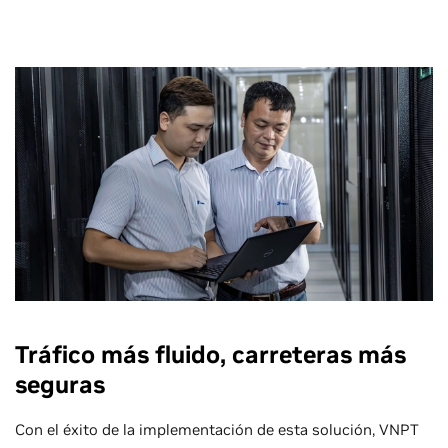
Tráfico más fluido, carreteras más
seguras
Con el éxito de la implementación de esta solución, VNPT