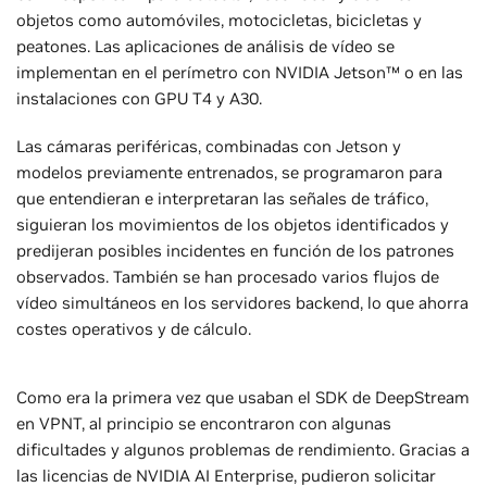
objetos como automóviles, motocicletas, bicicletas y
peatones. Las aplicaciones de análisis de vídeo se
implementan en el perímetro con NVIDIA Jetson™ o en las
instalaciones con GPU T4 y A30.
Las cámaras periféricas, combinadas con Jetson y
modelos previamente entrenados, se programaron para
que entendieran e interpretaran las señales de tráfico,
siguieran los movimientos de los objetos identificados y
predijeran posibles incidentes en función de los patrones
observados. También se han procesado varios flujos de
vídeo simultáneos en los servidores backend, lo que ahorra
costes operativos y de cálculo.
Como era la primera vez que usaban el SDK de DeepStream
en VPNT, al principio se encontraron con algunas
dificultades y algunos problemas de rendimiento. Gracias a
las licencias de NVIDIA AI Enterprise, pudieron solicitar