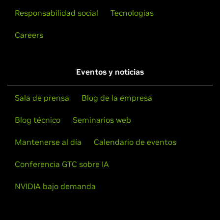
Responsabilidad social
Tecnologías
Careers
Eventos y noticias
Sala de prensa
Blog de la empresa
Blog técnico
Seminarios web
Mantenerse al día
Calendario de eventos
Conferencia GTC sobre IA
NVIDIA bajo demanda