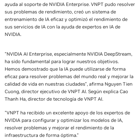
ayuda al soporte de NVIDIA Enterprise. VNPT pudo resolver
sus problemas de rendimiento, creó un sistema de
entrenamiento de IA eficaz y optimizó el rendimiento de
sus servicios de IA con la ayuda de expertos en IA de
NVIDIA.
"NVIDIA AI Enterprise, especialmente NVIDIA DeepStream,
ha sido fundamental para lograr nuestros objetivos.
Hemos demostrado que la IA puede utilizarse de forma
eficaz para resolver problemas del mundo real y mejorar la
calidad de vida en nuestras ciudades", afirma Nguyen Tien
Cuong, director ejecutivo de VNPT AI. Según explica Cao
Thanh Ha, director de tecnología de VNPT AI.
"VNPT ha recibido un excelente apoyo de los expertos de
NVIDIA para configurar y optimizar los modelos de IA,
resolver problemas y mejorar el rendimiento de la
infraestructura de forma óptima."