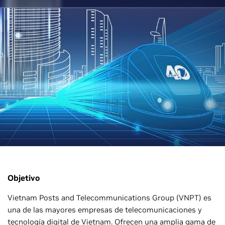
Objetivo
Vietnam Posts and Telecommunications Group (VNPT) es
una de las mayores empresas de telecomunicaciones y
tecnología digital de Vietnam. Ofrecen una amplia gama de