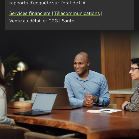
rapports d'enquête sur l'état de l'IA.
Services financiers
|
Télécommunications
|
Vente au détail et CPG
|
Santé