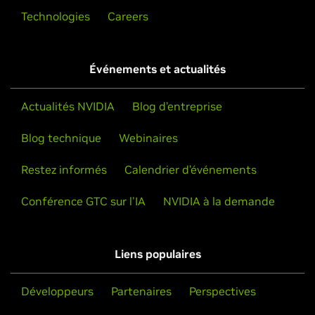
Technologies
Careers
Événements et actualités
Actualités NVIDIA
Blog d’entreprise
Blog technique
Webinaires
Restez informés
Calendrier d’événements
Conférence GTC sur l'IA
NVIDIA à la demande
Liens populaires
Développeurs
Partenaires
Perspectives