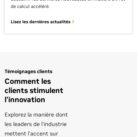
de calcul accéléré.
Lisez les dernières actualités
Témoignages clients
Comment les
clients stimulent
l'innovation
Explorez la manière dont
les leaders de l’industrie
mettent l'accent sur