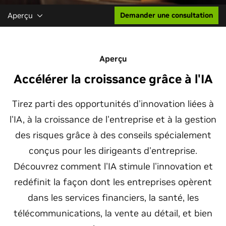
Aperçu
Demander une consultation
Aperçu
Accélérer la croissance grâce à l'IA
Tirez parti des opportunités d'innovation liées à
l'IA, à la croissance de l'entreprise et à la gestion
des risques grâce à des conseils spécialement
conçus pour les dirigeants d'entreprise.
Découvrez comment l'IA stimule l'innovation et
redéfinit la façon dont les entreprises opèrent
dans les services financiers, la santé, les
télécommunications, la vente au détail, et bien