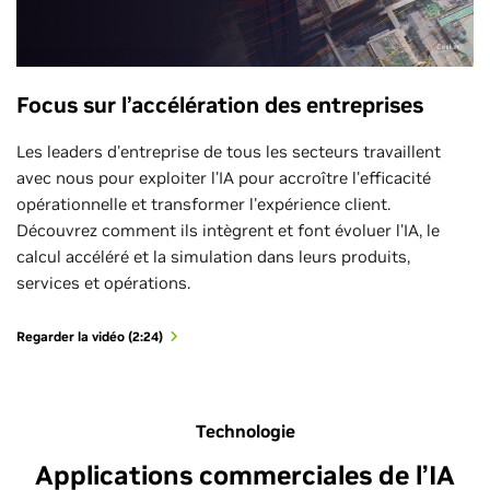
Focus sur l’accélération des entreprises
Les leaders d'entreprise de tous les secteurs travaillent
avec nous pour exploiter l'IA pour accroître l'efficacité
opérationnelle et transformer l'expérience client.
Découvrez comment ils intègrent et font évoluer l'IA, le
calcul accéléré et la simulation dans leurs produits,
services et opérations.
Regarder la vidéo (2:24)
Technologie
Applications commerciales de l’IA