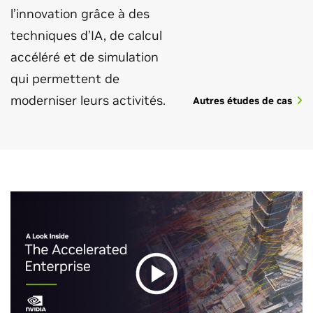
l’innovation grâce à des
techniques d’IA, de calcul
accéléré et de simulation
qui permettent de
moderniser leurs activités.
Autres études de cas