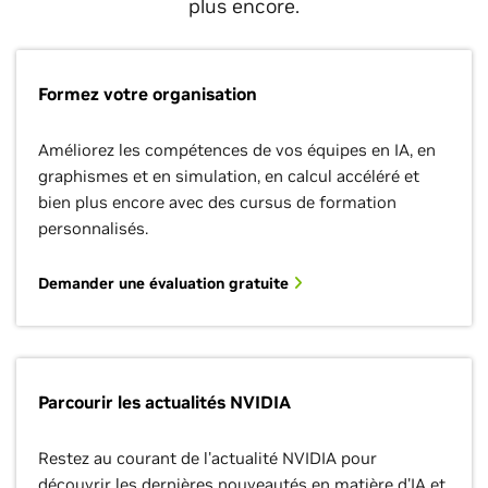
plus encore.
Formez votre organisation
Améliorez les compétences de vos équipes en IA, en
graphismes et en simulation, en calcul accéléré et
bien plus encore avec des cursus de formation
personnalisés.
Demander une évaluation gratuite
Parcourir les actualités NVIDIA
Restez au courant de l'actualité NVIDIA pour
découvrir les dernières nouveautés en matière d'IA et