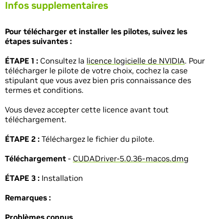
Infos supplementaires
Pour télécharger et installer les pilotes, suivez les
étapes suivantes :
ÉTAPE 1 :
Consultez la
licence logicielle de NVIDIA
. Pour
télécharger le pilote de votre choix, cochez la case
stipulant que vous avez bien pris connaissance des
termes et conditions.
Vous devez accepter cette licence avant tout
téléchargement.
ÉTAPE 2 :
Téléchargez le fichier du pilote.
Téléchargement
-
CUDADriver-5.0.36-macos.dmg
ÉTAPE 3 :
Installation
Remarques :
Problèmes connus