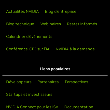
Actualités NVIDIA
Blog d’entreprise
Blog technique
Webinaires
Restez informés
Calendrier d’événements
Conférence GTC sur l'IA
NVIDIA à la demande
Liens populaires
Développeurs
Partenaires
Perspectives
Startups et investisseurs
NVIDIA Connect pour les ISV
Documentation