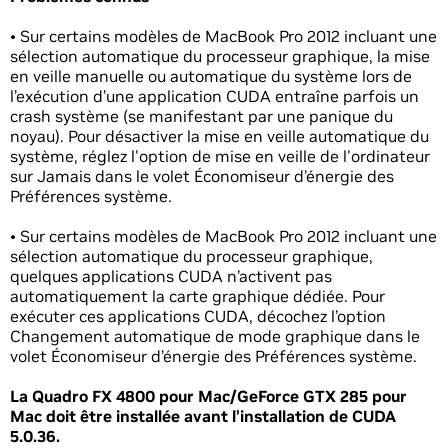
• Sur certains modèles de MacBook Pro 2012 incluant une
sélection automatique du processeur graphique, la mise
en veille manuelle ou automatique du système lors de
l’exécution d’une application CUDA entraîne parfois un
crash système (se manifestant par une panique du
noyau). Pour désactiver la mise en veille automatique du
système, réglez l'option de mise en veille de l'ordinateur
sur Jamais dans le volet Économiseur d’énergie des
Préférences système.
• Sur certains modèles de MacBook Pro 2012 incluant une
sélection automatique du processeur graphique,
quelques applications CUDA n’activent pas
automatiquement la carte graphique dédiée. Pour
exécuter ces applications CUDA, décochez l’option
Changement automatique de mode graphique dans le
volet Économiseur d’énergie des Préférences système.
La Quadro FX 4800 pour Mac/GeForce GTX 285 pour
Mac doit être installée avant l’installation de CUDA
5.0.36.