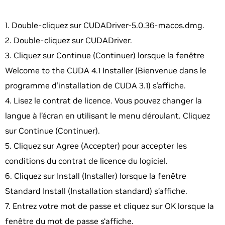
Double-cliquez sur CUDADriver-5.0.36-macos.dmg.
Double-cliquez sur CUDADriver.
Cliquez sur Continue (Continuer) lorsque la fenêtre
Welcome to the CUDA 4.1 Installer (Bienvenue dans le
programme d’installation de CUDA 3.1) s’affiche.
Lisez le contrat de licence. Vous pouvez changer la
langue à l’écran en utilisant le menu déroulant. Cliquez
sur Continue (Continuer).
Cliquez sur Agree (Accepter) pour accepter les
conditions du contrat de licence du logiciel.
Cliquez sur Install (Installer) lorsque la fenêtre
Standard Install (Installation standard) s’affiche.
Entrez votre mot de passe et cliquez sur OK lorsque la
fenêtre du mot de passe s‘affiche.