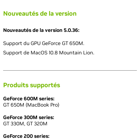
Nouveautés de la version
Nouveautés de la version 5.0.36:
Support du GPU GeForce GT 650M.
Support de MacOS 10.8 Mountain Lion.
Produits supportés
GeForce 600M series:
GT 650M (MacBook Pro)
GeForce 300M series:
GT 330M, GT 320M
GeForce 200 series: